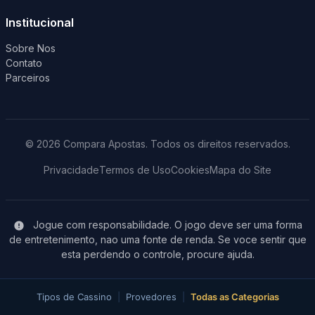
Institucional
Sobre Nos
Contato
Parceiros
© 2026 Compara Apostas. Todos os direitos reservados.
Privacidade
Termos de Uso
Cookies
Mapa do Site
Jogue com responsabilidade. O jogo deve ser uma forma
de entretenimento, nao uma fonte de renda. Se voce sentir que
esta perdendo o controle, procure ajuda.
Tipos de Cassino
|
Provedores
|
Todas as Categorias