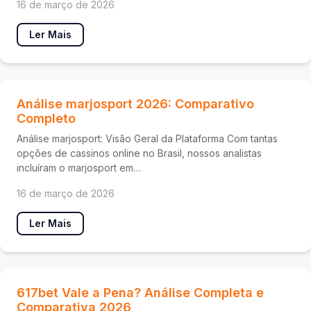
16 de março de 2026
Ler Mais
Análise marjosport 2026: Comparativo
Completo
Análise marjosport: Visão Geral da Plataforma Com tantas
opções de cassinos online no Brasil, nossos analistas
incluíram o marjosport em…
16 de março de 2026
Ler Mais
617bet Vale a Pena? Análise Completa e
Comparativa 2026