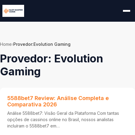
Home
›
Provedor:
Evolution Gaming
Provedor:
Evolution
Gaming
5588bet7 Review: Análise Completa e
Comparativa 2026
Análise 5588bet7: Visão Geral da Plataforma Com tantas
opções de cassinos online no Brasil, nossos analistas
incluíram o 5588bet7 em…