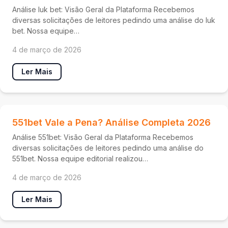
Análise luk bet: Visão Geral da Plataforma Recebemos
diversas solicitações de leitores pedindo uma análise do luk
bet. Nossa equipe…
4 de março de 2026
Ler Mais
551bet Vale a Pena? Análise Completa 2026
Análise 551bet: Visão Geral da Plataforma Recebemos
diversas solicitações de leitores pedindo uma análise do
551bet. Nossa equipe editorial realizou…
4 de março de 2026
Ler Mais