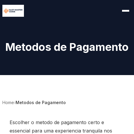
Metodos de Pagamento
Home
›
Metodos de Pagamento
Escolher o metodo de pagamento certo e
essencial para uma experiencia tranquila nos