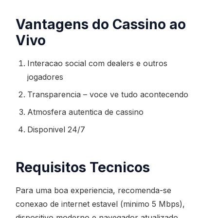
Vantagens do Cassino ao
Vivo
Interacao social com dealers e outros
jogadores
Transparencia – voce ve tudo acontecendo
Atmosfera autentica de cassino
Disponivel 24/7
Requisitos Tecnicos
Para uma boa experiencia, recomenda-se
conexao de internet estavel (minimo 5 Mbps),
dispositivo moderno e navegador atualizado.