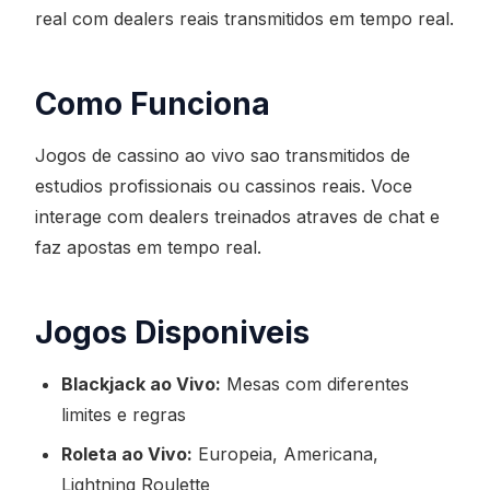
real com dealers reais transmitidos em tempo real.
Como Funciona
Jogos de cassino ao vivo sao transmitidos de
estudios profissionais ou cassinos reais. Voce
interage com dealers treinados atraves de chat e
faz apostas em tempo real.
Jogos Disponiveis
Blackjack ao Vivo:
Mesas com diferentes
limites e regras
Roleta ao Vivo:
Europeia, Americana,
Lightning Roulette