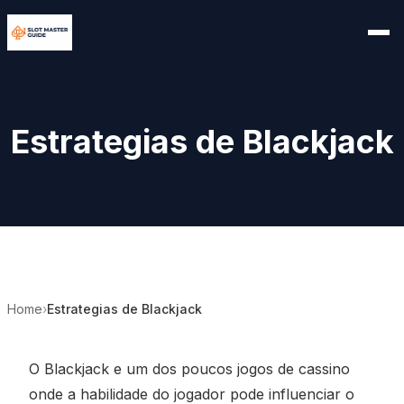
Estrategias de Blackjack
Home
›
Estrategias de Blackjack
O Blackjack e um dos poucos jogos de cassino
onde a habilidade do jogador pode influenciar o