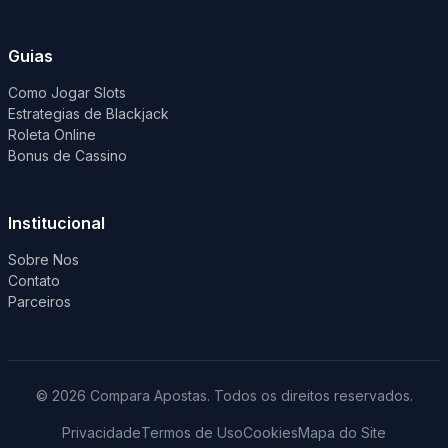
Guias
Como Jogar Slots
Estrategias de Blackjack
Roleta Online
Bonus de Cassino
Institucional
Sobre Nos
Contato
Parceiros
© 2026 Compara Apostas. Todos os direitos reservados.
Privacidade
Termos de Uso
Cookies
Mapa do Site