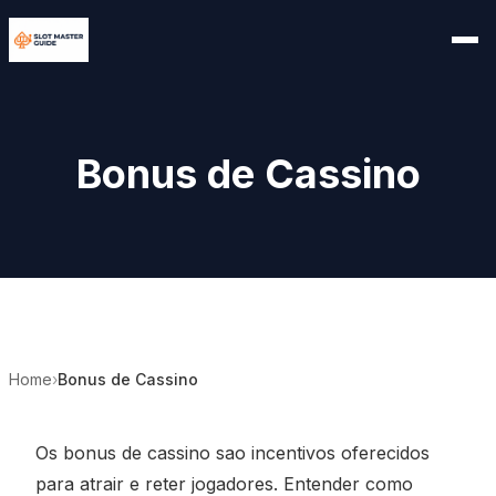
Bonus de Cassino
Home
›
Bonus de Cassino
Os bonus de cassino sao incentivos oferecidos
para atrair e reter jogadores. Entender como