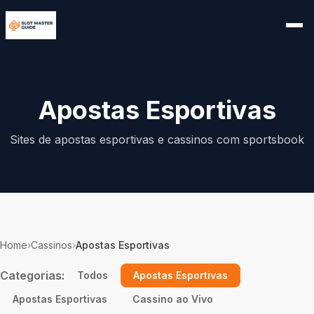
Apostas Esportivas
Sites de apostas esportivas e cassinos com sportsbook
Home
›
Cassinos
›
Apostas Esportivas
Categorias:
Todos
Apostas Esportivas
Apostas Esportivas
Cassino ao Vivo