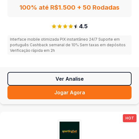
100% até R$1.500 + 50 Rodadas
4.5
Interface mobile otimizada PIX instantâneo 24/7 Suporte em
português Cashback semanal de 10% Sem taxas em depósitos
Verificação rápida em 2h
Ver Analise
Jogar Agora
HOT