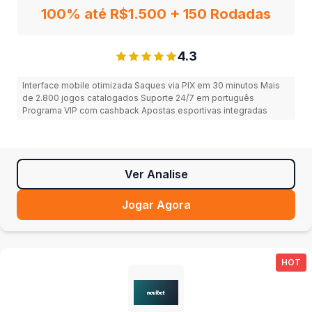
100% até R$1.500 + 150 Rodadas
4.3
Interface mobile otimizada Saques via PIX em 30 minutos Mais
de 2.800 jogos catalogados Suporte 24/7 em português
Programa VIP com cashback Apostas esportivas integradas
Ver Analise
Jogar Agora
HOT