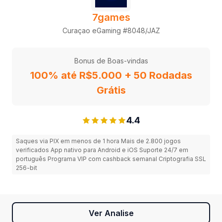
7games
Curaçao eGaming #8048/JAZ
Bonus de Boas-vindas
100% até R$5.000 + 50 Rodadas
Grátis
4.4
Saques via PIX em menos de 1 hora Mais de 2.800 jogos
verificados App nativo para Android e iOS Suporte 24/7 em
português Programa VIP com cashback semanal Criptografia SSL
256-bit
Ver Analise