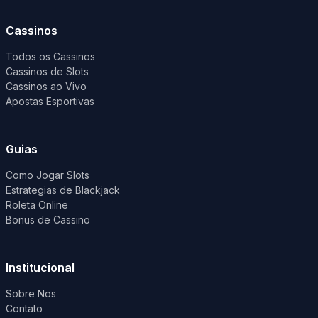
Cassinos
Todos os Cassinos
Cassinos de Slots
Cassinos ao Vivo
Apostas Esportivas
Guias
Como Jogar Slots
Estrategias de Blackjack
Roleta Online
Bonus de Cassino
Institucional
Sobre Nos
Contato