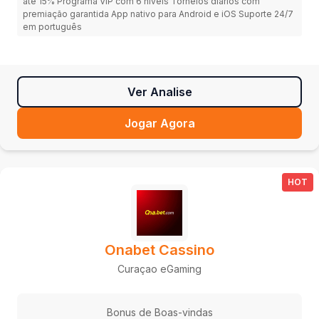
até 15% Programa VIP com 6 níveis Torneios diários com
premiação garantida App nativo para Android e iOS Suporte 24/7
em português
Ver Analise
Jogar Agora
HOT
Onabet Cassino
Curaçao eGaming
Bonus de Boas-vindas