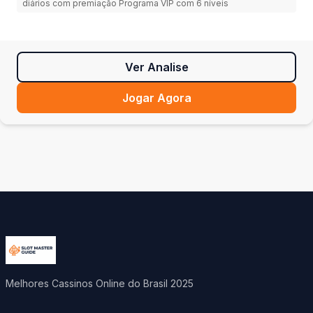
diários com premiação Programa VIP com 6 níveis
Ver Analise
Jogar Agora
Melhores Cassinos Online do Brasil 2025