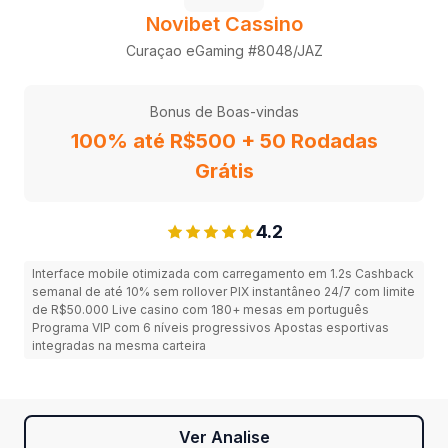
Novibet Cassino
Curaçao eGaming #8048/JAZ
Bonus de Boas-vindas
100% até R$500 + 50 Rodadas
Grátis
4.2
Interface mobile otimizada com carregamento em 1.2s Cashback
semanal de até 10% sem rollover PIX instantâneo 24/7 com limite
de R$50.000 Live casino com 180+ mesas em português
Programa VIP com 6 níveis progressivos Apostas esportivas
integradas na mesma carteira
Ver Analise