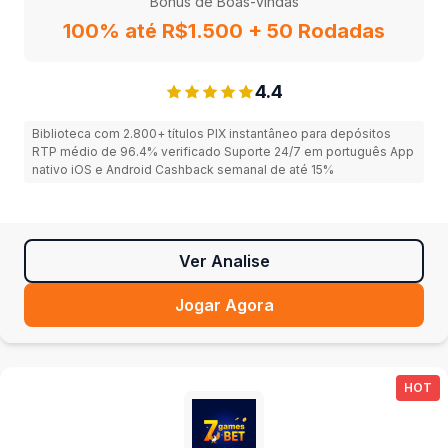
Bonus de Boas-vindas
100% até R$1.500 + 50 Rodadas
4.4
Biblioteca com 2.800+ títulos PIX instantâneo para depósitos
RTP médio de 96.4% verificado Suporte 24/7 em português App
nativo iOS e Android Cashback semanal de até 15%
Ver Analise
Jogar Agora
HOT