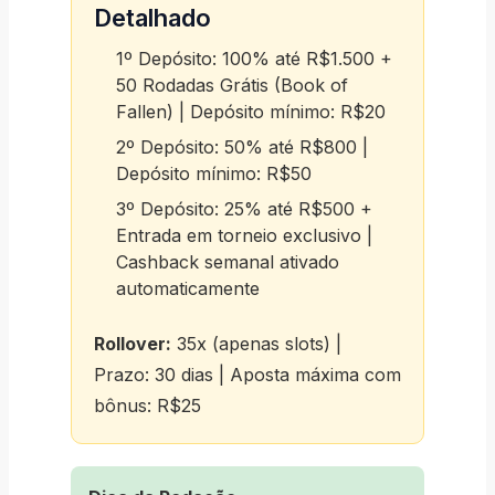
Detalhado
1º Depósito: 100% até R$1.500 +
50 Rodadas Grátis (Book of
Fallen) | Depósito mínimo: R$20
2º Depósito: 50% até R$800 |
Depósito mínimo: R$50
3º Depósito: 25% até R$500 +
Entrada em torneio exclusivo |
Cashback semanal ativado
automaticamente
Rollover:
35x (apenas slots) |
Prazo: 30 dias | Aposta máxima com
bônus: R$25