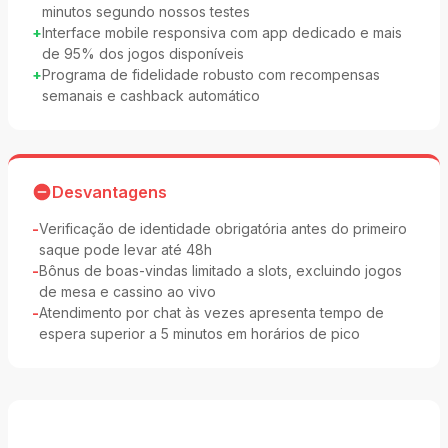
minutos segundo nossos testes
Interface mobile responsiva com app dedicado e mais
de 95% dos jogos disponíveis
Programa de fidelidade robusto com recompensas
semanais e cashback automático
Desvantagens
Verificação de identidade obrigatória antes do primeiro
saque pode levar até 48h
Bônus de boas-vindas limitado a slots, excluindo jogos
de mesa e cassino ao vivo
Atendimento por chat às vezes apresenta tempo de
espera superior a 5 minutos em horários de pico