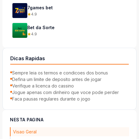
7games bet
4.9
Bet da Sorte
4.9
Dicas Rapidas
Sempre leia os termos e condicoes dos bonus
Defina um limite de deposito antes de jogar
Verifique a licenca do cassino
Jogue apenas com dinheiro que voce pode perder
Faca pausas regulares durante o jogo
NESTA PAGINA
Visao Geral