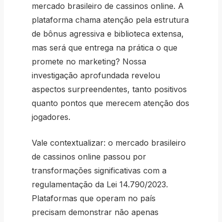
mercado brasileiro de cassinos online. A
plataforma chama atenção pela estrutura
de bônus agressiva e biblioteca extensa,
mas será que entrega na prática o que
promete no marketing? Nossa
investigação aprofundada revelou
aspectos surpreendentes, tanto positivos
quanto pontos que merecem atenção dos
jogadores.
Vale contextualizar: o mercado brasileiro
de cassinos online passou por
transformações significativas com a
regulamentação da Lei 14.790/2023.
Plataformas que operam no país
precisam demonstrar não apenas