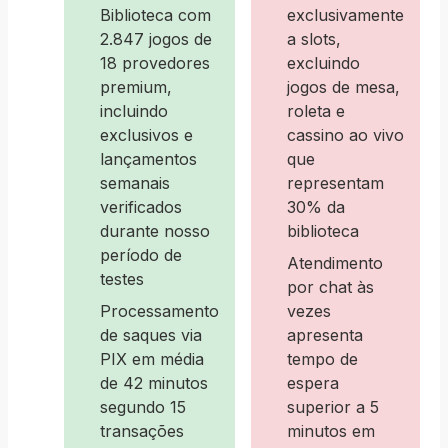
Biblioteca com
exclusivamente
2.847 jogos de
a slots,
18 provedores
excluindo
premium,
jogos de mesa,
incluindo
roleta e
exclusivos e
cassino ao vivo
lançamentos
que
semanais
representam
verificados
30% da
durante nosso
biblioteca
período de
Atendimento
testes
por chat às
Processamento
vezes
de saques via
apresenta
PIX em média
tempo de
de 42 minutos
espera
segundo 15
superior a 5
transações
minutos em