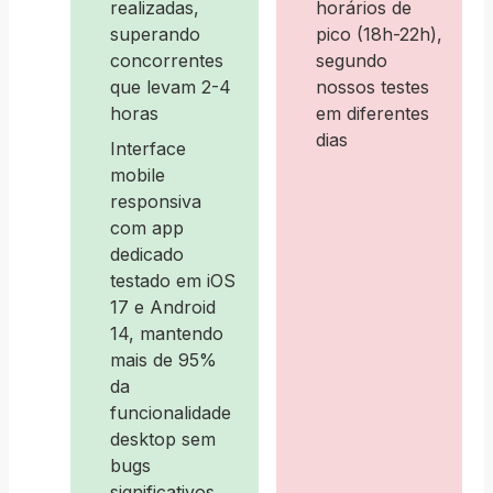
realizadas,
horários de
superando
pico (18h-22h),
concorrentes
segundo
que levam 2-4
nossos testes
horas
em diferentes
dias
Interface
mobile
responsiva
com app
dedicado
testado em iOS
17 e Android
14, mantendo
mais de 95%
da
funcionalidade
desktop sem
bugs
significativos