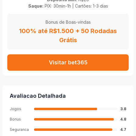
Saque:
PIX: 30min-1h | Cartões: 1-3 dias
Bonus de Boas-vindas
100% até R$1.500 + 50 Rodadas
Grátis
Visitar bet365
Avaliacao Detalhada
Jogos
3.8
Bonus
4.8
Seguranca
4.7