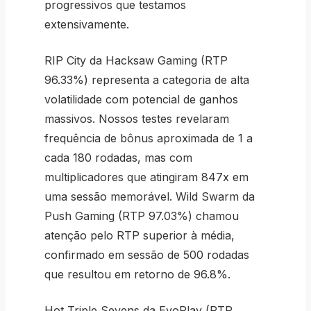
progressivos que testamos
extensivamente.
RIP City da Hacksaw Gaming (RTP
96.33%) representa a categoria de alta
volatilidade com potencial de ganhos
massivos. Nossos testes revelaram
frequência de bônus aproximada de 1 a
cada 180 rodadas, mas com
multiplicadores que atingiram 847x em
uma sessão memorável. Wild Swarm da
Push Gaming (RTP 97.03%) chamou
atenção pelo RTP superior à média,
confirmado em sessão de 500 rodadas
que resultou em retorno de 96.8%.
Hot Triple Sevens da EvoPlay (RTP