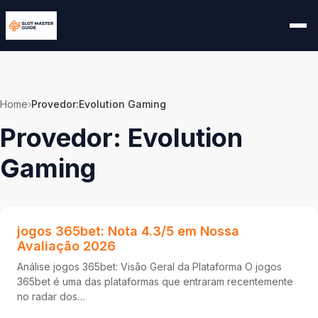
Home
›
Provedor:
Evolution Gaming
Provedor:
Evolution
Gaming
jogos 365bet: Nota 4.3/5 em Nossa
Avaliação 2026
Análise jogos 365bet: Visão Geral da Plataforma O jogos
365bet é uma das plataformas que entraram recentemente
no radar dos…