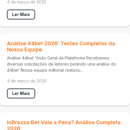
4 de março de 2026
Ler Mais
Análise 44bet 2026: Testes Completos da
Nossa Equipe
Análise 44bet: Visão Geral da Plataforma Recebemos
diversas solicitações de leitores pedindo uma análise do
44bet. Nossa equipe editorial realizou…
4 de março de 2026
Ler Mais
InBrazza Bet Vale a Pena? Análise Completa
2026