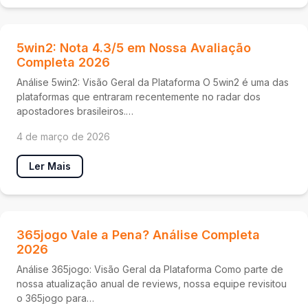
5win2: Nota 4.3/5 em Nossa Avaliação
Completa 2026
Análise 5win2: Visão Geral da Plataforma O 5win2 é uma das
plataformas que entraram recentemente no radar dos
apostadores brasileiros.…
4 de março de 2026
Ler Mais
365jogo Vale a Pena? Análise Completa
2026
Análise 365jogo: Visão Geral da Plataforma Como parte de
nossa atualização anual de reviews, nossa equipe revisitou
o 365jogo para…