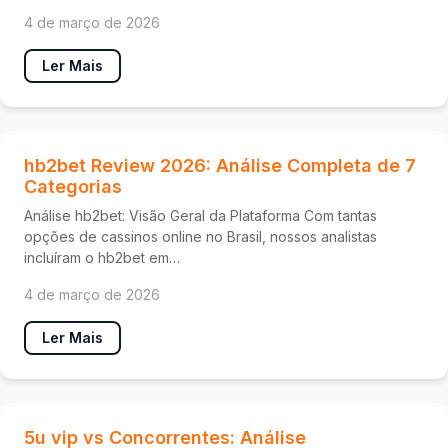
4 de março de 2026
Ler Mais
hb2bet Review 2026: Análise Completa de 7
Categorias
Análise hb2bet: Visão Geral da Plataforma Com tantas
opções de cassinos online no Brasil, nossos analistas
incluíram o hb2bet em…
4 de março de 2026
Ler Mais
5u vip vs Concorrentes: Análise