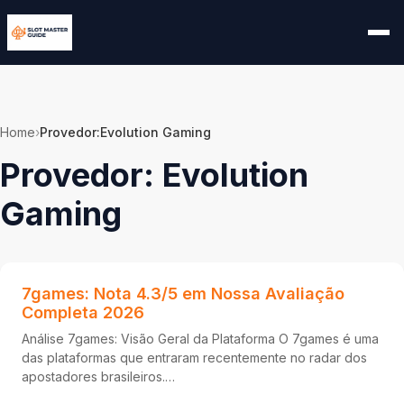
Home
›
Provedor:
Evolution Gaming
Provedor:
Evolution
Gaming
7games: Nota 4.3/5 em Nossa Avaliação
Completa 2026
Análise 7games: Visão Geral da Plataforma O 7games é uma
das plataformas que entraram recentemente no radar dos
apostadores brasileiros.…