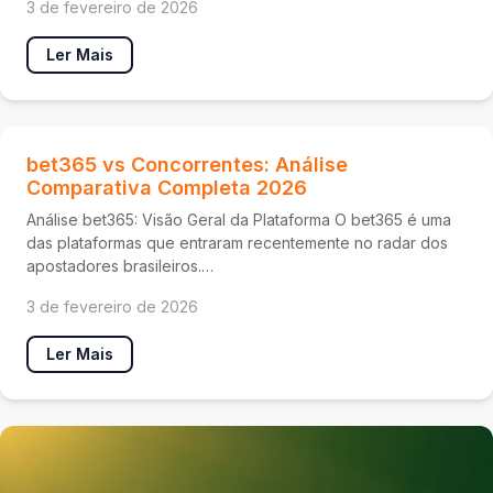
3 de fevereiro de 2026
Ler Mais
bet365 vs Concorrentes: Análise
Comparativa Completa 2026
Análise bet365: Visão Geral da Plataforma O bet365 é uma
das plataformas que entraram recentemente no radar dos
apostadores brasileiros.…
3 de fevereiro de 2026
Ler Mais