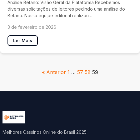
Análise Betano: Visão Geral da Plataforma Recebemos
diversas solicitações de leitores pedindo uma análise do
Betano. Nossa equipe editorial realizou…
3 de fevereiro de 2026
Ler Mais
« Anterior
1
…
57
58
59
Paginação
de
posts
Melhores Cassinos Online do Brasil 2025