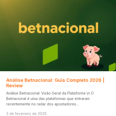
Análise Betnacional: Guia Completo 2026 |
Review
Análise Betnacional: Visão Geral da Plataforma \n O
Betnacional é uma das plataformas que entraram
recentemente no radar dos apostadores…
3 de fevereiro de 2026