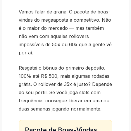
Vamos falar de grana. O pacote de boas-
vindas do megaaposta é competitivo. Não
é o maior do mercado — mas também
não vem com aqueles rollovers
impossíveis de 50x ou 60x que a gente vê
por aí.
Resgatei o bônus do primeiro depósito.
100% até R$ 500, mais algumas rodadas
grátis. O rollover de 35x é justo? Depende
do seu perfil. Se você joga slots com
frequência, consegue liberar em uma ou
duas semanas jogando normalmente.
Pacote de Boas-Vindas