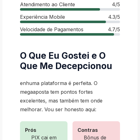
Atendimento ao Cliente
4/5
Experiência Mobile
4.3/5
Velocidade de Pagamentos
4.7/5
O Que Eu Gostei e O
Que Me Decepcionou
enhuma plataforma é perfeita. O
megaaposta tem pontos fortes
excelentes, mas também tem onde
melhorar. Vou ser honesto aqui:
Prós
Contras
PIX cai em
Bônus de