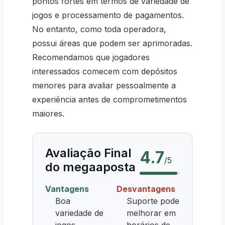
pontos fortes em termos de variedade de
jogos e processamento de pagamentos.
No entanto, como toda operadora,
possui áreas que podem ser aprimoradas.
Recomendamos que jogadores
interessados comecem com depósitos
menores para avaliar pessoalmente a
experiência antes de comprometimentos
maiores.
Avaliação Final
4.7
/5
do megaaposta
Vantagens
Desvantagens
Boa
Suporte pode
variedade de
melhorar em