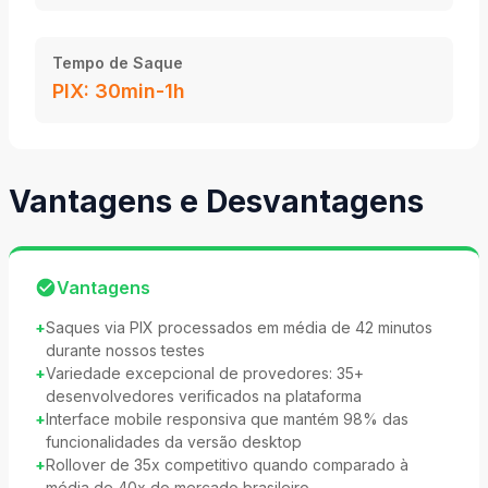
Tempo de Saque
PIX: 30min-1h
Vantagens e Desvantagens
Vantagens
Saques via PIX processados em média de 42 minutos
durante nossos testes
Variedade excepcional de provedores: 35+
desenvolvedores verificados na plataforma
Interface mobile responsiva que mantém 98% das
funcionalidades da versão desktop
Rollover de 35x competitivo quando comparado à
média de 40x do mercado brasileiro