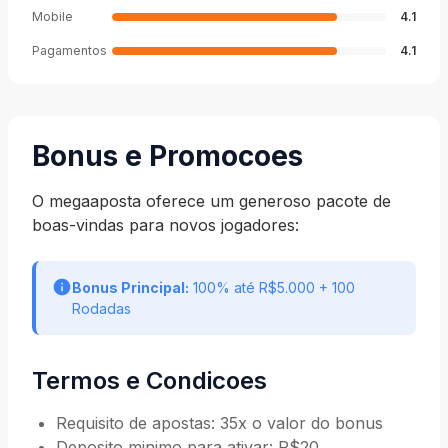
Mobile
4.1
Pagamentos
4.1
Bonus e Promocoes
O megaaposta oferece um generoso pacote de
boas-vindas para novos jogadores:
Bonus Principal:
100% até R$5.000 + 100
Rodadas
Termos e Condicoes
Requisito de apostas: 35x o valor do bonus
Deposito minimo para ativar: R$20