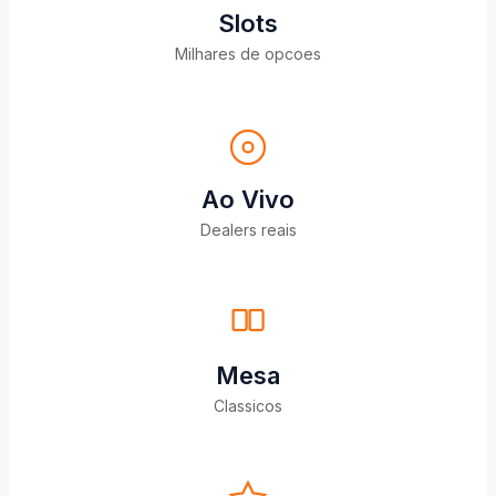
Slots
Milhares de opcoes
Ao Vivo
Dealers reais
Mesa
Classicos