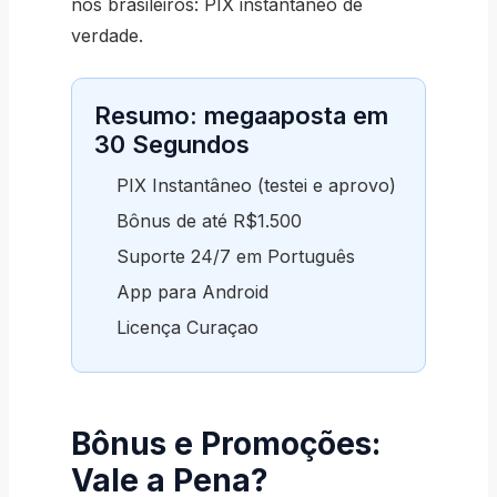
nós brasileiros: PIX instantâneo de
verdade.
Resumo: megaaposta em
30 Segundos
PIX Instantâneo (testei e aprovo)
Bônus de até R$1.500
Suporte 24/7 em Português
App para Android
Licença Curaçao
Bônus e Promoções:
Vale a Pena?