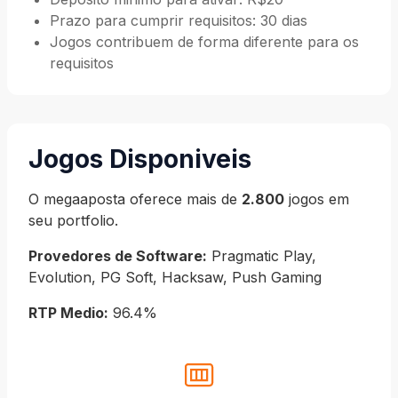
Prazo para cumprir requisitos: 30 dias
Jogos contribuem de forma diferente para os
requisitos
Jogos Disponiveis
O megaaposta oferece mais de
2.800
jogos em
seu portfolio.
Provedores de Software:
Pragmatic Play,
Evolution, PG Soft, Hacksaw, Push Gaming
RTP Medio:
96.4%