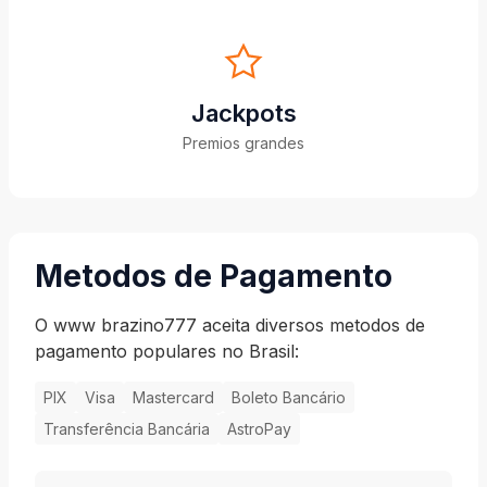
Jackpots
Premios grandes
Metodos de Pagamento
O www brazino777 aceita diversos metodos de
pagamento populares no Brasil:
PIX
Visa
Mastercard
Boleto Bancário
Transferência Bancária
AstroPay