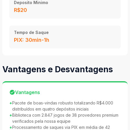
Deposito Minimo
R$20
Tempo de Saque
PIX: 30min-1h
Vantagens e Desvantagens
Vantagens
Pacote de boas-vindas robusto totalizando R$4.000
distribuídos em quatro depósitos iniciais
Biblioteca com 2.847 jogos de 38 provedores premium
verificados pela nossa equipe
Processamento de saques via PIX em média de 42