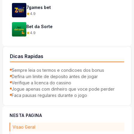
7games bet
4.9
Bet da Sorte
4.9
Dicas Rapidas
Sempre leia os termos e condicoes dos bonus
Defina um limite de deposito antes de jogar
Verifique a licenca do cassino
Jogue apenas com dinheiro que voce pode perder
Faca pausas regulares durante o jogo
NESTA PAGINA
Visao Geral