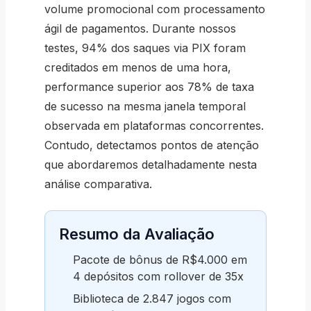
volume promocional com processamento
ágil de pagamentos. Durante nossos
testes, 94% dos saques via PIX foram
creditados em menos de uma hora,
performance superior aos 78% de taxa
de sucesso na mesma janela temporal
observada em plataformas concorrentes.
Contudo, detectamos pontos de atenção
que abordaremos detalhadamente nesta
análise comparativa.
Resumo da Avaliação
Pacote de bônus de R$4.000 em
4 depósitos com rollover de 35x
Biblioteca de 2.847 jogos com