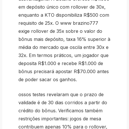
em depósito único com rollover de 30x,
enquanto a KTO disponibiliza R$500 com
requisito de 25x. O www brazino777
exige rollover de 35x sobre o valor do
bônus mais depósito, taxa 16% superior à
média do mercado que oscila entre 30x e
32x. Em termos práticos, um jogador que
deposita R$1.000 e recebe R$1.000 de
bônus precisará apostar R$70.000 antes
de poder sacar os ganhos.
ossos testes revelaram que o prazo de
validade é de 30 dias corridos a partir do
crédito do bônus. Verificamos também
restrições importantes: jogos de mesa
contribuem apenas 10% para o rollover,