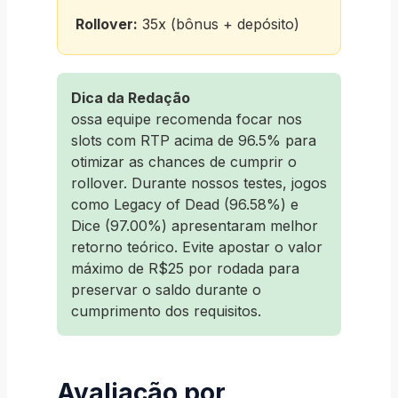
Rollover:
35x (bônus + depósito)
Dica da Redação
ossa equipe recomenda focar nos
slots com RTP acima de 96.5% para
otimizar as chances de cumprir o
rollover. Durante nossos testes, jogos
como Legacy of Dead (96.58%) e
Dice (97.00%) apresentaram melhor
retorno teórico. Evite apostar o valor
máximo de R$25 por rodada para
preservar o saldo durante o
cumprimento dos requisitos.
Avaliação por