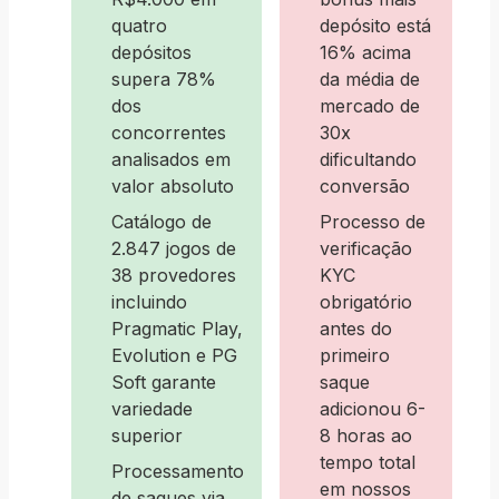
quatro
depósito está
depósitos
16% acima
supera 78%
da média de
dos
mercado de
concorrentes
30x
analisados em
dificultando
valor absoluto
conversão
Catálogo de
Processo de
2.847 jogos de
verificação
38 provedores
KYC
incluindo
obrigatório
Pragmatic Play,
antes do
Evolution e PG
primeiro
Soft garante
saque
variedade
adicionou 6-
superior
8 horas ao
tempo total
Processamento
em nossos
de saques via