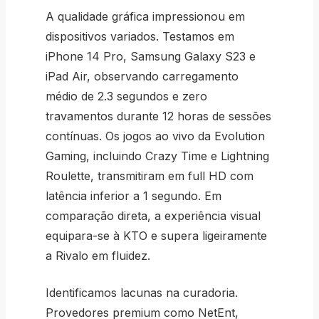
A qualidade gráfica impressionou em
dispositivos variados. Testamos em
iPhone 14 Pro, Samsung Galaxy S23 e
iPad Air, observando carregamento
médio de 2.3 segundos e zero
travamentos durante 12 horas de sessões
contínuas. Os jogos ao vivo da Evolution
Gaming, incluindo Crazy Time e Lightning
Roulette, transmitiram em full HD com
latência inferior a 1 segundo. Em
comparação direta, a experiência visual
equipara-se à KTO e supera ligeiramente
a Rivalo em fluidez.
Identificamos lacunas na curadoria.
Provedores premium como NetEnt,