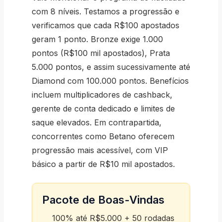
com 8 níveis. Testamos a progressão e
verificamos que cada R$100 apostados
geram 1 ponto. Bronze exige 1.000
pontos (R$100 mil apostados), Prata
5.000 pontos, e assim sucessivamente até
Diamond com 100.000 pontos. Benefícios
incluem multiplicadores de cashback,
gerente de conta dedicado e limites de
saque elevados. Em contrapartida,
concorrentes como Betano oferecem
progressão mais acessível, com VIP
básico a partir de R$10 mil apostados.
Pacote de Boas-Vindas
100% até R$5.000 + 50 rodadas