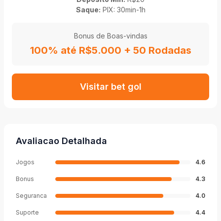
Saque:
PIX: 30min-1h
Bonus de Boas-vindas
100% até R$5.000 + 50 Rodadas
Visitar bet gol
Avaliacao Detalhada
Jogos
4.6
Bonus
4.3
Seguranca
4.0
Suporte
4.4