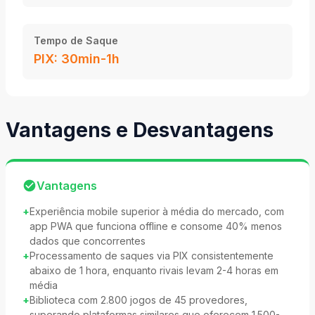
Tempo de Saque
PIX: 30min-1h
Vantagens e Desvantagens
Vantagens
Experiência mobile superior à média do mercado, com
app PWA que funciona offline e consome 40% menos
dados que concorrentes
Processamento de saques via PIX consistentemente
abaixo de 1 hora, enquanto rivais levam 2-4 horas em
média
Biblioteca com 2.800 jogos de 45 provedores,
superando plataformas similares que oferecem 1.500-