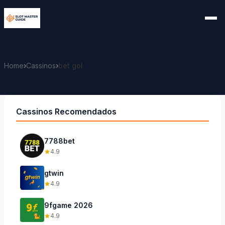
HOT
Home
›
Cassinos
›
bet gol
Cassinos Recomendados
7788bet
4.9
gtwin
4.9
9fgame 2026
4.9