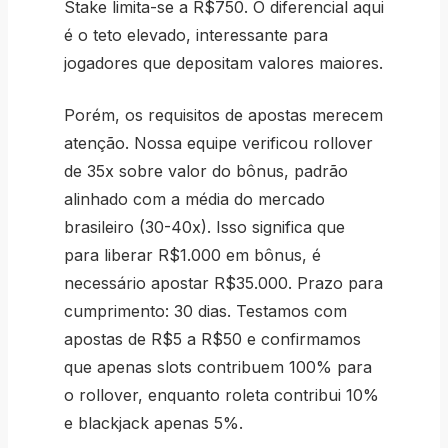
Stake limita-se a R$750. O diferencial aqui
é o teto elevado, interessante para
jogadores que depositam valores maiores.
Porém, os requisitos de apostas merecem
atenção. Nossa equipe verificou rollover
de 35x sobre valor do bônus, padrão
alinhado com a média do mercado
brasileiro (30-40x). Isso significa que
para liberar R$1.000 em bônus, é
necessário apostar R$35.000. Prazo para
cumprimento: 30 dias. Testamos com
apostas de R$5 a R$50 e confirmamos
que apenas slots contribuem 100% para
o rollover, enquanto roleta contribui 10%
e blackjack apenas 5%.