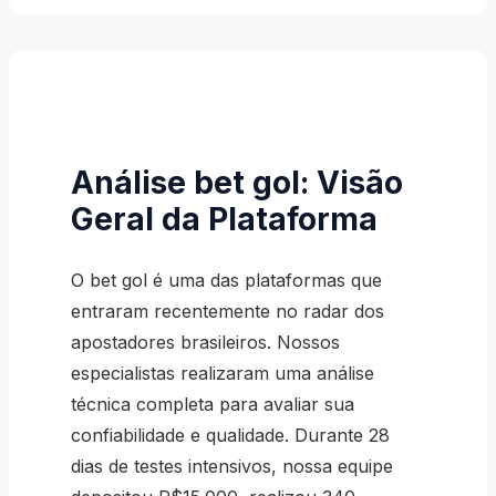
Análise bet gol: Visão
Geral da Plataforma
O bet gol é uma das plataformas que
entraram recentemente no radar dos
apostadores brasileiros. Nossos
especialistas realizaram uma análise
técnica completa para avaliar sua
confiabilidade e qualidade. Durante 28
dias de testes intensivos, nossa equipe