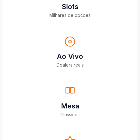
Slots
Milhares de opcoes
Ao Vivo
Dealers reais
Mesa
Classicos