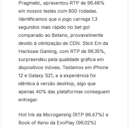
Pragmatic, apresentou RTP de 96.48%
em nossos testes com 800 rodadas.
Identificamos que o jogo carrega 1.3
segundos mais rápido no bet gol
comparado ao Betano, provavelmente
devido à otimização de CDN. Stick Em da
Hacksaw Gaming, com RTP de 96.35%,
surpreendeu pela qualidade gráfica em
dispositivos móveis. Testamos em iPhone
12 e Galaxy S21, e a experiência foi
idêntica à versão desktop, algo que
apenas 40% das plataformas conseguem
entregar.
Hot Ink da Microgaming (RTP 96.47%) e
Book of Keno da EvoPlay (96.02%)