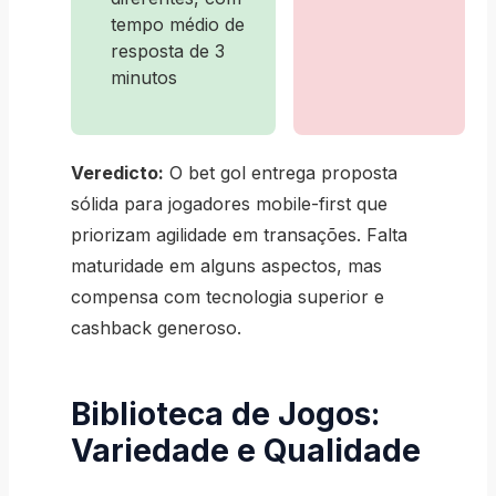
tempo médio de
resposta de 3
minutos
Veredicto:
O bet gol entrega proposta
sólida para jogadores mobile-first que
priorizam agilidade em transações. Falta
maturidade em alguns aspectos, mas
compensa com tecnologia superior e
cashback generoso.
Biblioteca de Jogos:
Variedade e Qualidade