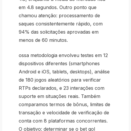
em 4.8 segundos. Outro ponto que
chamou atenção: processamento de
saques consistentemente rápido, com
94% das solicitações aprovadas em
menos de 60 minutos.
ossa metodologia envolveu testes em 12
dispositivos diferentes (smartphones
Android e iOS, tablets, desktops), análise
de 180 jogos aleatórios para verificar
RTPs declarados, e 23 interações com
suporte em situações reais. Também
comparamos termos de bônus, limites de
transação e velocidade de verificação de
conta com 8 plataformas concorrentes.
O objetivo: determinar se o bet gol