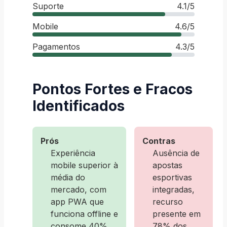
Suporte
4.1/5
Mobile
4.6/5
Pagamentos
4.3/5
Pontos Fortes e Fracos
Identificados
Prós
Contras
Experiência
Ausência de
mobile superior à
apostas
média do
esportivas
mercado, com
integradas,
app PWA que
recurso
funciona offline e
presente em
consome 40%
78% dos