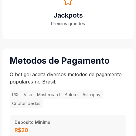
Jackpots
Premios grandes
Metodos de Pagamento
O bet gol aceita diversos metodos de pagamento
populares no Brasil:
PIX
Visa
Mastercard
Boleto
Astropay
Criptomoedas
Deposito Minimo
R$20