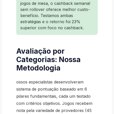
jogos de mesa, o cashback semanal
sem rollover oferece melhor custo-
benefício. Testamos ambas
estratégias e o retorno foi 23%
superior com foco no cashback.
Avaliação por
Categorias: Nossa
Metodologia
ossos especialistas desenvolveram
sistema de pontuação baseado em 6
pilares fundamentais, cada um testado
com critérios objetivos. Jogos recebem
nota pela variedade de provedores (45