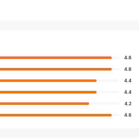
4.8
4.8
4.4
4.4
4.2
4.8