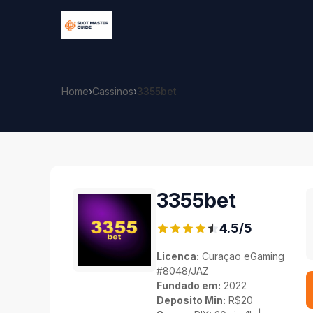
Home
›
Cassinos
›
3355bet
3355bet
4.5/5
Licenca:
Curaçao eGaming
#8048/JAZ
Fundado em:
2022
Deposito Min:
R$20