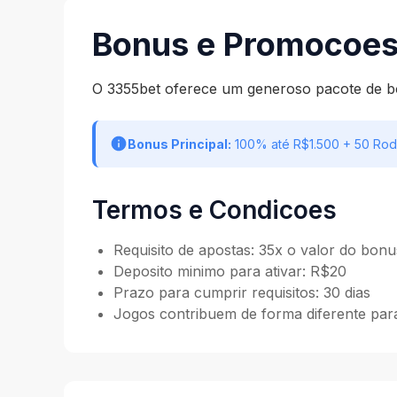
Bonus e Promocoe
O 3355bet oferece um generoso pacote de b
Bonus Principal:
100% até R$1.500 + 50 Rod
Termos e Condicoes
Requisito de apostas: 35x o valor do bonu
Deposito minimo para ativar: R$20
Prazo para cumprir requisitos: 30 dias
Jogos contribuem de forma diferente para