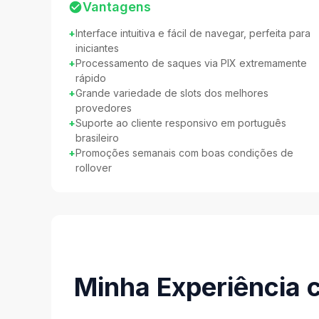
Vantagens
Interface intuitiva e fácil de navegar, perfeita para
iniciantes
Processamento de saques via PIX extremamente
rápido
Grande variedade de slots dos melhores
provedores
Suporte ao cliente responsivo em português
brasileiro
Promoções semanais com boas condições de
rollover
Minha Experiência