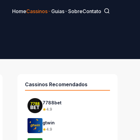
HOT
Home
Cassinos
Guias
Sobre
Contato
Cassinos Recomendados
7788bet
4.9
gtwin
4.9