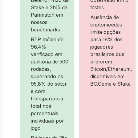
Betano, 1h20 da
observado em 8
Stake e 2h15 da
testes
Parimatch em
Ausência de
nossos
criptomoedas
benchmarks
limita opções
RTP médio de
para 18% dos
96.4%
jogadores
verificado em
brasileiros que
auditoria de 500
preferem
rodadas,
Bitcoin/Ethereum,
superando os
disponíveis em
95.8% do setor
BC.Game e Stake
e com
transparência
total nos
percentuais
individuais por
jogo