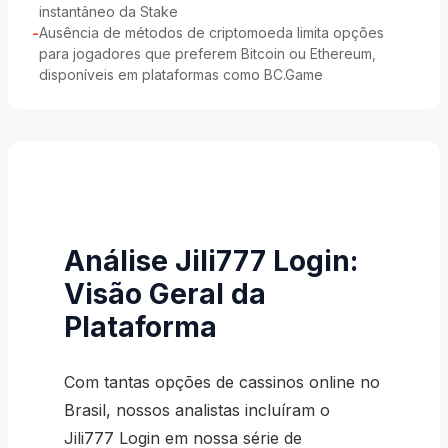
instantâneo da Stake
Ausência de métodos de criptomoeda limita opções
para jogadores que preferem Bitcoin ou Ethereum,
disponíveis em plataformas como BC.Game
Análise Jili777 Login:
Visão Geral da
Plataforma
Com tantas opções de cassinos online no
Brasil, nossos analistas incluíram o
Jili777 Login em nossa série de