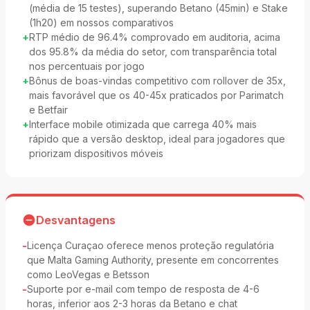
(média de 15 testes), superando Betano (45min) e Stake
(1h20) em nossos comparativos
RTP médio de 96.4% comprovado em auditoria, acima
dos 95.8% da média do setor, com transparência total
nos percentuais por jogo
Bônus de boas-vindas competitivo com rollover de 35x,
mais favorável que os 40-45x praticados por Parimatch
e Betfair
Interface mobile otimizada que carrega 40% mais
rápido que a versão desktop, ideal para jogadores que
priorizam dispositivos móveis
Desvantagens
Licença Curaçao oferece menos proteção regulatória
que Malta Gaming Authority, presente em concorrentes
como LeoVegas e Betsson
Suporte por e-mail com tempo de resposta de 4-6
horas, inferior aos 2-3 horas da Betano e chat