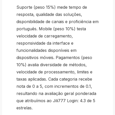
Suporte (peso 15%) mede tempo de
resposta, qualidade das soluções,
disponibilidade de canais e proficiência em
português. Mobile (peso 10%) testa
velocidade de carregamento,
responsividade da interface e
funcionalidades disponíveis em
dispositivos móveis. Pagamentos (peso
10%) avalia diversidade de métodos,
velocidade de processamento, limites e
taxas aplicadas. Cada categoria recebe
nota de 0 a 5, com incrementos de 0.1,
resultando na avaliação geral ponderada
que atribuímos ao Jili777 Login: 4.3 de 5
estrelas.