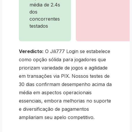
média de 2.4s
dos
concorrentes
testados
Veredicto:
O Jili777 Login se estabelece
como opção sólida para jogadores que
priorizam variedade de jogos e agilidade
em transações via PIX. Nossos testes de
30 dias confirmam desempenho acima da
média em aspectos operacionais
essenciais, embora melhorias no suporte
e diversificação de pagamentos
ampliariam seu apelo competitivo.