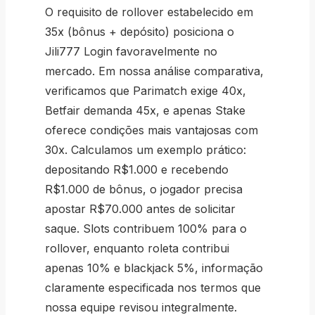
O requisito de rollover estabelecido em
35x (bônus + depósito) posiciona o
Jili777 Login favoravelmente no
mercado. Em nossa análise comparativa,
verificamos que Parimatch exige 40x,
Betfair demanda 45x, e apenas Stake
oferece condições mais vantajosas com
30x. Calculamos um exemplo prático:
depositando R$1.000 e recebendo
R$1.000 de bônus, o jogador precisa
apostar R$70.000 antes de solicitar
saque. Slots contribuem 100% para o
rollover, enquanto roleta contribui
apenas 10% e blackjack 5%, informação
claramente especificada nos termos que
nossa equipe revisou integralmente.