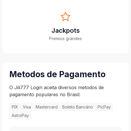
Jackpots
Premios grandes
Metodos de Pagamento
O Jili777 Login aceita diversos metodos de
pagamento populares no Brasil:
PIX
Visa
Mastercard
Boleto Bancário
PicPay
AstroPay