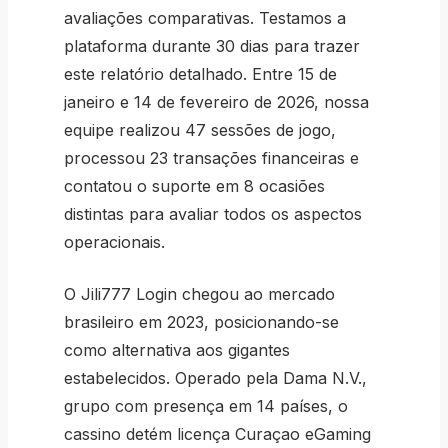
avaliações comparativas. Testamos a
plataforma durante 30 dias para trazer
este relatório detalhado. Entre 15 de
janeiro e 14 de fevereiro de 2026, nossa
equipe realizou 47 sessões de jogo,
processou 23 transações financeiras e
contatou o suporte em 8 ocasiões
distintas para avaliar todos os aspectos
operacionais.
O Jili777 Login chegou ao mercado
brasileiro em 2023, posicionando-se
como alternativa aos gigantes
estabelecidos. Operado pela Dama N.V.,
grupo com presença em 14 países, o
cassino detém licença Curaçao eGaming