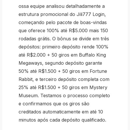
ossa equipe analisou detalhadamente a
estrutura promocional do Jili777 Login,
começando pelo pacote de boas-vindas
que oferece 100% até R$5.000 mais 150
rodadas grátis. O bônus se divide em três
depósitos: primeiro depósito rende 100%
até R$2.000 + 50 giros em Buffalo King
Megaways, segundo depósito garante
50% até R$1.500 + 50 giros em Fortune
Rabbit, e terceiro depósito completa com
25% até R$1.500 + 50 giros em Mystery
Museum. Testamos o processo completo
e confirmamos que os giros são
creditados automaticamente em até 10
minutos após cada depósito qualificado.