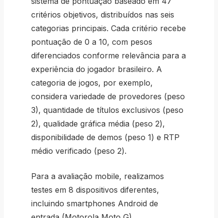
sistema de pontuação baseado em 47
critérios objetivos, distribuídos nas seis
categorias principais. Cada critério recebe
pontuação de 0 a 10, com pesos
diferenciados conforme relevância para a
experiência do jogador brasileiro. A
categoria de jogos, por exemplo,
considera variedade de provedores (peso
3), quantidade de títulos exclusivos (peso
2), qualidade gráfica média (peso 2),
disponibilidade de demos (peso 1) e RTP
médio verificado (peso 2).
Para a avaliação mobile, realizamos
testes em 8 dispositivos diferentes,
incluindo smartphones Android de
entrada (Motorola Moto G),