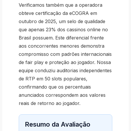
Verificamos também que a operadora
obteve certificação da eCOGRA em
outubro de 2025, um selo de qualidade
que apenas 23% dos cassinos online no
Brasil possuem. Este diferencial frente
aos concorrentes menores demonstra
compromisso com padrões internacionais
de fair play e proteção ao jogador. Nossa
equipe conduziu auditorias independentes
de RTP em 50 slots populares,
confirmando que os percentuais
anunciados correspondem aos valores
reais de retorno ao jogador.
Resumo da Avaliação