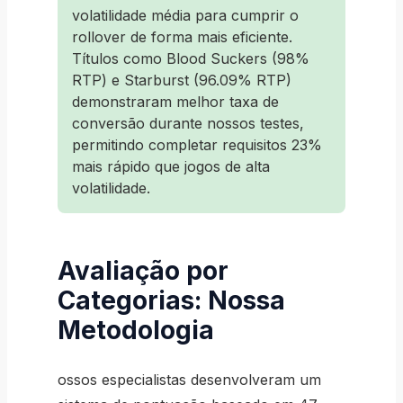
volatilidade média para cumprir o
rollover de forma mais eficiente.
Títulos como Blood Suckers (98%
RTP) e Starburst (96.09% RTP)
demonstraram melhor taxa de
conversão durante nossos testes,
permitindo completar requisitos 23%
mais rápido que jogos de alta
volatilidade.
Avaliação por
Categorias: Nossa
Metodologia
ossos especialistas desenvolveram um