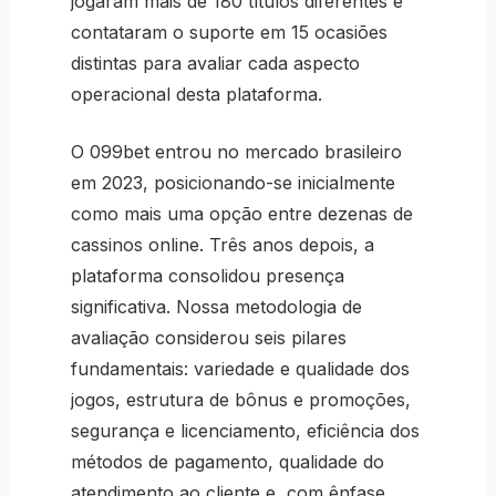
jogaram mais de 180 títulos diferentes e
contataram o suporte em 15 ocasiões
distintas para avaliar cada aspecto
operacional desta plataforma.
O 099bet entrou no mercado brasileiro
em 2023, posicionando-se inicialmente
como mais uma opção entre dezenas de
cassinos online. Três anos depois, a
plataforma consolidou presença
significativa. Nossa metodologia de
avaliação considerou seis pilares
fundamentais: variedade e qualidade dos
jogos, estrutura de bônus e promoções,
segurança e licenciamento, eficiência dos
métodos de pagamento, qualidade do
atendimento ao cliente e, com ênfase