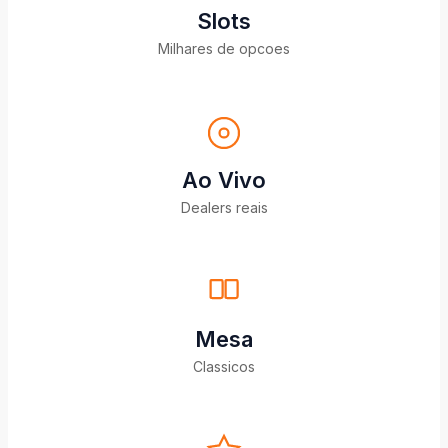
Slots
Milhares de opcoes
Ao Vivo
Dealers reais
Mesa
Classicos