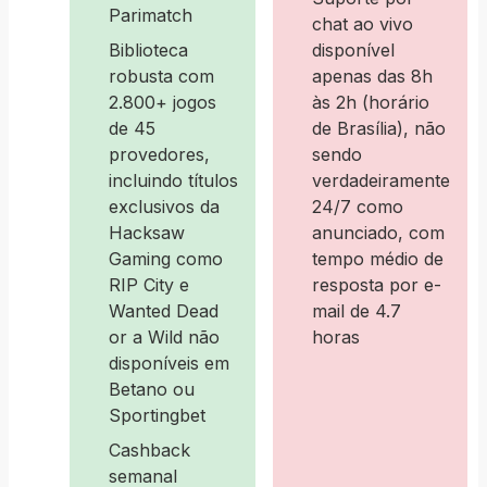
Parimatch
chat ao vivo
Biblioteca
disponível
robusta com
apenas das 8h
2.800+ jogos
às 2h (horário
de 45
de Brasília), não
provedores,
sendo
incluindo títulos
verdadeiramente
exclusivos da
24/7 como
Hacksaw
anunciado, com
Gaming como
tempo médio de
RIP City e
resposta por e-
Wanted Dead
mail de 4.7
or a Wild não
horas
disponíveis em
Betano ou
Sportingbet
Cashback
semanal