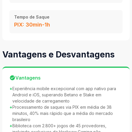
Tempo de Saque
PIX: 30min-1h
Vantagens e Desvantagens
Vantagens
Experiência mobile excepcional com app nativo para
Android e iOS, superando Betano e Stake em
velocidade de carregamento
Processamento de saques via PIX em média de 38
minutos, 40% mais rápido que a média do mercado
brasileiro
Biblioteca com 2.800+ jogos de 45 provedores,
incluindo exclusivos da Hacksaw Gaming não