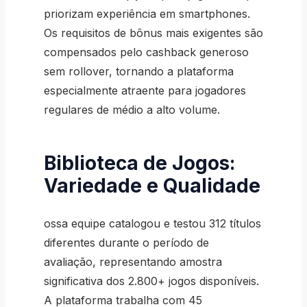
priorizam experiência em smartphones.
Os requisitos de bônus mais exigentes são
compensados pelo cashback generoso
sem rollover, tornando a plataforma
especialmente atraente para jogadores
regulares de médio a alto volume.
Biblioteca de Jogos:
Variedade e Qualidade
ossa equipe catalogou e testou 312 títulos
diferentes durante o período de
avaliação, representando amostra
significativa dos 2.800+ jogos disponíveis.
A plataforma trabalha com 45