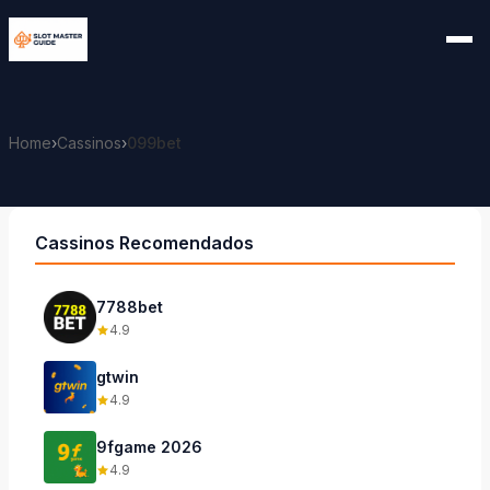
HOT
Home
›
Cassinos
›
099bet
Cassinos Recomendados
7788bet
4.9
gtwin
4.9
9fgame 2026
4.9