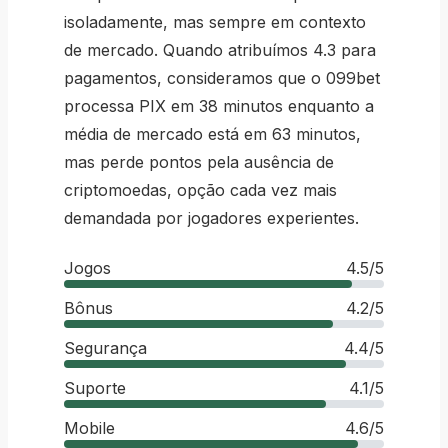
isoladamente, mas sempre em contexto
de mercado. Quando atribuímos 4.3 para
pagamentos, consideramos que o 099bet
processa PIX em 38 minutos enquanto a
média de mercado está em 63 minutos,
mas perde pontos pela ausência de
criptomoedas, opção cada vez mais
demandada por jogadores experientes.
Jogos
4.5/5
Bônus
4.2/5
Segurança
4.4/5
Suporte
4.1/5
Mobile
4.6/5