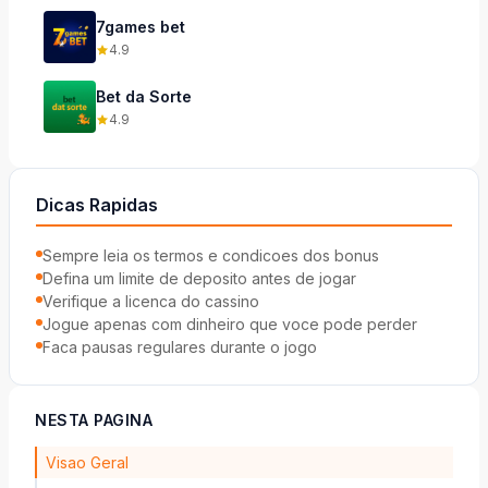
7games bet
4.9
Bet da Sorte
4.9
Dicas Rapidas
Sempre leia os termos e condicoes dos bonus
Defina um limite de deposito antes de jogar
Verifique a licenca do cassino
Jogue apenas com dinheiro que voce pode perder
Faca pausas regulares durante o jogo
NESTA PAGINA
Visao Geral