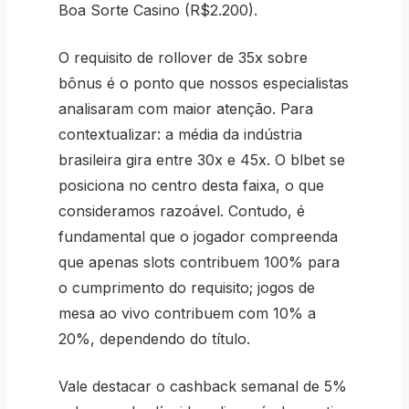
Boa Sorte Casino (R$2.200).
O requisito de rollover de 35x sobre
bônus é o ponto que nossos especialistas
analisaram com maior atenção. Para
contextualizar: a média da indústria
brasileira gira entre 30x e 45x. O blbet se
posiciona no centro desta faixa, o que
consideramos razoável. Contudo, é
fundamental que o jogador compreenda
que apenas slots contribuem 100% para
o cumprimento do requisito; jogos de
mesa ao vivo contribuem com 10% a
20%, dependendo do título.
Vale destacar o cashback semanal de 5%