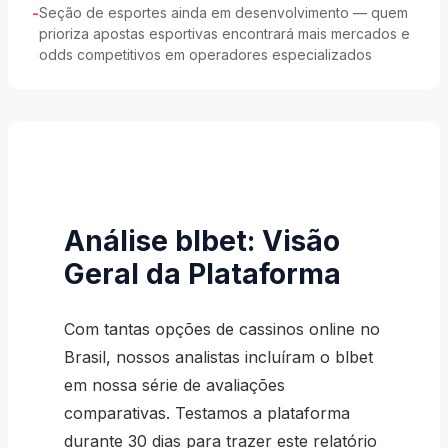
Seção de esportes ainda em desenvolvimento — quem
prioriza apostas esportivas encontrará mais mercados e
odds competitivos em operadores especializados
Análise blbet: Visão
Geral da Plataforma
Com tantas opções de cassinos online no
Brasil, nossos analistas incluíram o blbet
em nossa série de avaliações
comparativas. Testamos a plataforma
durante 30 dias para trazer este relatório