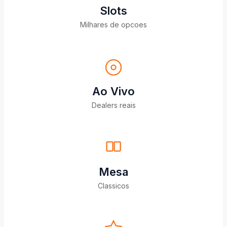
Slots
Milhares de opcoes
Ao Vivo
Dealers reais
Mesa
Classicos