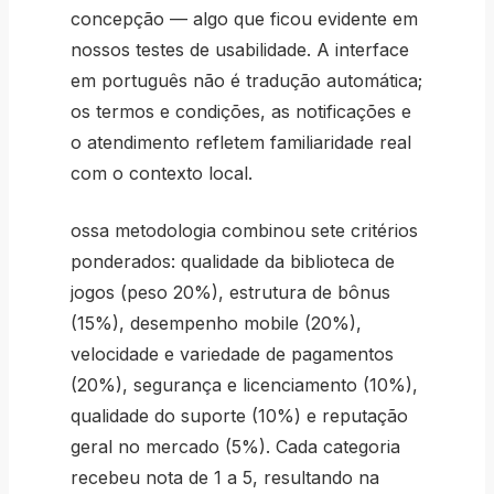
concepção — algo que ficou evidente em
nossos testes de usabilidade. A interface
em português não é tradução automática;
os termos e condições, as notificações e
o atendimento refletem familiaridade real
com o contexto local.
ossa metodologia combinou sete critérios
ponderados: qualidade da biblioteca de
jogos (peso 20%), estrutura de bônus
(15%), desempenho mobile (20%),
velocidade e variedade de pagamentos
(20%), segurança e licenciamento (10%),
qualidade do suporte (10%) e reputação
geral no mercado (5%). Cada categoria
recebeu nota de 1 a 5, resultando na