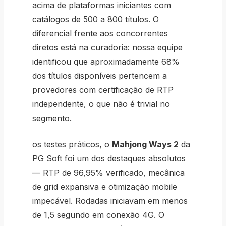
acima de plataformas iniciantes com
catálogos de 500 a 800 títulos. O
diferencial frente aos concorrentes
diretos está na curadoria: nossa equipe
identificou que aproximadamente 68%
dos títulos disponíveis pertencem a
provedores com certificação de RTP
independente, o que não é trivial no
segmento.
os testes práticos, o
Mahjong Ways 2
da
PG Soft foi um dos destaques absolutos
— RTP de 96,95% verificado, mecânica
de grid expansiva e otimização mobile
impecável. Rodadas iniciavam em menos
de 1,5 segundo em conexão 4G. O