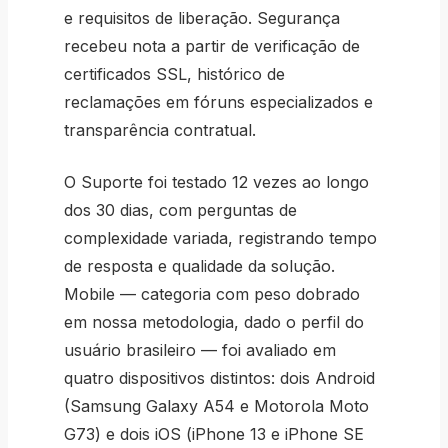
e requisitos de liberação. Segurança
recebeu nota a partir de verificação de
certificados SSL, histórico de
reclamações em fóruns especializados e
transparência contratual.
O Suporte foi testado 12 vezes ao longo
dos 30 dias, com perguntas de
complexidade variada, registrando tempo
de resposta e qualidade da solução.
Mobile — categoria com peso dobrado
em nossa metodologia, dado o perfil do
usuário brasileiro — foi avaliado em
quatro dispositivos distintos: dois Android
(Samsung Galaxy A54 e Motorola Moto
G73) e dois iOS (iPhone 13 e iPhone SE