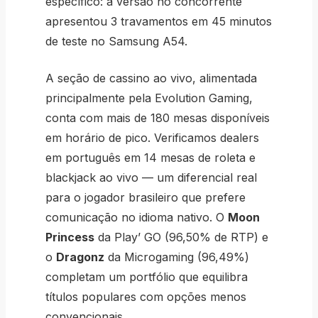
específico: a versão no concorrente
apresentou 3 travamentos em 45 minutos
de teste no Samsung A54.
A seção de cassino ao vivo, alimentada
principalmente pela Evolution Gaming,
conta com mais de 180 mesas disponíveis
em horário de pico. Verificamos dealers
em português em 14 mesas de roleta e
blackjack ao vivo — um diferencial real
para o jogador brasileiro que prefere
comunicação no idioma nativo. O
Moon
Princess
da Play’ GO (96,50% de RTP) e
o
Dragonz
da Microgaming (96,49%)
completam um portfólio que equilibra
títulos populares com opções menos
convencionais.