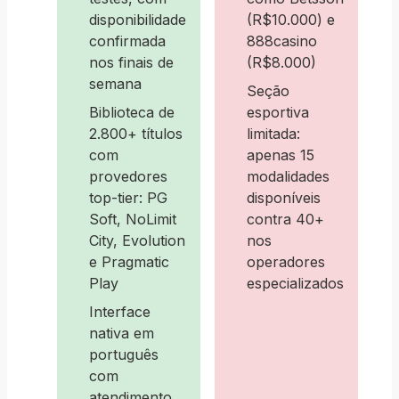
disponibilidade
(R$10.000) e
confirmada
888casino
nos finais de
(R$8.000)
semana
Seção
Biblioteca de
esportiva
2.800+ títulos
limitada:
com
apenas 15
provedores
modalidades
top-tier: PG
disponíveis
Soft, NoLimit
contra 40+
City, Evolution
nos
e Pragmatic
operadores
Play
especializados
Interface
nativa em
português
com
atendimento