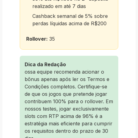
realizado em até 7 dias
Cashback semanal de 5% sobre
perdas líquidas acima de R$200
Rollover:
35
Dica da Redação
ossa equipe recomenda acionar o
bônus apenas após ler os Termos e
Condições completos. Certifique-se
de que os jogos que pretende jogar
contribuem 100% para o rollover. Em
nossos testes, jogar exclusivamente
slots com RTP acima de 96% é a
estratégia mais eficiente para cumprir
os requisitos dentro do prazo de 30