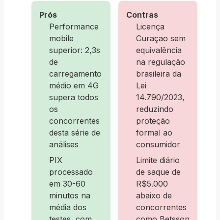
Prós
Contras
Performance
Licença
mobile
Curaçao sem
superior: 2,3s
equivalência
de
na regulação
carregamento
brasileira da
médio em 4G
Lei
supera todos
14.790/2023,
os
reduzindo
concorrentes
proteção
desta série de
formal ao
análises
consumidor
PIX
Limite diário
processado
de saque de
em 30-60
R$5.000
minutos na
abaixo de
média dos
concorrentes
testes, com
como Betsson