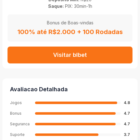
Saque:
PIX: 30min-1h
Bonus de Boas-vindas
100% até R$2.000 + 100 Rodadas
Visitar blbet
Avaliacao Detalhada
Jogos
4.8
Bonus
4.7
Seguranca
4.7
Suporte
3.7