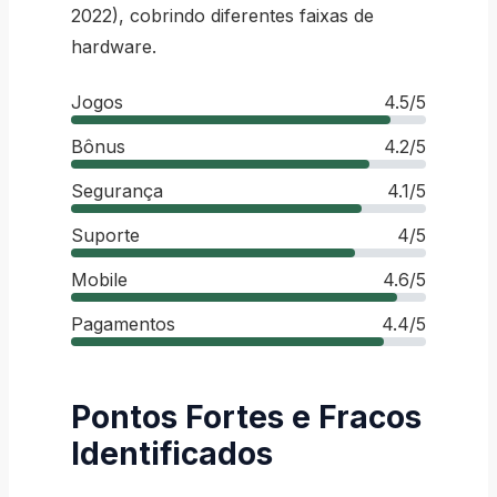
2022), cobrindo diferentes faixas de
hardware.
Jogos
4.5/5
Bônus
4.2/5
Segurança
4.1/5
Suporte
4/5
Mobile
4.6/5
Pagamentos
4.4/5
Pontos Fortes e Fracos
Identificados