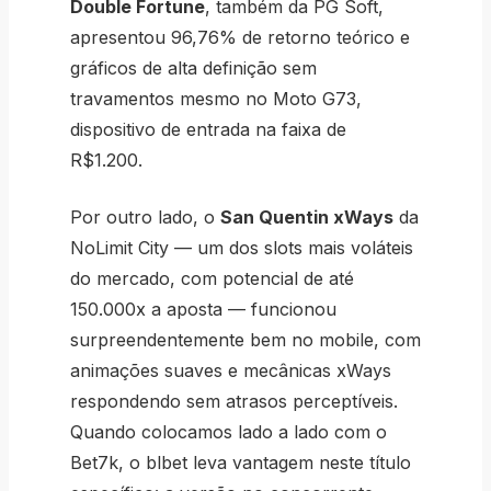
Double Fortune
, também da PG Soft,
apresentou 96,76% de retorno teórico e
gráficos de alta definição sem
travamentos mesmo no Moto G73,
dispositivo de entrada na faixa de
R$1.200.
Por outro lado, o
San Quentin xWays
da
NoLimit City — um dos slots mais voláteis
do mercado, com potencial de até
150.000x a aposta — funcionou
surpreendentemente bem no mobile, com
animações suaves e mecânicas xWays
respondendo sem atrasos perceptíveis.
Quando colocamos lado a lado com o
Bet7k, o blbet leva vantagem neste título