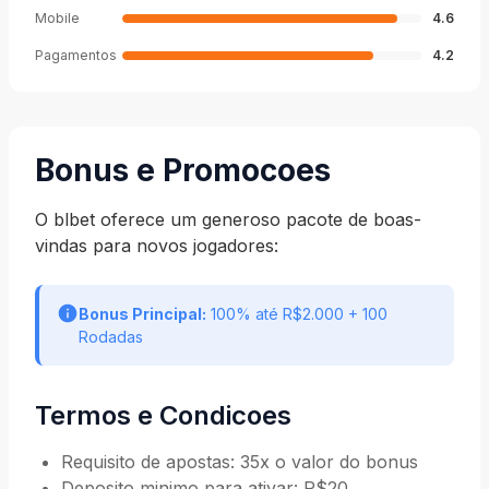
Mobile
4.6
Pagamentos
4.2
Bonus e Promocoes
O blbet oferece um generoso pacote de boas-
vindas para novos jogadores:
Bonus Principal:
100% até R$2.000 + 100
Rodadas
Termos e Condicoes
Requisito de apostas: 35x o valor do bonus
Deposito minimo para ativar: R$20