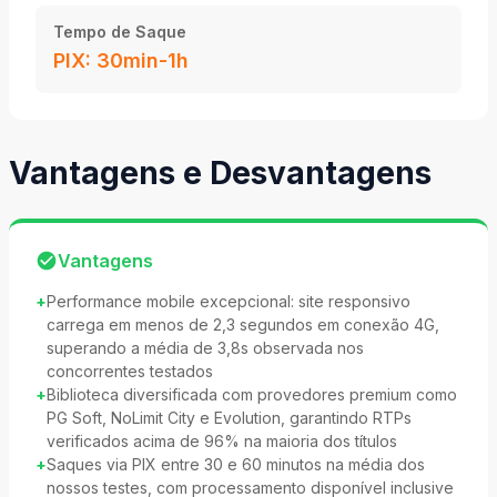
Tempo de Saque
PIX: 30min-1h
Vantagens e Desvantagens
Vantagens
Performance mobile excepcional: site responsivo
carrega em menos de 2,3 segundos em conexão 4G,
superando a média de 3,8s observada nos
concorrentes testados
Biblioteca diversificada com provedores premium como
PG Soft, NoLimit City e Evolution, garantindo RTPs
verificados acima de 96% na maioria dos títulos
Saques via PIX entre 30 e 60 minutos na média dos
nossos testes, com processamento disponível inclusive