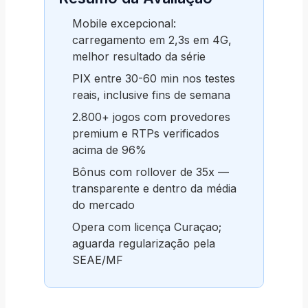
Mobile excepcional:
carregamento em 2,3s em 4G,
melhor resultado da série
PIX entre 30-60 min nos testes
reais, inclusive fins de semana
2.800+ jogos com provedores
premium e RTPs verificados
acima de 96%
Bônus com rollover de 35x —
transparente e dentro da média
do mercado
Opera com licença Curaçao;
aguarda regularização pela
SEAE/MF