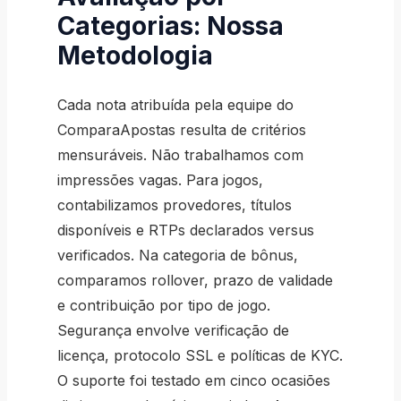
Categorias: Nossa
Metodologia
Cada nota atribuída pela equipe do
ComparaApostas resulta de critérios
mensuráveis. Não trabalhamos com
impressões vagas. Para jogos,
contabilizamos provedores, títulos
disponíveis e RTPs declarados versus
verificados. Na categoria de bônus,
comparamos rollover, prazo de validade
e contribuição por tipo de jogo.
Segurança envolve verificação de
licença, protocolo SSL e políticas de KYC.
O suporte foi testado em cinco ocasiões