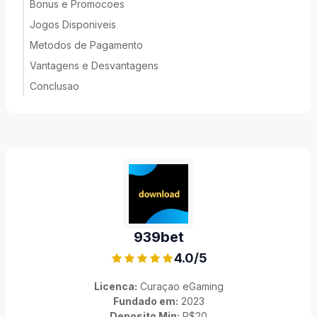
Bonus e Promocoes
Jogos Disponiveis
Metodos de Pagamento
Vantagens e Desvantagens
Conclusao
939bet
4.0/5
Licenca:
Curaçao eGaming
Fundado em:
2023
Deposito Min:
R$20