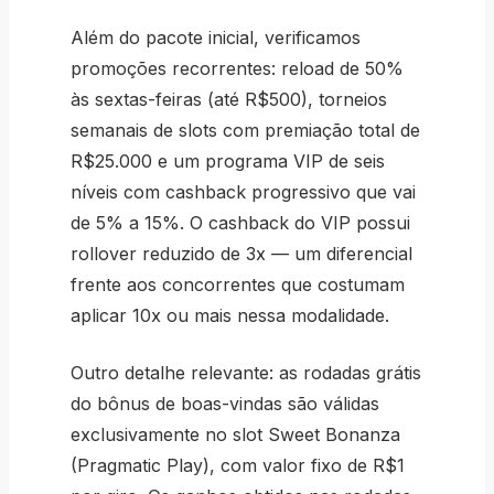
Além do pacote inicial, verificamos
promoções recorrentes: reload de 50%
às sextas-feiras (até R$500), torneios
semanais de slots com premiação total de
R$25.000 e um programa VIP de seis
níveis com cashback progressivo que vai
de 5% a 15%. O cashback do VIP possui
rollover reduzido de 3x — um diferencial
frente aos concorrentes que costumam
aplicar 10x ou mais nessa modalidade.
Outro detalhe relevante: as rodadas grátis
do bônus de boas-vindas são válidas
exclusivamente no slot Sweet Bonanza
(Pragmatic Play), com valor fixo de R$1