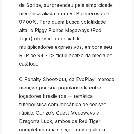
da Spribe, surpreendeu pela simplicidade
mecânica aliada a um RTP generoso de
97,00%. Para quem busca volatilidade
alta, o Piggy Riches Megaways (Red
Tiger) oferece potencial de
multiplicadores expressivos, embora seu
RTP de 94,71% fique abaixo da média do
catálogo.
O Penalty Shoot-out, da EvoPlay, merece
menção por sua popularidade entre
jogadores brasileiros — temática
futebolística com mecânica de decisão
rápida. Gonzo’s Quest Megaways e
Dragon’s Luck, ambos da Red Tiger,
completam uma seleção que equilibra