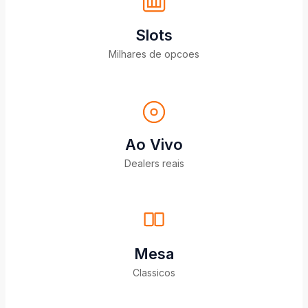
Slots
Milhares de opcoes
Ao Vivo
Dealers reais
Mesa
Classicos