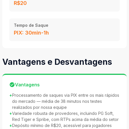
R$20
Tempo de Saque
PIX: 30min-1h
Vantagens e Desvantagens
Vantagens
Processamento de saques via PIX entre os mais rápidos
do mercado — média de 38 minutos nos testes
realizados por nossa equipe
Variedade robusta de provedores, incluindo PG Soft,
Red Tiger e Spribe, com RTPs acima da média do setor
Depósito mínimo de R$20, acessível para jogadores