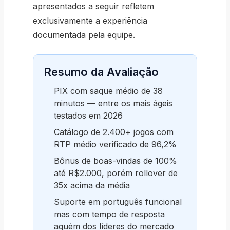
apresentados a seguir refletem
exclusivamente a experiência
documentada pela equipe.
Resumo da Avaliação
PIX com saque médio de 38
minutos — entre os mais ágeis
testados em 2026
Catálogo de 2.400+ jogos com
RTP médio verificado de 96,2%
Bônus de boas-vindas de 100%
até R$2.000, porém rollover de
35x acima da média
Suporte em português funcional
mas com tempo de resposta
aquém dos líderes do mercado