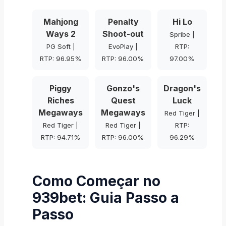
Mahjong
Penalty
Hi Lo
Ways 2
Shoot-out
Spribe |
PG Soft |
EvoPlay |
RTP:
RTP: 96.95%
RTP: 96.00%
97.00%
Piggy
Gonzo's
Dragon's
Riches
Quest
Luck
Megaways
Megaways
Red Tiger |
Red Tiger |
Red Tiger |
RTP:
RTP: 94.71%
RTP: 96.00%
96.29%
Como Começar no
939bet: Guia Passo a
Passo