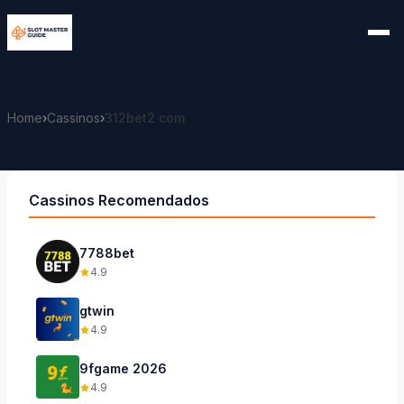
HOT
Home
›
Cassinos
›
312bet2 com
Cassinos Recomendados
7788bet
4.9
gtwin
4.9
9fgame 2026
4.9