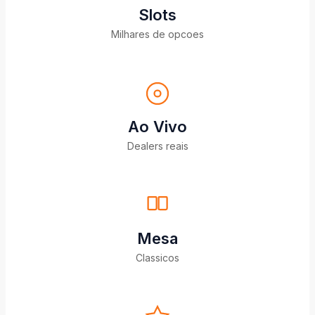
Slots
Milhares de opcoes
Ao Vivo
Dealers reais
Mesa
Classicos