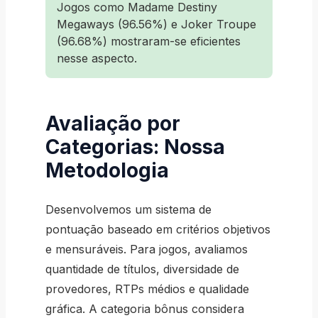
Jogos como Madame Destiny
Megaways (96.56%) e Joker Troupe
(96.68%) mostraram-se eficientes
nesse aspecto.
Avaliação por
Categorias: Nossa
Metodologia
Desenvolvemos um sistema de
pontuação baseado em critérios objetivos
e mensuráveis. Para jogos, avaliamos
quantidade de títulos, diversidade de
provedores, RTPs médios e qualidade
gráfica. A categoria bônus considera