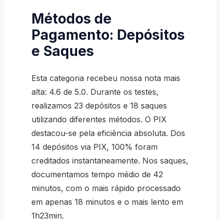
Métodos de
Pagamento: Depósitos
e Saques
Esta categoria recebeu nossa nota mais
alta: 4.6 de 5.0. Durante os testes,
realizamos 23 depósitos e 18 saques
utilizando diferentes métodos. O PIX
destacou-se pela eficiência absoluta. Dos
14 depósitos via PIX, 100% foram
creditados instantaneamente. Nos saques,
documentamos tempo médio de 42
minutos, com o mais rápido processado
em apenas 18 minutos e o mais lento em
1h23min.