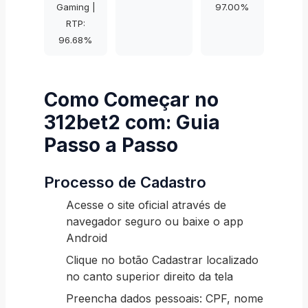
Gaming |
97.00%
RTP:
96.68%
Como Começar no
312bet2 com: Guia
Passo a Passo
Processo de Cadastro
Acesse o site oficial através de
navegador seguro ou baixe o app
Android
Clique no botão Cadastrar localizado
no canto superior direito da tela
Preencha dados pessoais: CPF, nome