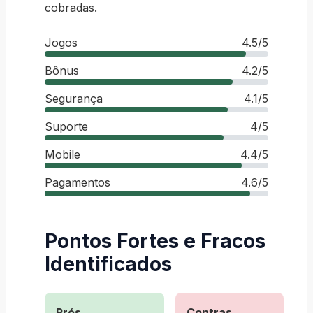
cobradas.
Jogos
4.5/5
Bônus
4.2/5
Segurança
4.1/5
Suporte
4/5
Mobile
4.4/5
Pagamentos
4.6/5
Pontos Fortes e Fracos
Identificados
Prós
Contras