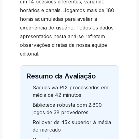
em 14 ocasiões diferentes, variando
horários e canais. Jogamos mais de 180
horas acumuladas para avaliar a
experiência do usuário. Todos os dados
apresentados nesta análise refletem
observações diretas da nossa equipe
editorial.
Resumo da Avaliação
Saques via PIX processados em
média de 42 minutos
Biblioteca robusta com 2.800
jogos de 38 provedores
Rollover de 45x superior à média
do mercado