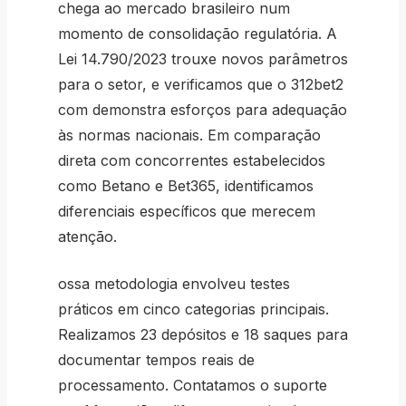
chega ao mercado brasileiro num
momento de consolidação regulatória. A
Lei 14.790/2023 trouxe novos parâmetros
para o setor, e verificamos que o 312bet2
com demonstra esforços para adequação
às normas nacionais. Em comparação
direta com concorrentes estabelecidos
como Betano e Bet365, identificamos
diferenciais específicos que merecem
atenção.
ossa metodologia envolveu testes
práticos em cinco categorias principais.
Realizamos 23 depósitos e 18 saques para
documentar tempos reais de
processamento. Contatamos o suporte