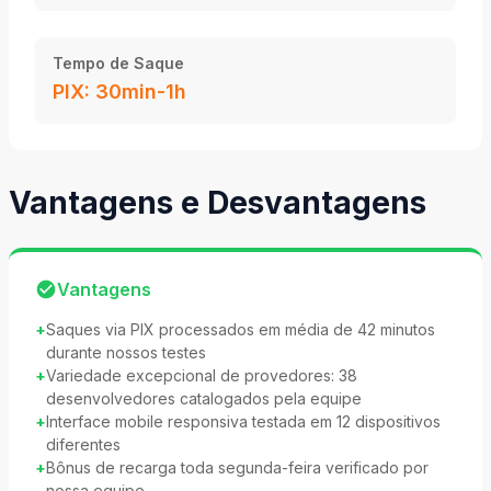
Tempo de Saque
PIX: 30min-1h
Vantagens e Desvantagens
Vantagens
Saques via PIX processados em média de 42 minutos
durante nossos testes
Variedade excepcional de provedores: 38
desenvolvedores catalogados pela equipe
Interface mobile responsiva testada em 12 dispositivos
diferentes
Bônus de recarga toda segunda-feira verificado por
nossa equipe