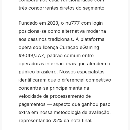
três concorrentes diretos do segmento.
Fundado em 2023, o nu777 com login
posiciona-se como alternativa moderna
aos cassinos tradicionais. A plataforma
opera sob licença Curaçao eGaming
#8048/JAZ, padrão comum entre
operadoras internacionais que atendem o
público brasileiro. Nossos especialistas
identificaram que o diferencial competitivo
concentra-se principalmente na
velocidade de processamento de
pagamentos — aspecto que ganhou peso
extra em nossa metodologia de avaliação,
representando 25% da nota final.