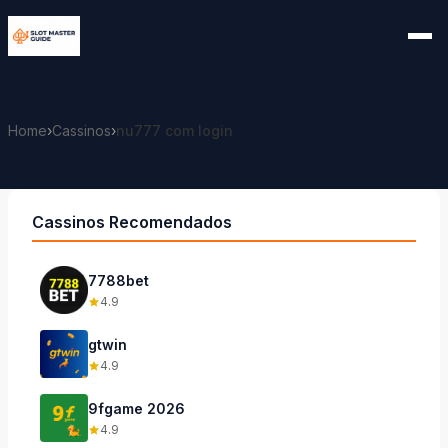
HOT
Home
›
Cassinos
›
nu777 com login
Cassinos Recomendados
7788bet
4.9
gtwin
4.9
9fgame 2026
4.9