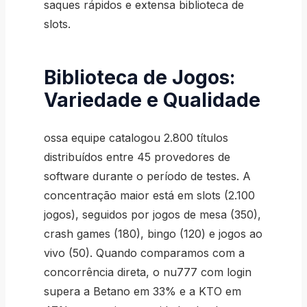
saques rápidos e extensa biblioteca de
slots.
Biblioteca de Jogos:
Variedade e Qualidade
ossa equipe catalogou 2.800 títulos
distribuídos entre 45 provedores de
software durante o período de testes. A
concentração maior está em slots (2.100
jogos), seguidos por jogos de mesa (350),
crash games (180), bingo (120) e jogos ao
vivo (50). Quando comparamos com a
concorrência direta, o nu777 com login
supera a Betano em 33% e a KTO em