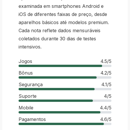
examinada em smartphones Android e
iOS de diferentes faixas de preço, desde
aparelhos básicos até modelos premium.
Cada nota reflete dados mensuráveis
coletados durante 30 dias de testes
intensivos.
Jogos
4.5/5
Bônus
4.2/5
Segurança
4.1/5
Suporte
4/5
Mobile
4.4/5
Pagamentos
4.6/5