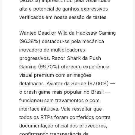
(96.82%) impressionou pela volatilidade
alta e potencial de ganhos expressivos
verificados em nossa sessão de testes.
Wanted Dead or Wild da Hacksaw Gaming
(96.38%) destacou-se pela mecânica
inovadora de multiplicadores
progressivos. Razor Shark da Push
Gaming (96.70%) ofereceu experiência
visual premium com animações
detalhadas. Aviator da Spribe (97.00%) —
o crash game mais popular no Brasil —
funcionou sem travamentos e com
interface intuitiva. Vale ressaltar que
todos os RTPs foram conferidos contra
documentação oficial dos provedores,
confirmando transparência da