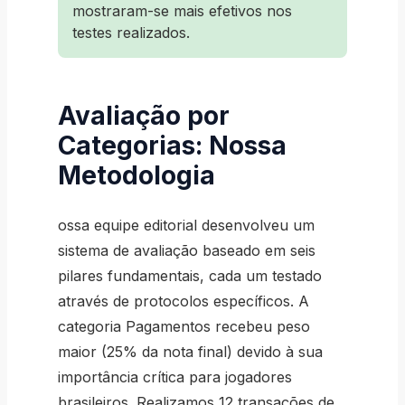
mostraram-se mais efetivos nos
testes realizados.
Avaliação por
Categorias: Nossa
Metodologia
ossa equipe editorial desenvolveu um
sistema de avaliação baseado em seis
pilares fundamentais, cada um testado
através de protocolos específicos. A
categoria Pagamentos recebeu peso
maior (25% da nota final) devido à sua
importância crítica para jogadores
brasileiros. Realizamos 12 transações de