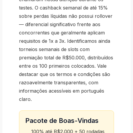
testes. O cashback semanal de até 15%
sobre perdas líquidas não possui rollover
— diferencial significativo frente aos
concorrentes que geralmente aplicam
requisitos de 1x a 3x. Identificamos ainda
torneios semanais de slots com
premiação total de R$50.000, distribuídos
entre os 100 primeiros colocados. Vale
destacar que os termos e condições são
razoavelmente transparentes, com
informações acessíveis em português
claro.
Pacote de Boas-Vindas
100% até R$2.000 + 50 rodadas