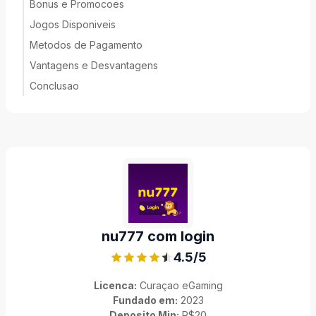
Bonus e Promocoes
Jogos Disponiveis
Metodos de Pagamento
Vantagens e Desvantagens
Conclusao
nu777 com login
4.5/5
Licenca:
Curaçao eGaming
Fundado em:
2023
Deposito Min:
R$20