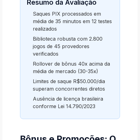
Resumo da Avaliação
Saques PIX processados em
média de 35 minutos em 12 testes
realizados
Biblioteca robusta com 2.800
jogos de 45 provedores
verificados
Rollover de bônus 40x acima da
média de mercado (30-35x)
Limites de saque R$50.000/dia
superam concorrentes diretos
Ausência de licença brasileira
conforme Lei 14.790/2023
Bônus e Promoções: O