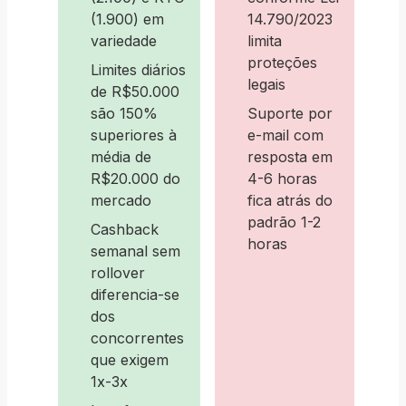
(1.900) em
14.790/2023
variedade
limita
proteções
Limites diários
legais
de R$50.000
são 150%
Suporte por
superiores à
e-mail com
média de
resposta em
R$20.000 do
4-6 horas
mercado
fica atrás do
padrão 1-2
Cashback
horas
semanal sem
rollover
diferencia-se
dos
concorrentes
que exigem
1x-3x