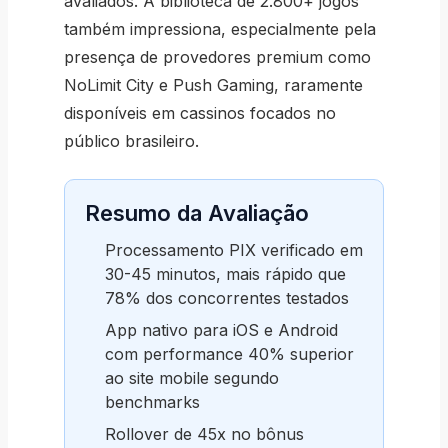
avaliados. A biblioteca de 2.800+ jogos
também impressiona, especialmente pela
presença de provedores premium como
NoLimit City e Push Gaming, raramente
disponíveis em cassinos focados no
público brasileiro.
Resumo da Avaliação
Processamento PIX verificado em
30-45 minutos, mais rápido que
78% dos concorrentes testados
App nativo para iOS e Android
com performance 40% superior
ao site mobile segundo
benchmarks
Rollover de 45x no bônus