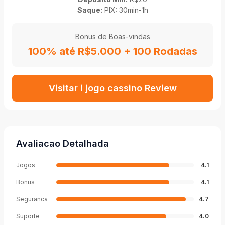
Saque:
PIX: 30min-1h
Bonus de Boas-vindas
100% até R$5.000 + 100 Rodadas
Visitar i jogo cassino Review
Avaliacao Detalhada
Jogos
4.1
Bonus
4.1
Seguranca
4.7
Suporte
4.0