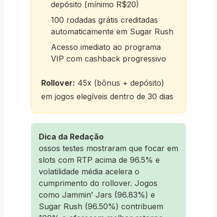
depósito (mínimo R$20)
100 rodadas grátis creditadas
automaticamente em Sugar Rush
Acesso imediato ao programa
VIP com cashback progressivo
Rollover:
45x (bônus + depósito)
em jogos elegíveis dentro de 30 dias
Dica da Redação
ossos testes mostraram que focar em
slots com RTP acima de 96.5% e
volatilidade média acelera o
cumprimento do rollover. Jogos
como Jammin’ Jars (96.83%) e
Sugar Rush (96.50%) contribuem