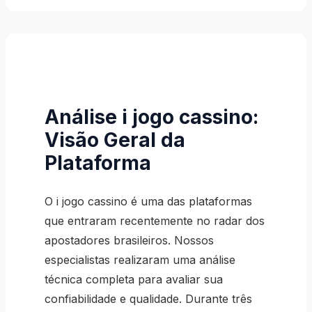
Análise i jogo cassino:
Visão Geral da
Plataforma
O i jogo cassino é uma das plataformas
que entraram recentemente no radar dos
apostadores brasileiros. Nossos
especialistas realizaram uma análise
técnica completa para avaliar sua
confiabilidade e qualidade. Durante três