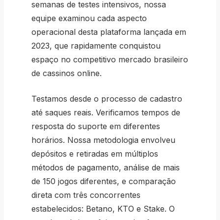
semanas de testes intensivos, nossa
equipe examinou cada aspecto
operacional desta plataforma lançada em
2023, que rapidamente conquistou
espaço no competitivo mercado brasileiro
de cassinos online.
Testamos desde o processo de cadastro
até saques reais. Verificamos tempos de
resposta do suporte em diferentes
horários. Nossa metodologia envolveu
depósitos e retiradas em múltiplos
métodos de pagamento, análise de mais
de 150 jogos diferentes, e comparação
direta com três concorrentes
estabelecidos: Betano, KTO e Stake. O