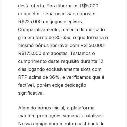
desta oferta. Para liberar os R$5.000
completos, seria necessário apostar
R$225.000 em jogos elegíveis.
Comparativamente, a média de mercado
gira em torno de 30-35x, o que tornaria o
mesmo bônus liberável com R$150.000-
R$175.000 em apostas. Testamos o
cumprimento deste requisito durante 12
dias jogando exclusivamente slots com
RTP acima de 96%, e verificamos que é
factível, porém exige dedicação
significativa.
Além do bônus inicial, a plataforma
mantém promoções semanais rotativas.
Nossa equipe documentou cashback de