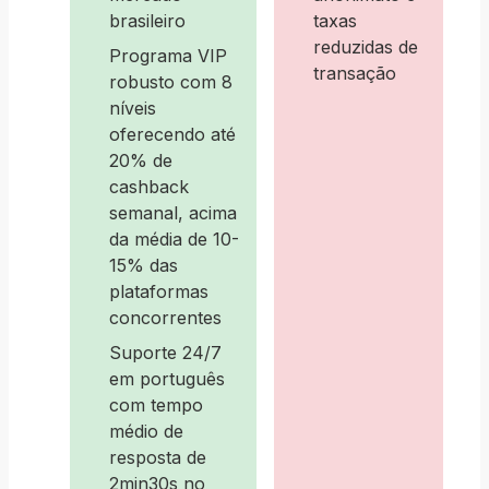
brasileiro
taxas
reduzidas de
Programa VIP
transação
robusto com 8
níveis
oferecendo até
20% de
cashback
semanal, acima
da média de 10-
15% das
plataformas
concorrentes
Suporte 24/7
em português
com tempo
médio de
resposta de
2min30s no