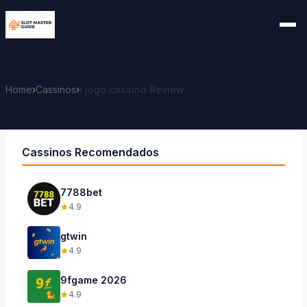
HOT
Home
›
Cassinos
›
i jogo cassino Review
Cassinos Recomendados
7788bet
4.9
gtwin
4.9
9fgame 2026
4.9