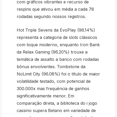
com gráficos vibrantes e recurso de
respins que ativou em média a cada 78
rodadas segundo nossos registros.
Hot Triple Sevens da EvoPlay (96.14%)
representa a categoria de slots clássicos
com toque moderno, enquanto Iron Bank
da Relax Gaming (96.20%) trouxe a
temática de assalto a banco com rodadas
bônus envolventes. Tombstone da
NoLimit City (96.08%) foi o título de maior
volatilidade testado, com potencial de
300.000x mas frequência de ganhos
significativamente menor. Em
comparação direta, a biblioteca do i jogo
cassino supera Betano em variedade de