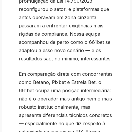
promulgação da Lei 14.790/2023
reconfigurou o setor, e plataformas que
antes operavam em zona cinzenta
passaram a enfrentar exigências mais
rígidas de compliance. Nossa equipe
acompanhou de perto como o 661bet se
adaptou a esse novo cenário — e os
resultados são, no mínimo, interessantes.
Em comparação direta com concorrentes
como Betano, Pixbet e Estrela Bet, o
661bet ocupa uma posição intermediária:
não é o operador mais antigo nem o mais
robusto institucionalmente, mas
apresenta diferenciais técnicos concretos
— especialmente no que diz respeito à
velocidade de saques via PIX. Nossa