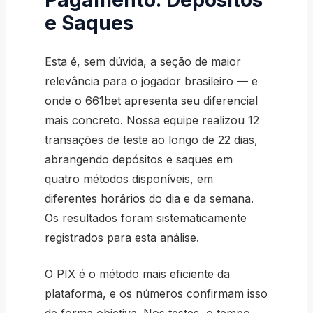
Pagamento: Depósitos
e Saques
Esta é, sem dúvida, a seção de maior
relevância para o jogador brasileiro — e
onde o 661bet apresenta seu diferencial
mais concreto. Nossa equipe realizou 12
transações de teste ao longo de 22 dias,
abrangendo depósitos e saques em
quatro métodos disponíveis, em
diferentes horários do dia e da semana.
Os resultados foram sistematicamente
registrados para esta análise.
O PIX é o método mais eficiente da
plataforma, e os números confirmam isso