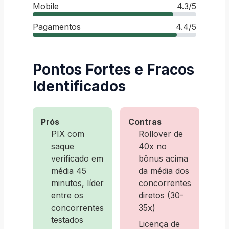
Mobile
4.3/5
Pagamentos
4.4/5
Pontos Fortes e Fracos
Identificados
Prós
Contras
PIX com
Rollover de
saque
40x no
verificado em
bônus acima
média 45
da média dos
minutos, líder
concorrentes
entre os
diretos (30-
concorrentes
35x)
testados
Licença de