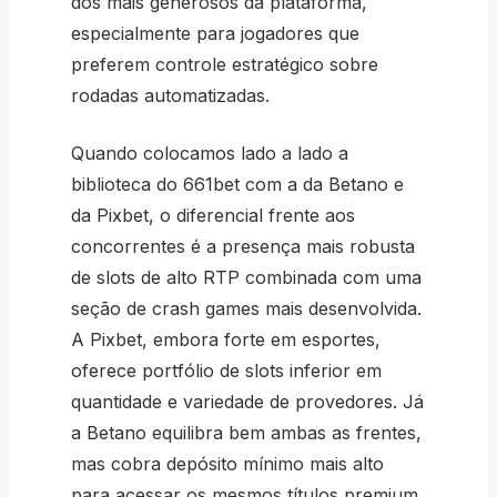
dos mais generosos da plataforma,
especialmente para jogadores que
preferem controle estratégico sobre
rodadas automatizadas.
Quando colocamos lado a lado a
biblioteca do 661bet com a da Betano e
da Pixbet, o diferencial frente aos
concorrentes é a presença mais robusta
de slots de alto RTP combinada com uma
seção de crash games mais desenvolvida.
A Pixbet, embora forte em esportes,
oferece portfólio de slots inferior em
quantidade e variedade de provedores. Já
a Betano equilibra bem ambas as frentes,
mas cobra depósito mínimo mais alto
para acessar os mesmos títulos premium.