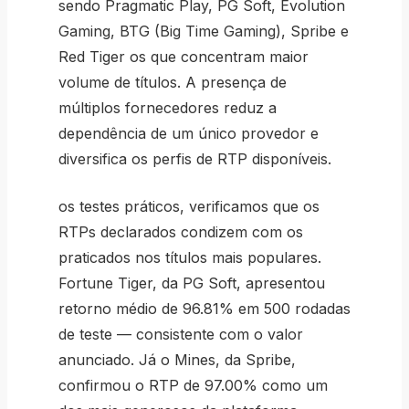
sendo Pragmatic Play, PG Soft, Evolution
Gaming, BTG (Big Time Gaming), Spribe e
Red Tiger os que concentram maior
volume de títulos. A presença de
múltiplos fornecedores reduz a
dependência de um único provedor e
diversifica os perfis de RTP disponíveis.
os testes práticos, verificamos que os
RTPs declarados condizem com os
praticados nos títulos mais populares.
Fortune Tiger, da PG Soft, apresentou
retorno médio de 96.81% em 500 rodadas
de teste — consistente com o valor
anunciado. Já o Mines, da Spribe,
confirmou o RTP de 97.00% como um