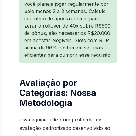
você planeja jogar regularmente por
pelo menos 2 a 3 semanas. Calcule
seu ritmo de apostas antes: para
zerar o rollover de 40x sobre R$500
de bônus, são necessários R$20.000
em apostas elegíveis. Slots com RTP
acima de 96% costumam ser mais
eficientes para cumprir esse requisito.
Avaliação por
Categorias: Nossa
Metodologia
ossa equipe utiliza um protocolo de
avaliação padronizado desenvolvido ao