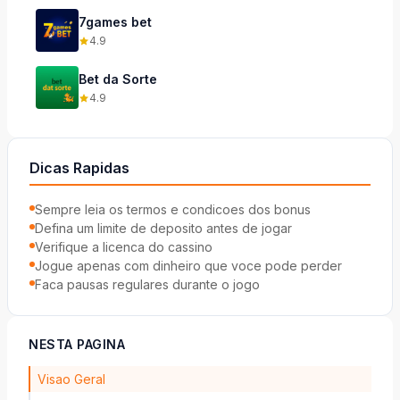
7games bet
4.9
Bet da Sorte
4.9
Dicas Rapidas
Sempre leia os termos e condicoes dos bonus
Defina um limite de deposito antes de jogar
Verifique a licenca do cassino
Jogue apenas com dinheiro que voce pode perder
Faca pausas regulares durante o jogo
NESTA PAGINA
Visao Geral