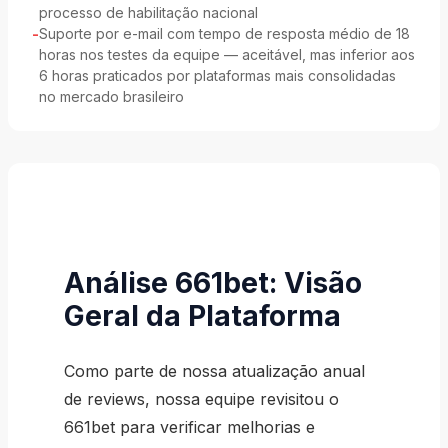
processo de habilitação nacional
Suporte por e-mail com tempo de resposta médio de 18
horas nos testes da equipe — aceitável, mas inferior aos
6 horas praticados por plataformas mais consolidadas
no mercado brasileiro
Análise 661bet: Visão
Geral da Plataforma
Como parte de nossa atualização anual
de reviews, nossa equipe revisitou o
661bet para verificar melhorias e