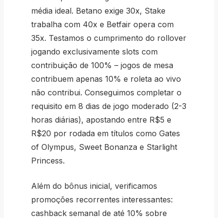
média ideal. Betano exige 30x, Stake
trabalha com 40x e Betfair opera com
35x. Testamos o cumprimento do rollover
jogando exclusivamente slots com
contribuição de 100% – jogos de mesa
contribuem apenas 10% e roleta ao vivo
não contribui. Conseguimos completar o
requisito em 8 dias de jogo moderado (2-3
horas diárias), apostando entre R$5 e
R$20 por rodada em títulos como Gates
of Olympus, Sweet Bonanza e Starlight
Princess.
Além do bônus inicial, verificamos
promoções recorrentes interessantes:
cashback semanal de até 10% sobre