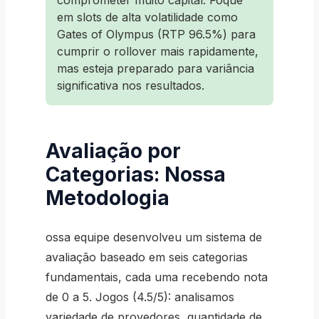
comprometer muito capital. Foque
em slots de alta volatilidade como
Gates of Olympus (RTP 96.5%) para
cumprir o rollover mais rapidamente,
mas esteja preparado para variância
significativa nos resultados.
Avaliação por
Categorias: Nossa
Metodologia
ossa equipe desenvolveu um sistema de
avaliação baseado em seis categorias
fundamentais, cada uma recebendo nota
de 0 a 5. Jogos (4.5/5): analisamos
variedade de provedores, quantidade de