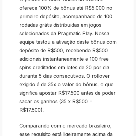
oferece 100% de bônus até R$5.000 no
primeiro depósito, acompanhado de 100
rodadas grátis distribuídas em jogos
selecionados da Pragmatic Play. Nossa
equipe testou a ativação deste bônus com
depósito de R$500, recebendo R$500
adicionais instantaneamente e 100 free
spins creditados em lotes de 20 por dia
durante 5 dias consecutivos. O rollover
exigido é de 35x o valor do bônus, o que
significa apostar R$17.500 antes de poder
sacar os ganhos (35 x R$500 =
R$17.500).
Comparando com o mercado brasileiro,
esse requisito está ligeiramente acima da