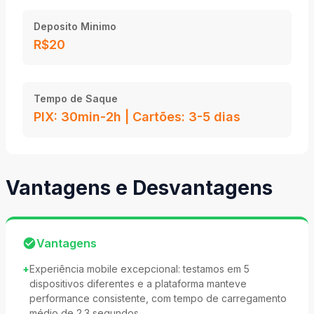
Deposito Minimo
R$20
Tempo de Saque
PIX: 30min-2h | Cartões: 3-5 dias
Vantagens e Desvantagens
Vantagens
Experiência mobile excepcional: testamos em 5
dispositivos diferentes e a plataforma manteve
performance consistente, com tempo de carregamento
médio de 2.3 segundos