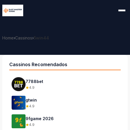
HOT
Home
›
Cassinos
›
5win44
Cassinos Recomendados
7788bet
4.9
gtwin
4.9
9fgame 2026
4.9