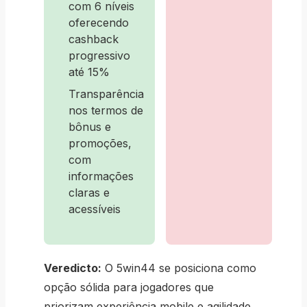
com 6 níveis
oferecendo
cashback
progressivo
até 15%
Transparência
nos termos de
bônus e
promoções,
com
informações
claras e
acessíveis
Veredicto:
O 5win44 se posiciona como
opção sólida para jogadores que
priorizam experiência mobile e agilidade