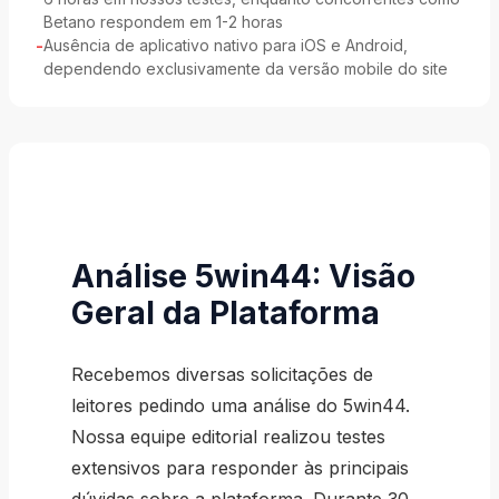
Betano respondem em 1-2 horas
Ausência de aplicativo nativo para iOS e Android,
dependendo exclusivamente da versão mobile do site
Análise 5win44: Visão
Geral da Plataforma
Recebemos diversas solicitações de
leitores pedindo uma análise do 5win44.
Nossa equipe editorial realizou testes
extensivos para responder às principais