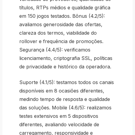
títulos, RTPs médios e qualidade gráfica
em 150 jogos testados. Bônus (4.2/5):
avaliamos generosidade das ofertas,
clareza dos termos, viabilidade do
rollover e frequência de promoções.
Segurança (4.4/5): verificamos
licenciamento, criptografia SSL, políticas
de privacidade e histórico da operadora.
Suporte (4.1/5): testamos todos os canais
disponíveis em 8 ocasiões diferentes,
medindo tempo de resposta e qualidade
das soluções. Mobile (4.6/5): realizamos
testes extensivos em 5 dispositivos
diferentes, avaliando velocidade de
carregamento, responsividade e