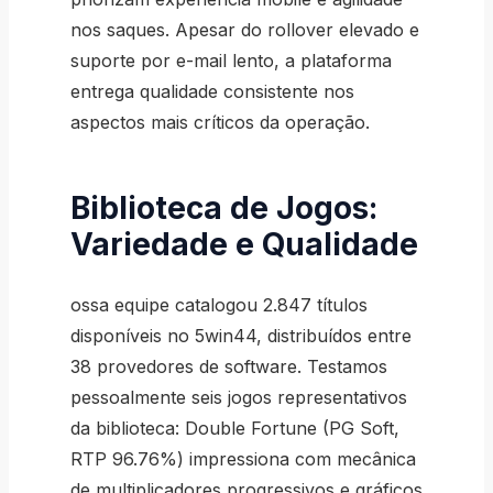
nos saques. Apesar do rollover elevado e
suporte por e-mail lento, a plataforma
entrega qualidade consistente nos
aspectos mais críticos da operação.
Biblioteca de Jogos:
Variedade e Qualidade
ossa equipe catalogou 2.847 títulos
disponíveis no 5win44, distribuídos entre
38 provedores de software. Testamos
pessoalmente seis jogos representativos
da biblioteca: Double Fortune (PG Soft,
RTP 96.76%) impressiona com mecânica
de multiplicadores progressivos e gráficos