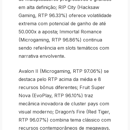
em alta definição; RIP City (Hacksaw
Gaming, RTP 96.33%) oferece volatilidade
extrema com potencial de ganho de até
50.000x a aposta; Immortal Romance
(Microgaming, RTP 96.86%) continua
sendo referência em slots temáticos com
narrativa envolvente.
Avalon II (Microgaming, RTP 97.06%) se
destaca pelo RTP acima da média e 8
recursos bônus diferentes; Fruit Super
Nova (EvoPlay, RTP 96.10%) traz
mecânica inovadora de cluster pays com
visual moderno; Dragon’s Fire (Red Tiger,
RTP 96.07%) combina tema clássico com
recursos contemporâneos de megaways.