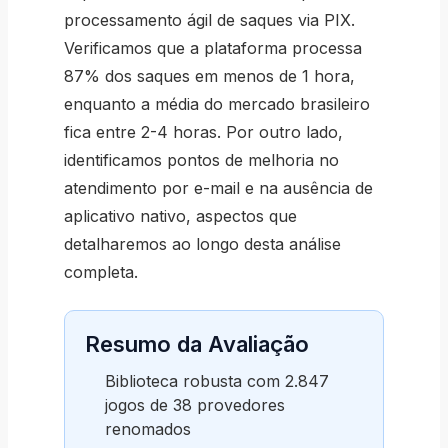
processamento ágil de saques via PIX.
Verificamos que a plataforma processa
87% dos saques em menos de 1 hora,
enquanto a média do mercado brasileiro
fica entre 2-4 horas. Por outro lado,
identificamos pontos de melhoria no
atendimento por e-mail e na ausência de
aplicativo nativo, aspectos que
detalharemos ao longo desta análise
completa.
Resumo da Avaliação
Biblioteca robusta com 2.847
jogos de 38 provedores
renomados