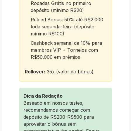
Rodadas Grátis no primeiro
depósito (mínimo R$20)
Reload Bonus: 50% até R$2.000
toda segunda-feira (depósito
mínimo R$100)
Cashback semanal de 10% para
membros VIP + Torneios com
R$50.000 em prêmios
Rollover:
35x (valor do bônus)
Dica da Redação
Baseado em nossos testes,
recomendamos começar com
depósito de R$200-R$500 para
aproveitar o bônus sem