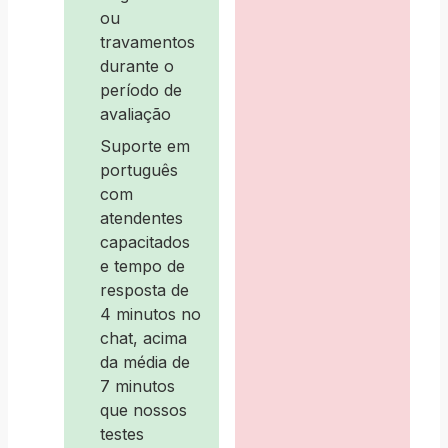
ou
travamentos
durante o
período de
avaliação
Suporte em
português
com
atendentes
capacitados
e tempo de
resposta de
4 minutos no
chat, acima
da média de
7 minutos
que nossos
testes