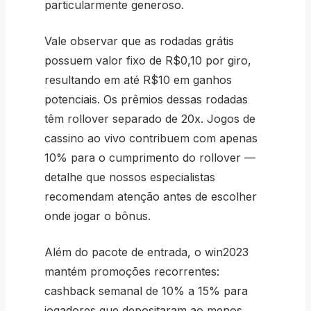
particularmente generoso.
Vale observar que as rodadas grátis
possuem valor fixo de R$0,10 por giro,
resultando em até R$10 em ganhos
potenciais. Os prêmios dessas rodadas
têm rollover separado de 20x. Jogos de
cassino ao vivo contribuem com apenas
10% para o cumprimento do rollover —
detalhe que nossos especialistas
recomendam atenção antes de escolher
onde jogar o bônus.
Além do pacote de entrada, o win2023
mantém promoções recorrentes:
cashback semanal de 10% a 15% para
jogadores que depositaram ao menos