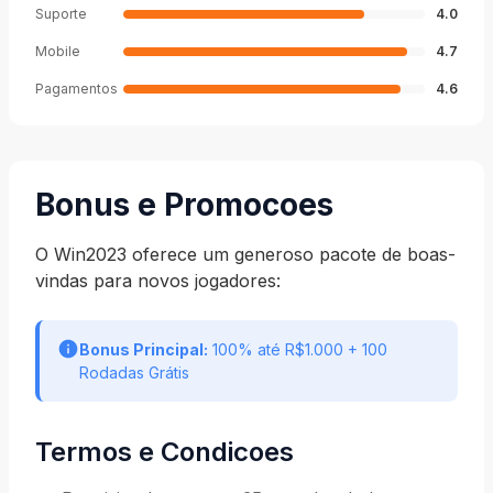
Suporte
4.0
Mobile
4.7
Pagamentos
4.6
Bonus e Promocoes
O Win2023 oferece um generoso pacote de boas-
vindas para novos jogadores:
Bonus Principal:
100% até R$1.000 + 100
Rodadas Grátis
Termos e Condicoes