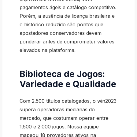
pagamentos ágeis e catálogo competitivo.
Porém, a ausência de licença brasileira e
o histórico reduzido são pontos que
apostadores conservadores devem
ponderar antes de comprometer valores
elevados na plataforma.
Biblioteca de Jogos:
Variedade e Qualidade
Com 2.500 títulos catalogados, o win2023
supera operadoras medianas do
mercado, que costumam operar entre
1.500 e 2.000 jogos. Nossa equipe
mapeou 18 provedores ativos na