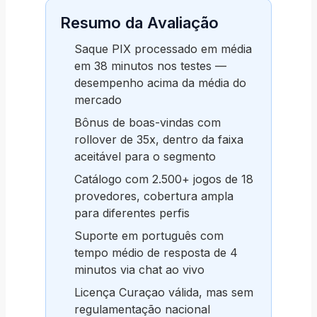
Resumo da Avaliação
Saque PIX processado em média
em 38 minutos nos testes —
desempenho acima da média do
mercado
Bônus de boas-vindas com
rollover de 35x, dentro da faixa
aceitável para o segmento
Catálogo com 2.500+ jogos de 18
provedores, cobertura ampla
para diferentes perfis
Suporte em português com
tempo médio de resposta de 4
minutos via chat ao vivo
Licença Curaçao válida, mas sem
regulamentação nacional