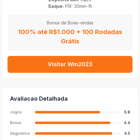
Saque:
PIX: 30min-1h
Bonus de Boas-vindas
100% até R$1.000 + 100 Rodadas
Grátis
Visitar Win2023
Avaliacao Detalhada
Jogos
3.8
Bonus
4.4
Seguranca
4.5