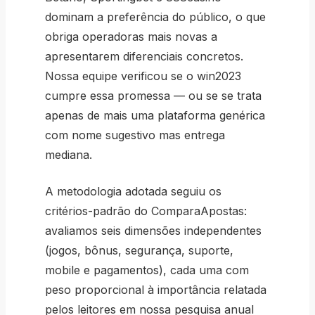
dominam a preferência do público, o que
obriga operadoras mais novas a
apresentarem diferenciais concretos.
Nossa equipe verificou se o win2023
cumpre essa promessa — ou se se trata
apenas de mais uma plataforma genérica
com nome sugestivo mas entrega
mediana.
A metodologia adotada seguiu os
critérios-padrão do ComparaApostas:
avaliamos seis dimensões independentes
(jogos, bônus, segurança, suporte,
mobile e pagamentos), cada uma com
peso proporcional à importância relatada
pelos leitores em nossa pesquisa anual