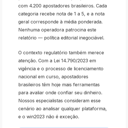
com 4.200 apostadores brasileiros. Cada
categoria recebe nota de 1 a 5, e a nota
geral corresponde à média ponderada.
Nenhuma operadora patrocina este
relatório — política editorial inegociável.
O contexto regulatório também merece
atenção. Com a Lei 14.790/2023 em
vigência e o processo de licenciamento
nacional em curso, apostadores
brasileiros têm hoje mais ferramentas
para avaliar onde confiar seu dinheiro.
Nossos especialistas consideram esse
cenário ao analisar qualquer plataforma,
e o win2023 não é exceção.