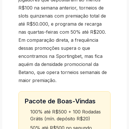
R$100 na semana anterior, torneios de
slots quinzenais com premiação total de
até R$50.000, e programa de recarga
nas quartas-feiras com 50% até R$200.
Em comparação direta, a frequência
dessas promoções supera o que
encontramos na Sportingbet, mas fica
aquém da densidade promocional da
Betano, que opera torneios semanais de
maior premiação.
Pacote de Boas-Vindas
100% até R$500 + 100 Rodadas
Grátis (mín. depósito R$20)
50% até R$500 no segundo