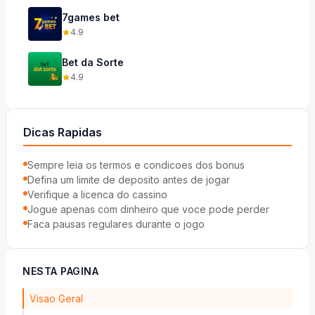
7games bet
4.9
Bet da Sorte
4.9
Dicas Rapidas
Sempre leia os termos e condicoes dos bonus
Defina um limite de deposito antes de jogar
Verifique a licenca do cassino
Jogue apenas com dinheiro que voce pode perder
Faca pausas regulares durante o jogo
NESTA PAGINA
Visao Geral