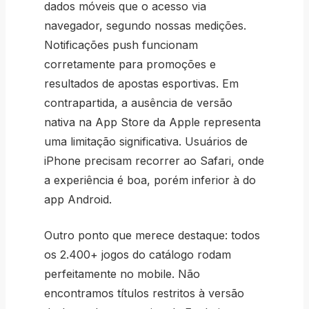
dados móveis que o acesso via
navegador, segundo nossas medições.
Notificações push funcionam
corretamente para promoções e
resultados de apostas esportivas. Em
contrapartida, a ausência de versão
nativa na App Store da Apple representa
uma limitação significativa. Usuários de
iPhone precisam recorrer ao Safari, onde
a experiência é boa, porém inferior à do
app Android.
Outro ponto que merece destaque: todos
os 2.400+ jogos do catálogo rodam
perfeitamente no mobile. Não
encontramos títulos restritos à versão