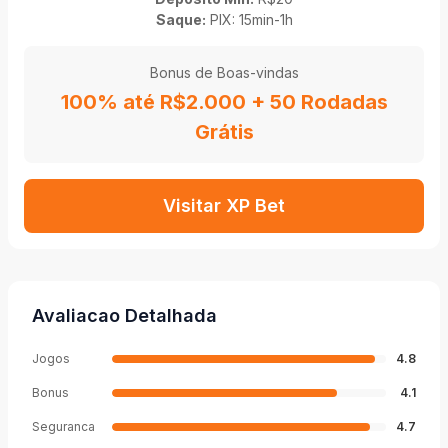
Saque:
PIX: 15min-1h
Bonus de Boas-vindas
100% até R$2.000 + 50 Rodadas
Grátis
Visitar XP Bet
Avaliacao Detalhada
Jogos
4.8
Bonus
4.1
Seguranca
4.7