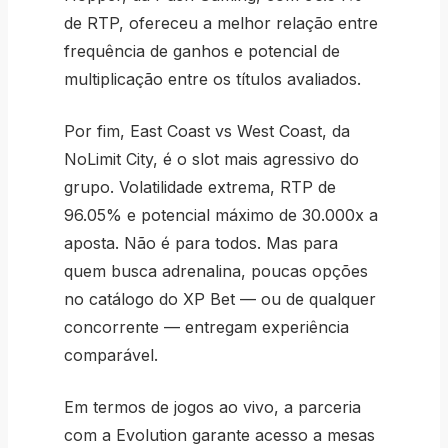
de RTP, ofereceu a melhor relação entre
frequência de ganhos e potencial de
multiplicação entre os títulos avaliados.
Por fim, East Coast vs West Coast, da
NoLimit City, é o slot mais agressivo do
grupo. Volatilidade extrema, RTP de
96.05% e potencial máximo de 30.000x a
aposta. Não é para todos. Mas para
quem busca adrenalina, poucas opções
no catálogo do XP Bet — ou de qualquer
concorrente — entregam experiência
comparável.
Em termos de jogos ao vivo, a parceria
com a Evolution garante acesso a mesas