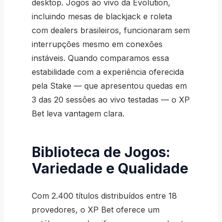
desktop. Jogos ao vivo da Evolution,
incluindo mesas de blackjack e roleta
com dealers brasileiros, funcionaram sem
interrupções mesmo em conexões
instáveis. Quando comparamos essa
estabilidade com a experiência oferecida
pela Stake — que apresentou quedas em
3 das 20 sessões ao vivo testadas — o XP
Bet leva vantagem clara.
Biblioteca de Jogos:
Variedade e Qualidade
Com 2.400 títulos distribuídos entre 18
provedores, o XP Bet oferece um