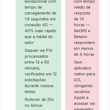
excepcional com
com tempo
tempo de
médio de
carregamento de
resposta
1.8 segundos em
de 14
conexão 4G —
horas —
40% mais rápido
Bet365 e
que a média do
Betano
setor
respondem
em menos
Saques via PIX
de 4 horas
processados
entre 15 e 60
Sem
minutos,
aplicativo
verificados em 12
nativo para
solicitações
iOS,
durante nossos
obrigando
testes
usuários
Apple a
Rollover de 25x
acessar via
no bônus
navegador