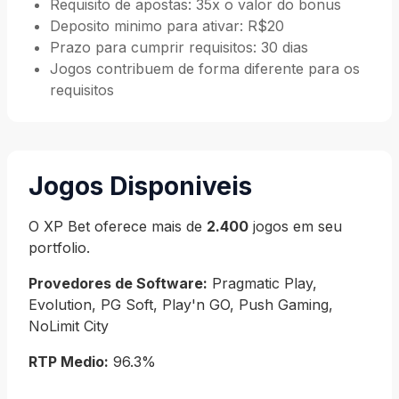
Requisito de apostas: 35x o valor do bonus
Deposito minimo para ativar: R$20
Prazo para cumprir requisitos: 30 dias
Jogos contribuem de forma diferente para os
requisitos
Jogos Disponiveis
O XP Bet oferece mais de
2.400
jogos em seu
portfolio.
Provedores de Software:
Pragmatic Play,
Evolution, PG Soft, Play'n GO, Push Gaming,
NoLimit City
RTP Medio:
96.3%