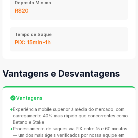
Deposito Minimo
R$20
Tempo de Saque
PIX: 15min-1h
Vantagens e Desvantagens
Vantagens
Experiência mobile superior à média do mercado, com
carregamento 40% mais rápido que concorrentes como
Betano e Stake
Processamento de saques via PIX entre 15 e 60 minutos
— um dos mais ágeis verificados por nossa equipe em