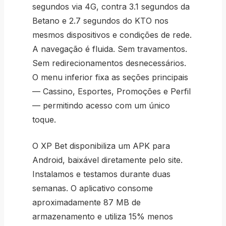
segundos via 4G, contra 3.1 segundos da
Betano e 2.7 segundos do KTO nos
mesmos dispositivos e condições de rede.
A navegação é fluida. Sem travamentos.
Sem redirecionamentos desnecessários.
O menu inferior fixa as seções principais
— Cassino, Esportes, Promoções e Perfil
— permitindo acesso com um único
toque.
O XP Bet disponibiliza um APK para
Android, baixável diretamente pelo site.
Instalamos e testamos durante duas
semanas. O aplicativo consome
aproximadamente 87 MB de
armazenamento e utiliza 15% menos