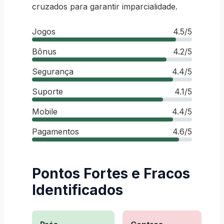
cruzados para garantir imparcialidade.
Jogos
4.5/5
Bônus
4.2/5
Segurança
4.4/5
Suporte
4.1/5
Mobile
4.4/5
Pagamentos
4.6/5
Pontos Fortes e Fracos
Identificados