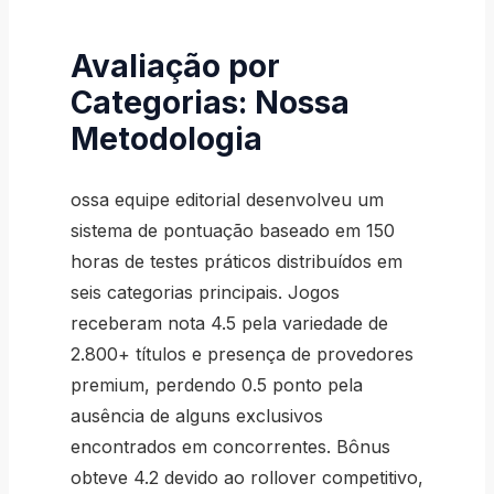
Avaliação por
Categorias: Nossa
Metodologia
ossa equipe editorial desenvolveu um
sistema de pontuação baseado em 150
horas de testes práticos distribuídos em
seis categorias principais. Jogos
receberam nota 4.5 pela variedade de
2.800+ títulos e presença de provedores
premium, perdendo 0.5 ponto pela
ausência de alguns exclusivos
encontrados em concorrentes. Bônus
obteve 4.2 devido ao rollover competitivo,