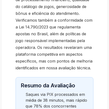
do catálogo de jogos, generosidade de
bônus e eficiência do atendimento.
Verificamos também a conformidade com
a Lei 14.790/2023 que regulamenta
apostas no Brasil, além de políticas de
jogo responsável implementadas pela
operadora. Os resultados revelaram uma
plataforma competitiva em aspectos
específicos, mas com pontos de melhoria
identificados em nossa avaliação técnica.
Resumo da Avaliação
Saques via PIX processados em
média de 38 minutos, mais rápido
que 78% dos concorrentes