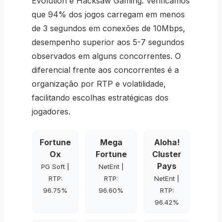
Evolution e Hacksaw Gaming. Verificamos
que 94% dos jogos carregam em menos
de 3 segundos em conexões de 10Mbps,
desempenho superior aos 5-7 segundos
observados em alguns concorrentes. O
diferencial frente aos concorrentes é a
organização por RTP e volatilidade,
facilitando escolhas estratégicas dos
jogadores.
Fortune
Mega
Aloha!
Ox
Fortune
Cluster
Pays
PG Soft |
NetEnt |
RTP:
RTP:
NetEnt |
96.75%
96.60%
RTP:
96.42%