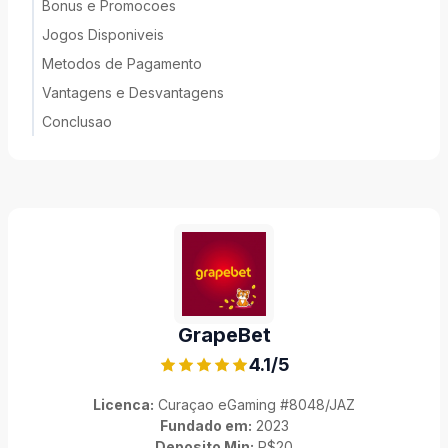
Bonus e Promocoes
Jogos Disponiveis
Metodos de Pagamento
Vantagens e Desvantagens
Conclusao
GrapeBet
4.1/5
Licenca:
Curaçao eGaming #8048/JAZ
Fundado em:
2023
Deposito Min:
R$20