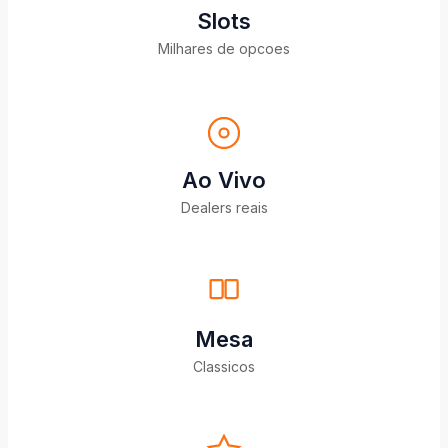
Slots
Milhares de opcoes
Ao Vivo
Dealers reais
Mesa
Classicos