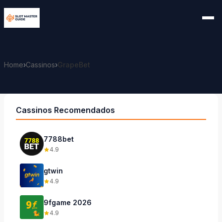
HOT
Home
›
Cassinos
›
GrapeBet
Cassinos Recomendados
7788bet
4.9
gtwin
4.9
9fgame 2026
4.9