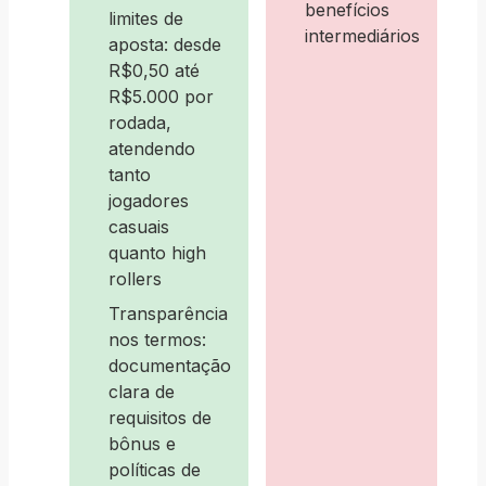
benefícios
limites de
intermediários
aposta: desde
R$0,50 até
R$5.000 por
rodada,
atendendo
tanto
jogadores
casuais
quanto high
rollers
Transparência
nos termos:
documentação
clara de
requisitos de
bônus e
políticas de