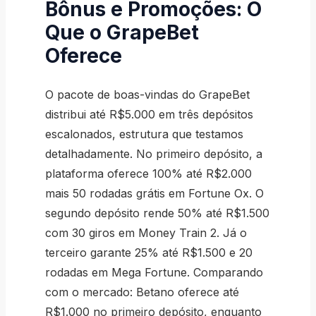
Bônus e Promoções: O
Que o GrapeBet
Oferece
O pacote de boas-vindas do GrapeBet
distribui até R$5.000 em três depósitos
escalonados, estrutura que testamos
detalhadamente. No primeiro depósito, a
plataforma oferece 100% até R$2.000
mais 50 rodadas grátis em Fortune Ox. O
segundo depósito rende 50% até R$1.500
com 30 giros em Money Train 2. Já o
terceiro garante 25% até R$1.500 e 20
rodadas em Mega Fortune. Comparando
com o mercado: Betano oferece até
R$1.000 no primeiro depósito, enquanto