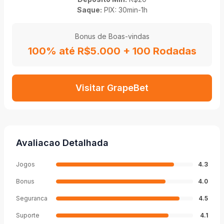
Saque:
PIX: 30min-1h
Bonus de Boas-vindas
100% até R$5.000 + 100 Rodadas
Visitar GrapeBet
Avaliacao Detalhada
Jogos
4.3
Bonus
4.0
Seguranca
4.5
Suporte
4.1