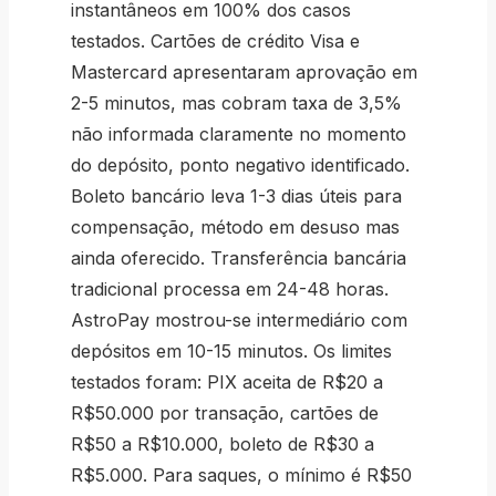
instantâneos em 100% dos casos
testados. Cartões de crédito Visa e
Mastercard apresentaram aprovação em
2-5 minutos, mas cobram taxa de 3,5%
não informada claramente no momento
do depósito, ponto negativo identificado.
Boleto bancário leva 1-3 dias úteis para
compensação, método em desuso mas
ainda oferecido. Transferência bancária
tradicional processa em 24-48 horas.
AstroPay mostrou-se intermediário com
depósitos em 10-15 minutos. Os limites
testados foram: PIX aceita de R$20 a
R$50.000 por transação, cartões de
R$50 a R$10.000, boleto de R$30 a
R$5.000. Para saques, o mínimo é R$50