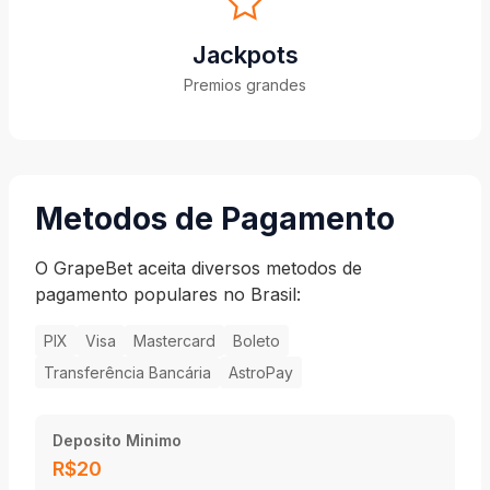
Jackpots
Premios grandes
Metodos de Pagamento
O GrapeBet aceita diversos metodos de
pagamento populares no Brasil:
PIX
Visa
Mastercard
Boleto
Transferência Bancária
AstroPay
Deposito Minimo
R$20