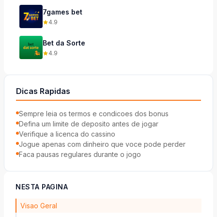
7games bet
4.9
Bet da Sorte
4.9
Dicas Rapidas
Sempre leia os termos e condicoes dos bonus
Defina um limite de deposito antes de jogar
Verifique a licenca do cassino
Jogue apenas com dinheiro que voce pode perder
Faca pausas regulares durante o jogo
NESTA PAGINA
Visao Geral