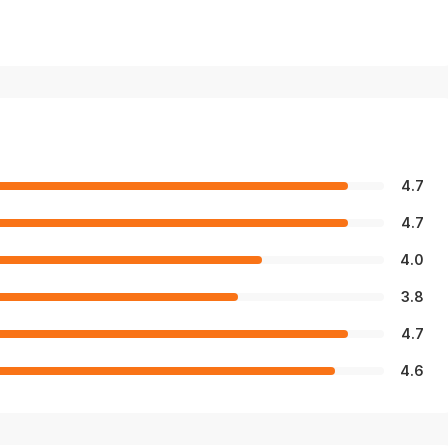
4.7
4.7
4.0
3.8
4.7
4.6