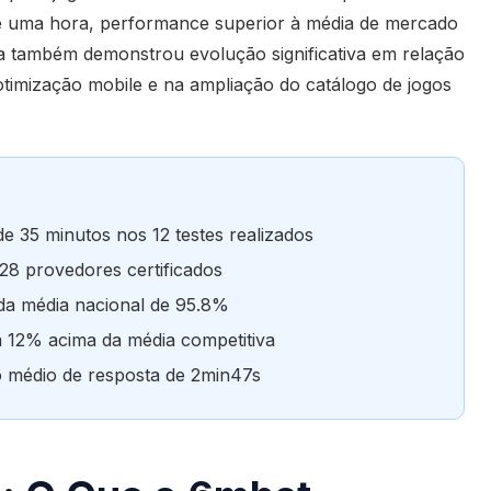
e uma hora, performance superior à média de mercado
a também demonstrou evolução significativa em relação
timização mobile e na ampliação do catálogo de jogos
 35 minutos nos 12 testes realizados
28 provedores certificados
da média nacional de 95.8%
á 12% acima da média competitiva
 médio de resposta de 2min47s