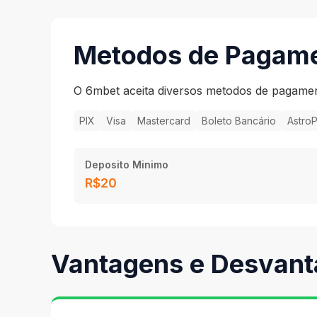
Metodos de Pagam
O 6mbet aceita diversos metodos de pagamen
PIX
Visa
Mastercard
Boleto Bancário
Astro
Deposito Minimo
R$20
Vantagens e Desvan