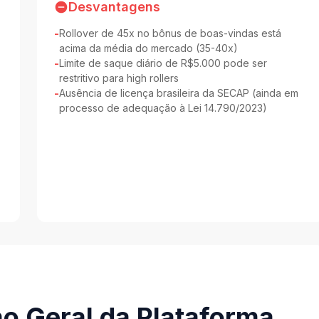
Desvantagens
Rollover de 45x no bônus de boas-vindas está
acima da média do mercado (35-40x)
Limite de saque diário de R$5.000 pode ser
restritivo para high rollers
Ausência de licença brasileira da SECAP (ainda em
processo de adequação à Lei 14.790/2023)
ão Geral da Plataforma