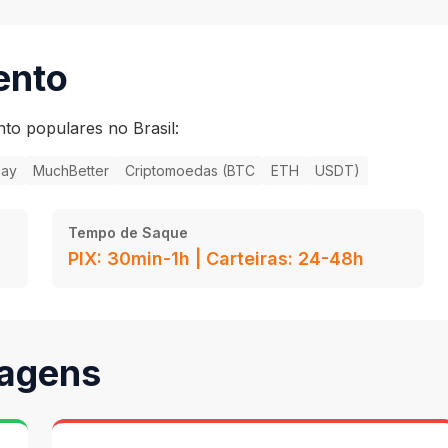
ento
to populares no Brasil:
Pay
MuchBetter
Criptomoedas (BTC
ETH
USDT)
Tempo de Saque
PIX: 30min-1h | Carteiras: 24-48h
tagens