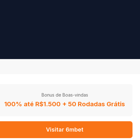
Bonus de Boas-vindas
100% até R$1.500 + 50 Rodadas Grátis
Visitar 6mbet