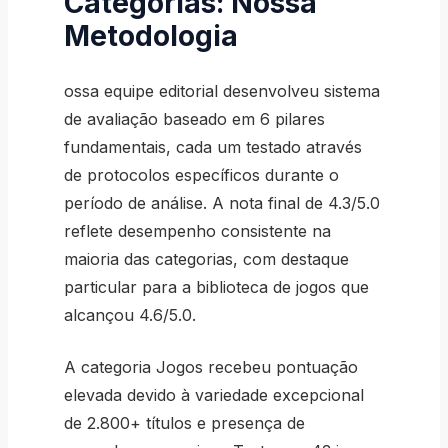
Categorias: Nossa
Metodologia
ossa equipe editorial desenvolveu sistema
de avaliação baseado em 6 pilares
fundamentais, cada um testado através
de protocolos específicos durante o
período de análise. A nota final de 4.3/5.0
reflete desempenho consistente na
maioria das categorias, com destaque
particular para a biblioteca de jogos que
alcançou 4.6/5.0.
A categoria Jogos recebeu pontuação
elevada devido à variedade excepcional
de 2.800+ títulos e presença de