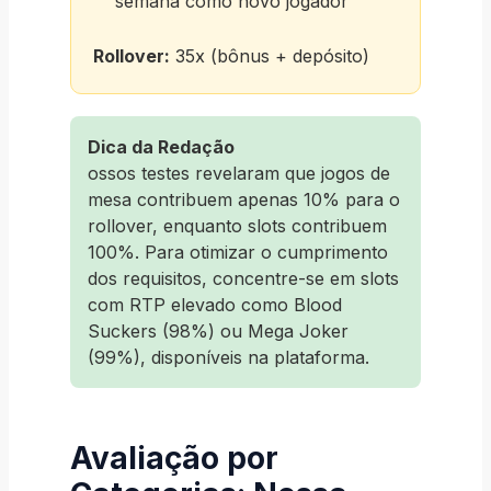
semana como novo jogador
Rollover:
35x (bônus + depósito)
Dica da Redação
ossos testes revelaram que jogos de
mesa contribuem apenas 10% para o
rollover, enquanto slots contribuem
100%. Para otimizar o cumprimento
dos requisitos, concentre-se em slots
com RTP elevado como Blood
Suckers (98%) ou Mega Joker
(99%), disponíveis na plataforma.
Avaliação por