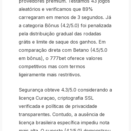
provedores premium. Testamos 43 jogos
aleatórios e verificamos que 89%
carregaram em menos de 3 segundos. Já
a categoria Bônus (4.2/5.0) foi penalizada
pela distribuição gradual das rodadas
grátis e limite de saque dos ganhos. Em
comparação direta com Betano (4.5/5.0
em bônus), o 777bet oferece valores
competitivos mas com termos
ligeiramente mais restritivos.
Segurança obteve 4.3/5.0 considerando a
licença Curaçao, criptografia SSL
verificada e políticas de privacidade
transparentes. Contudo, a ausência de
licença brasileira específica impediu nota
mais alta. O suporte (4.1/5.0) demonstrou