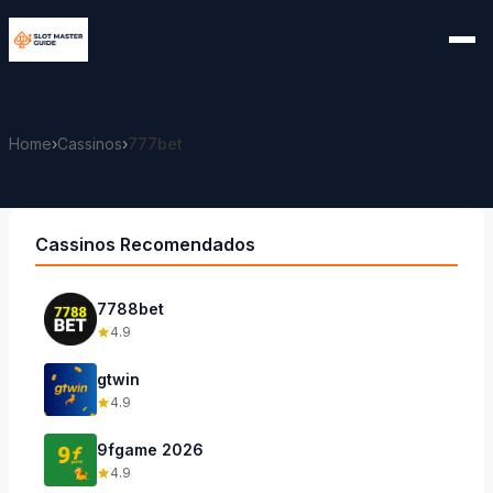
HOT
Home
›
Cassinos
›
777bet
Cassinos Recomendados
7788bet
4.9
gtwin
4.9
9fgame 2026
4.9