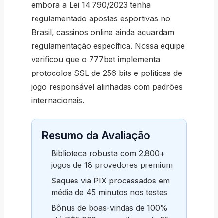
embora a Lei 14.790/2023 tenha
regulamentado apostas esportivas no
Brasil, cassinos online ainda aguardam
regulamentação específica. Nossa equipe
verificou que o 777bet implementa
protocolos SSL de 256 bits e políticas de
jogo responsável alinhadas com padrões
internacionais.
Resumo da Avaliação
Biblioteca robusta com 2.800+
jogos de 18 provedores premium
Saques via PIX processados em
média de 45 minutos nos testes
Bônus de boas-vindas de 100%