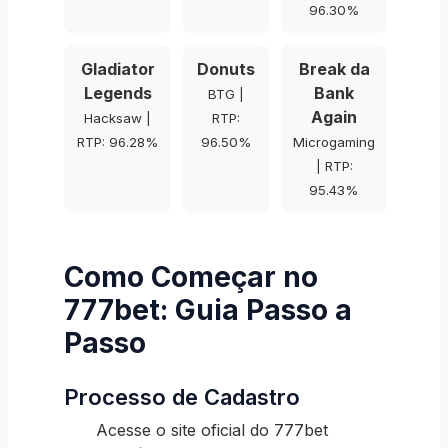
96.30%
Gladiator
Donuts
Break da
Legends
Bank
BTG |
Again
Hacksaw |
RTP:
RTP: 96.28%
96.50%
Microgaming
| RTP:
95.43%
Como Começar no
777bet: Guia Passo a
Passo
Processo de Cadastro
Acesse o site oficial do 777bet