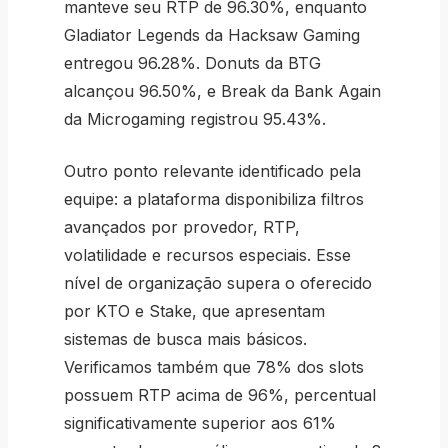
manteve seu RTP de 96.30%, enquanto
Gladiator Legends da Hacksaw Gaming
entregou 96.28%. Donuts da BTG
alcançou 96.50%, e Break da Bank Again
da Microgaming registrou 95.43%.
Outro ponto relevante identificado pela
equipe: a plataforma disponibiliza filtros
avançados por provedor, RTP,
volatilidade e recursos especiais. Esse
nível de organização supera o oferecido
por KTO e Stake, que apresentam
sistemas de busca mais básicos.
Verificamos também que 78% dos slots
possuem RTP acima de 96%, percentual
significativamente superior aos 61%