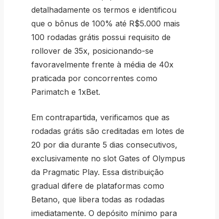
detalhadamente os termos e identificou
que o bônus de 100% até R$5.000 mais
100 rodadas grátis possui requisito de
rollover de 35x, posicionando-se
favoravelmente frente à média de 40x
praticada por concorrentes como
Parimatch e 1xBet.
Em contrapartida, verificamos que as
rodadas grátis são creditadas em lotes de
20 por dia durante 5 dias consecutivos,
exclusivamente no slot Gates of Olympus
da Pragmatic Play. Essa distribuição
gradual difere de plataformas como
Betano, que libera todas as rodadas
imediatamente. O depósito mínimo para