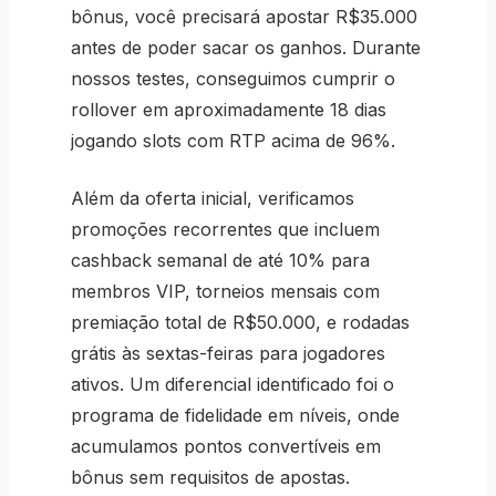
bônus, você precisará apostar R$35.000
antes de poder sacar os ganhos. Durante
nossos testes, conseguimos cumprir o
rollover em aproximadamente 18 dias
jogando slots com RTP acima de 96%.
Além da oferta inicial, verificamos
promoções recorrentes que incluem
cashback semanal de até 10% para
membros VIP, torneios mensais com
premiação total de R$50.000, e rodadas
grátis às sextas-feiras para jogadores
ativos. Um diferencial identificado foi o
programa de fidelidade em níveis, onde
acumulamos pontos convertíveis em
bônus sem requisitos de apostas.