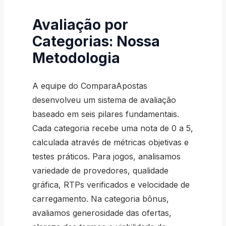
Avaliação por
Categorias: Nossa
Metodologia
A equipe do ComparaApostas
desenvolveu um sistema de avaliação
baseado em seis pilares fundamentais.
Cada categoria recebe uma nota de 0 a 5,
calculada através de métricas objetivas e
testes práticos. Para jogos, analisamos
variedade de provedores, qualidade
gráfica, RTPs verificados e velocidade de
carregamento. Na categoria bônus,
avaliamos generosidade das ofertas,