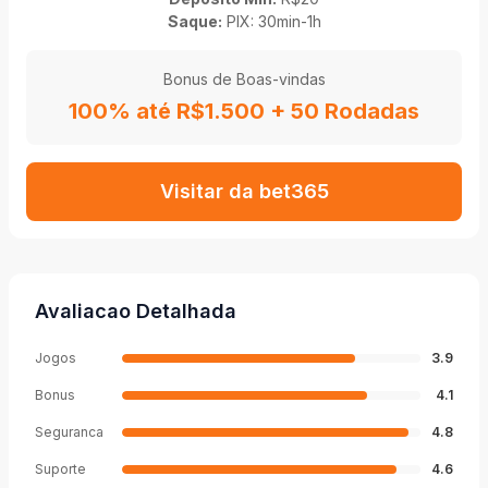
Saque:
PIX: 30min-1h
Bonus de Boas-vindas
100% até R$1.500 + 50 Rodadas
Visitar da bet365
Avaliacao Detalhada
Jogos
3.9
Bonus
4.1
Seguranca
4.8
Suporte
4.6