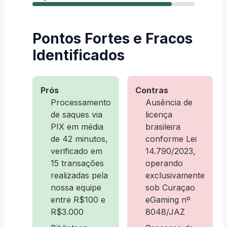
Pontos Fortes e Fracos
Identificados
Prós
Contras
Processamento
Ausência de
de saques via
licença
PIX em média
brasileira
de 42 minutos,
conforme Lei
verificado em
14.790/2023,
15 transações
operando
realizadas pela
exclusivamente
nossa equipe
sob Curaçao
entre R$100 e
eGaming nº
R$3.000
8048/JAZ