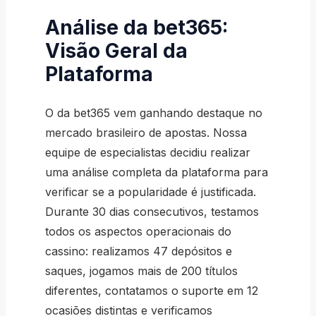
Análise da bet365:
Visão Geral da
Plataforma
O da bet365 vem ganhando destaque no
mercado brasileiro de apostas. Nossa
equipe de especialistas decidiu realizar
uma análise completa da plataforma para
verificar se a popularidade é justificada.
Durante 30 dias consecutivos, testamos
todos os aspectos operacionais do
cassino: realizamos 47 depósitos e
saques, jogamos mais de 200 títulos
diferentes, contatamos o suporte em 12
ocasiões distintas e verificamos