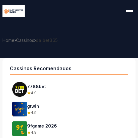
HOT
Home
›
Cassinos
›
da bet365
Cassinos Recomendados
7788bet
4.9
gtwin
4.9
9fgame 2026
4.9