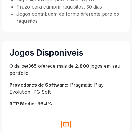
Prazo para cumprir requisitos: 30 dias
Jogos contribuem de forma diferente para os
requisitos
Jogos Disponiveis
O da bet365 oferece mais de
2.800
jogos em seu
portfolio.
Provedores de Software:
Pragmatic Play,
Evolution, PG Soft
RTP Medio:
96.4%