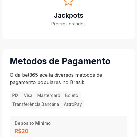
Jackpots
Premios grandes
Metodos de Pagamento
O da bet365 aceita diversos metodos de
pagamento populares no Brasil:
PIX
Visa
Mastercard
Boleto
Transferência Bancária
AstroPay
Deposito Minimo
R$20