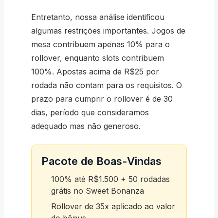
Entretanto, nossa análise identificou
algumas restrições importantes. Jogos de
mesa contribuem apenas 10% para o
rollover, enquanto slots contribuem
100%. Apostas acima de R$25 por
rodada não contam para os requisitos. O
prazo para cumprir o rollover é de 30
dias, período que consideramos
adequado mas não generoso.
Pacote de Boas-Vindas
100% até R$1.500 + 50 rodadas
grátis no Sweet Bonanza
Rollover de 35x aplicado ao valor