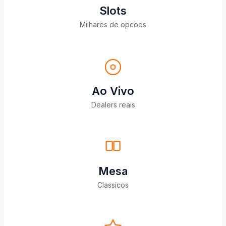
Slots
Milhares de opcoes
Ao Vivo
Dealers reais
Mesa
Classicos