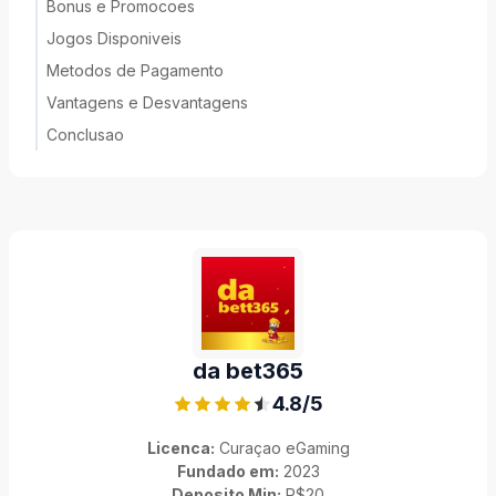
Bonus e Promocoes
Jogos Disponiveis
Metodos de Pagamento
Vantagens e Desvantagens
Conclusao
da bet365
4.8/5
Licenca:
Curaçao eGaming
Fundado em:
2023
Deposito Min:
R$20