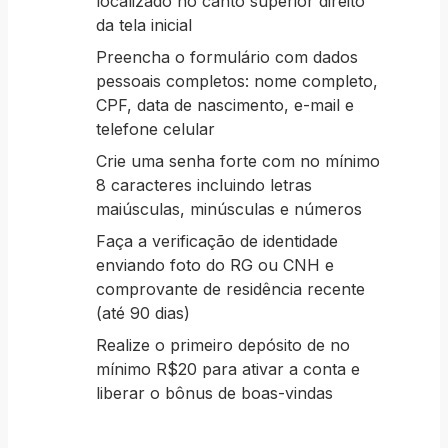
localizado no canto superior direito
da tela inicial
Preencha o formulário com dados
pessoais completos: nome completo,
CPF, data de nascimento, e-mail e
telefone celular
Crie uma senha forte com no mínimo
8 caracteres incluindo letras
maiúsculas, minúsculas e números
Faça a verificação de identidade
enviando foto do RG ou CNH e
comprovante de residência recente
(até 90 dias)
Realize o primeiro depósito de no
mínimo R$20 para ativar a conta e
liberar o bônus de boas-vindas