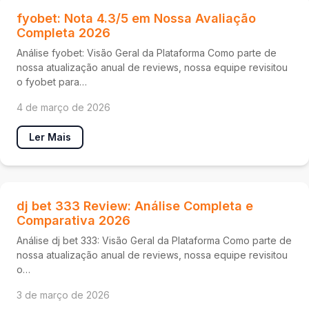
fyobet: Nota 4.3/5 em Nossa Avaliação
Completa 2026
Análise fyobet: Visão Geral da Plataforma Como parte de
nossa atualização anual de reviews, nossa equipe revisitou
o fyobet para…
4 de março de 2026
Ler Mais
dj bet 333 Review: Análise Completa e
Comparativa 2026
Análise dj bet 333: Visão Geral da Plataforma Como parte de
nossa atualização anual de reviews, nossa equipe revisitou
o…
3 de março de 2026