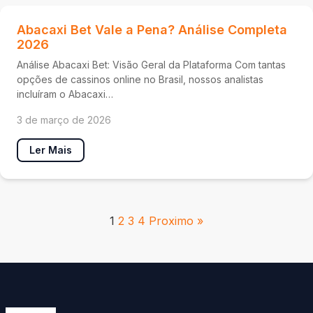
Abacaxi Bet Vale a Pena? Análise Completa
2026
Análise Abacaxi Bet: Visão Geral da Plataforma Com tantas
opções de cassinos online no Brasil, nossos analistas
incluíram o Abacaxi…
3 de março de 2026
Ler Mais
1
2
3
4
Proximo »
Paginação
de
posts