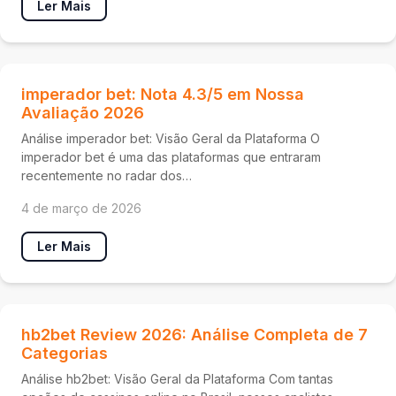
Ler Mais
imperador bet: Nota 4.3/5 em Nossa
Avaliação 2026
Análise imperador bet: Visão Geral da Plataforma O
imperador bet é uma das plataformas que entraram
recentemente no radar dos…
4 de março de 2026
Ler Mais
hb2bet Review 2026: Análise Completa de 7
Categorias
Análise hb2bet: Visão Geral da Plataforma Com tantas