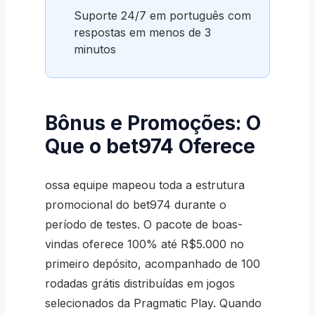
Suporte 24/7 em português com
respostas em menos de 3
minutos
Bônus e Promoções: O
Que o bet974 Oferece
ossa equipe mapeou toda a estrutura
promocional do bet974 durante o
período de testes. O pacote de boas-
vindas oferece 100% até R$5.000 no
primeiro depósito, acompanhado de 100
rodadas grátis distribuídas em jogos
selecionados da Pragmatic Play. Quando