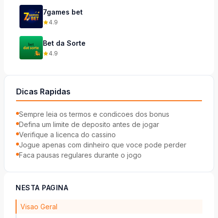
7games bet
4.9
Bet da Sorte
4.9
Dicas Rapidas
Sempre leia os termos e condicoes dos bonus
Defina um limite de deposito antes de jogar
Verifique a licenca do cassino
Jogue apenas com dinheiro que voce pode perder
Faca pausas regulares durante o jogo
NESTA PAGINA
Visao Geral