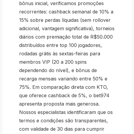
bônus inicial, verificamos promoções
recorrentes: cashback semanal de 10% a
15% sobre perdas líquidas (sem rollover
adicional, vantagem significativa), torneios
diários com premiação total de R$50.000
distribuídos entre top 100 jogadores,
rodadas grátis às sextas-feiras para
membros VIP (20 a 200 spins
dependendo do nível), e bônus de
recarga mensais variando entre 50% e
75%. Em comparação direta com KTO,
que oferece cashback de 5%, o bet974
apresenta proposta mais generosa.
Nossos especialistas identificaram que os
termos e condições são transparentes,
com validade de 30 dias para cumprir