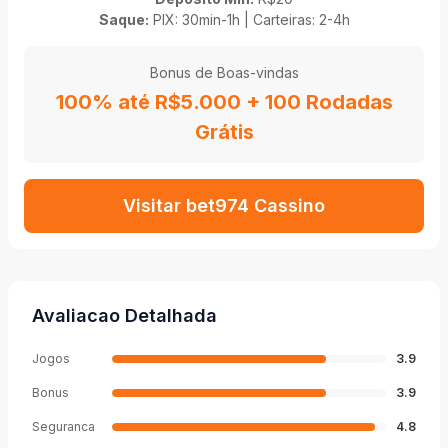
Saque:
PIX: 30min-1h | Carteiras: 2-4h
Bonus de Boas-vindas
100% até R$5.000 + 100 Rodadas
Grátis
Visitar bet974 Cassino
Avaliacao Detalhada
Jogos
3.9
Bonus
3.9
Seguranca
4.8