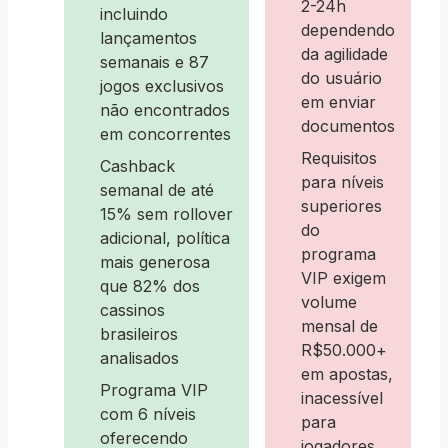
2-24h
incluindo
dependendo
lançamentos
da agilidade
semanais e 87
do usuário
jogos exclusivos
em enviar
não encontrados
documentos
em concorrentes
Requisitos
Cashback
para níveis
semanal de até
superiores
15% sem rollover
do
adicional, política
programa
mais generosa
VIP exigem
que 82% dos
volume
cassinos
mensal de
brasileiros
R$50.000+
analisados
em apostas,
Programa VIP
inacessível
com 6 níveis
para
oferecendo
jogadores