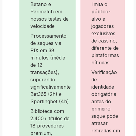
Betano e
limita o
Parimatch em
público-
nossos testes de
alvo a
velocidade
jogadores
exclusivos
Processamento
de cassino,
de saques via
diferente de
PIX em 38
plataformas
minutos (média
híbridas
de 12
transações),
Verificação
superando
de
significativamente
identidade
Bet365 (2h) e
obrigatória
Sportingbet (4h)
antes do
primeiro
Biblioteca com
saque pode
2.400+ títulos de
atrasar
18 provedores
retiradas em
premium,