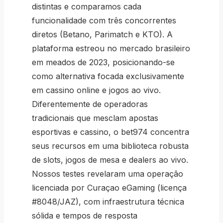
distintas e comparamos cada
funcionalidade com três concorrentes
diretos (Betano, Parimatch e KTO). A
plataforma estreou no mercado brasileiro
em meados de 2023, posicionando-se
como alternativa focada exclusivamente
em cassino online e jogos ao vivo.
Diferentemente de operadoras
tradicionais que mesclam apostas
esportivas e cassino, o bet974 concentra
seus recursos em uma biblioteca robusta
de slots, jogos de mesa e dealers ao vivo.
Nossos testes revelaram uma operação
licenciada por Curaçao eGaming (licença
#8048/JAZ), com infraestrutura técnica
sólida e tempos de resposta