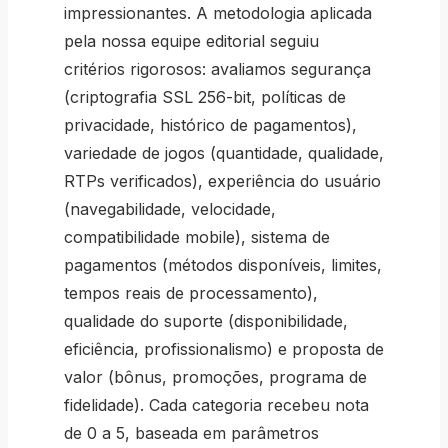
impressionantes. A metodologia aplicada
pela nossa equipe editorial seguiu
critérios rigorosos: avaliamos segurança
(criptografia SSL 256-bit, políticas de
privacidade, histórico de pagamentos),
variedade de jogos (quantidade, qualidade,
RTPs verificados), experiência do usuário
(navegabilidade, velocidade,
compatibilidade mobile), sistema de
pagamentos (métodos disponíveis, limites,
tempos reais de processamento),
qualidade do suporte (disponibilidade,
eficiência, profissionalismo) e proposta de
valor (bônus, promoções, programa de
fidelidade). Cada categoria recebeu nota
de 0 a 5, baseada em parâmetros