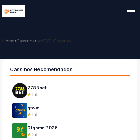
HOT
Home
›
Cassinos
›
bet974 Cassino
Cassinos Recomendados
7788bet
4.9
gtwin
4.9
9fgame 2026
4.9