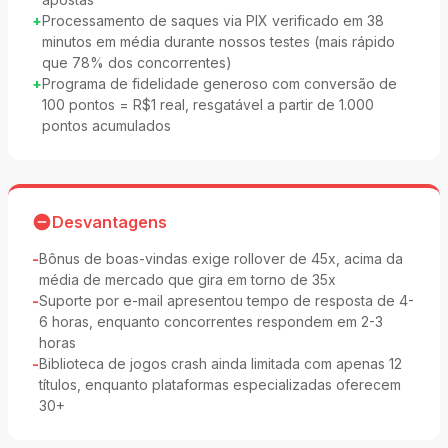
Processamento de saques via PIX verificado em 38
minutos em média durante nossos testes (mais rápido
que 78% dos concorrentes)
Programa de fidelidade generoso com conversão de
100 pontos = R$1 real, resgatável a partir de 1.000
pontos acumulados
Desvantagens
Bônus de boas-vindas exige rollover de 45x, acima da
média de mercado que gira em torno de 35x
Suporte por e-mail apresentou tempo de resposta de 4-
6 horas, enquanto concorrentes respondem em 2-3
horas
Biblioteca de jogos crash ainda limitada com apenas 12
títulos, enquanto plataformas especializadas oferecem
30+