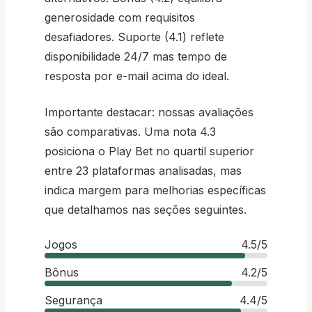
generosidade com requisitos
desafiadores. Suporte (4.1) reflete
disponibilidade 24/7 mas tempo de
resposta por e-mail acima do ideal.
Importante destacar: nossas avaliações
são comparativas. Uma nota 4.3
posiciona o Play Bet no quartil superior
entre 23 plataformas analisadas, mas
indica margem para melhorias específicas
que detalhamos nas seções seguintes.
Jogos
4.5/5
Bônus
4.2/5
Segurança
4.4/5