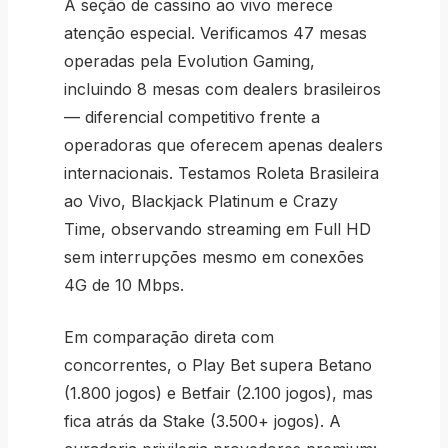
A seção de cassino ao vivo merece
atenção especial. Verificamos 47 mesas
operadas pela Evolution Gaming,
incluindo 8 mesas com dealers brasileiros
— diferencial competitivo frente a
operadoras que oferecem apenas dealers
internacionais. Testamos Roleta Brasileira
ao Vivo, Blackjack Platinum e Crazy
Time, observando streaming em Full HD
sem interrupções mesmo em conexões
4G de 10 Mbps.
Em comparação direta com
concorrentes, o Play Bet supera Betano
(1.800 jogos) e Betfair (2.100 jogos), mas
fica atrás da Stake (3.500+ jogos). A