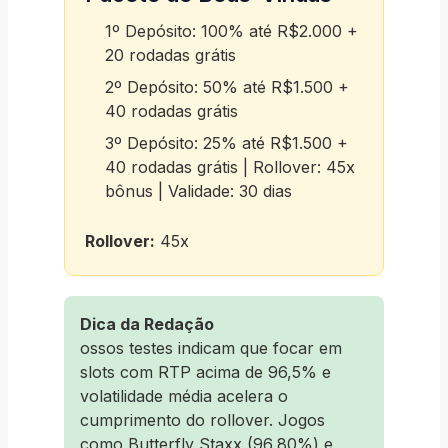
1º Depósito: 100% até R$2.000 +
20 rodadas grátis
2º Depósito: 50% até R$1.500 +
40 rodadas grátis
3º Depósito: 25% até R$1.500 +
40 rodadas grátis | Rollover: 45x
bônus | Validade: 30 dias
Rollover:
45x
Dica da Redação
ossos testes indicam que focar em
slots com RTP acima de 96,5% e
volatilidade média acelera o
cumprimento do rollover. Jogos
como Butterfly Staxx (96,80%) e