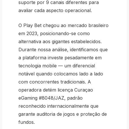
suporte por 9 canais diferentes para
avaliar cada aspecto operacional.
O Play Bet chegou ao mercado brasileiro
em 2023, posicionando-se como
alternativa aos gigantes estabelecidos.
Durante nossa análise, identificamos que
a plataforma investe pesadamente em
tecnologia mobile — um diferencial
notável quando colocamos lado a lado
com concorrentes tradicionais. A
operadora detém licença Curaçao
eGaming #8048/JAZ, padrão
reconhecido internacionalmente que
garante auditoria de jogos e proteção de
fundos.