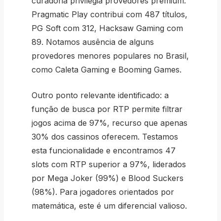
curadoria privilegia provedores premium:
Pragmatic Play contribui com 487 títulos,
PG Soft com 312, Hacksaw Gaming com
89. Notamos ausência de alguns
provedores menores populares no Brasil,
como Caleta Gaming e Booming Games.
Outro ponto relevante identificado: a
função de busca por RTP permite filtrar
jogos acima de 97%, recurso que apenas
30% dos cassinos oferecem. Testamos
esta funcionalidade e encontramos 47
slots com RTP superior a 97%, liderados
por Mega Joker (99%) e Blood Suckers
(98%). Para jogadores orientados por
matemática, este é um diferencial valioso.