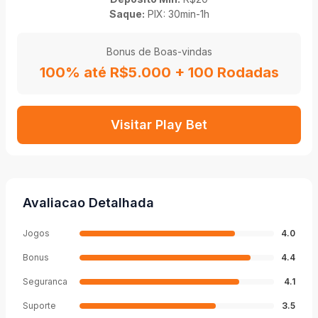
Saque:
PIX: 30min-1h
Bonus de Boas-vindas
100% até R$5.000 + 100 Rodadas
Visitar Play Bet
Avaliacao Detalhada
Jogos
4.0
Bonus
4.4
Seguranca
4.1
Suporte
3.5