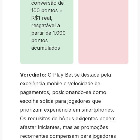
conversão de
100 pontos =
R$1 real,
resgatável a
partir de 1.000
pontos
acumulados
Veredicto:
O Play Bet se destaca pela
excelência mobile e velocidade de
pagamentos, posicionando-se como
escolha sólida para jogadores que
priorizam experiência em smartphones.
Os requisitos de bônus exigentes podem
afastar iniciantes, mas as promoções
recorrentes compensam para jogadores