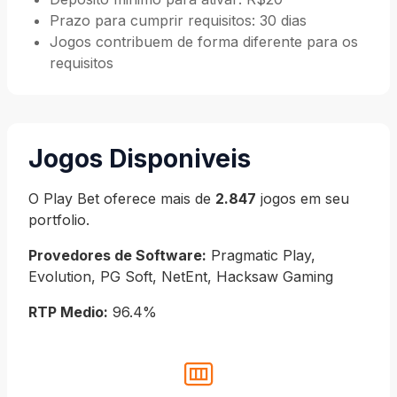
Prazo para cumprir requisitos: 30 dias
Jogos contribuem de forma diferente para os
requisitos
Jogos Disponiveis
O Play Bet oferece mais de
2.847
jogos em seu
portfolio.
Provedores de Software:
Pragmatic Play,
Evolution, PG Soft, NetEnt, Hacksaw Gaming
RTP Medio:
96.4%