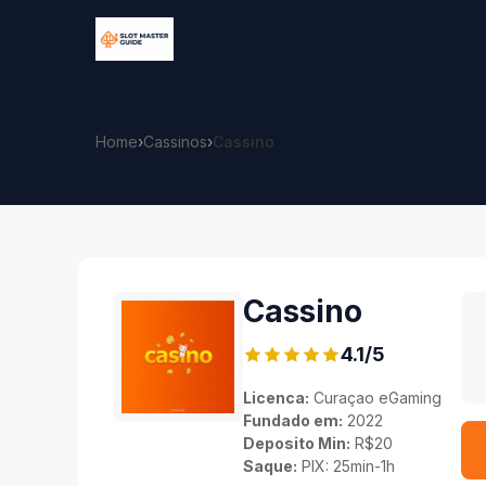
Home
›
Cassinos
›
Cassino
Cassino
4.1/5
Licenca:
Curaçao eGaming
Fundado em:
2022
Deposito Min:
R$20
Saque:
PIX: 25min-1h