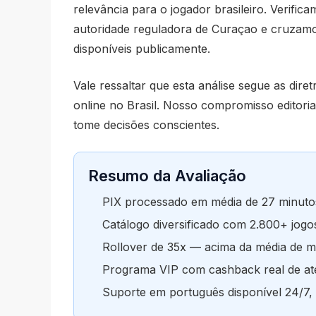
relevância para o jogador brasileiro. Verific
autoridade reguladora de Curaçao e cruzam
disponíveis publicamente.
Vale ressaltar que esta análise segue as dire
online no Brasil. Nosso compromisso editoria
tome decisões conscientes.
Resumo da Avaliação
PIX processado em média de 27 minutos
Catálogo diversificado com 2.800+ jogo
Rollover de 35x — acima da média de 
Programa VIP com cashback real de até
Suporte em português disponível 24/7,