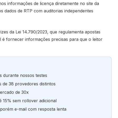
amos informações de licença diretamente no site da
os dados de RTP com auditorias independentes
trizes da Lei 14.790/2023, que regulamenta apostas
l é fornecer informações precisas para que o leitor
 durante nossos testes
s de 38 provedores distintos
mercado de 30x
 15% sem rollover adicional
 porém e-mail com resposta lenta