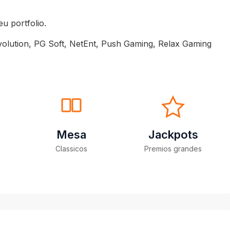
u portfolio.
volution, PG Soft, NetEnt, Push Gaming, Relax Gaming
Mesa
Jackpots
Classicos
Premios grandes