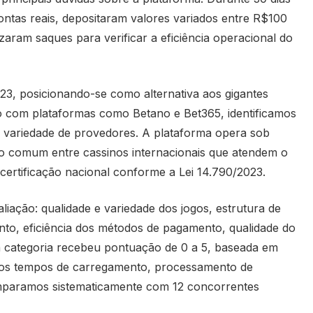
ontas reais, depositaram valores variados entre R$100
zaram saques para verificar a eficiência operacional do
23, posicionando-se como alternativa aos gigantes
o com plataformas como Betano e Bet365, identificamos
 variedade de provedores. A plataforma opera sob
 comum entre cassinos internacionais que atendem o
certificação nacional conforme a Lei 14.790/2023.
liação: qualidade e variedade dos jogos, estrutura de
to, eficiência dos métodos de pagamento, qualidade do
da categoria recebeu pontuação de 0 a 5, baseada em
icamos tempos de carregamento, processamento de
omparamos sistematicamente com 12 concorrentes