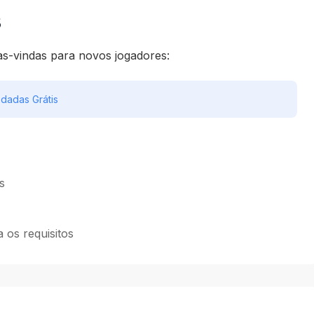
s
s-vindas para novos jogadores:
dadas Grátis
s
 os requisitos