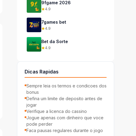
9fgame 2026
4.9
7games bet
4.9
Bet da Sorte
4.9
Dicas Rapidas
Sempre leia os termos e condicoes dos
bonus
Defina um limite de deposito antes de
jogar
Verifique a licenca do cassino
Jogue apenas com dinheiro que voce
pode perder
Faca pausas regulares durante o jogo