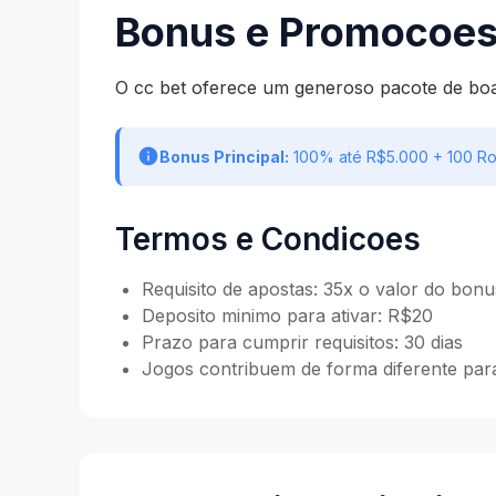
Bonus e Promocoe
O cc bet oferece um generoso pacote de boa
Bonus Principal:
100% até R$5.000 + 100 Ro
Termos e Condicoes
Requisito de apostas: 35x o valor do bonu
Deposito minimo para ativar: R$20
Prazo para cumprir requisitos: 30 dias
Jogos contribuem de forma diferente para