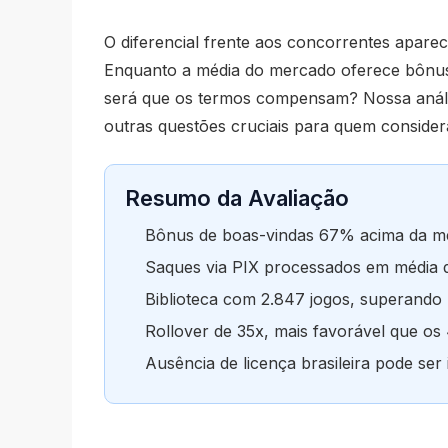
O diferencial frente aos concorrentes apare
Enquanto a média do mercado oferece bônus 
será que os termos compensam? Nossa análi
outras questões cruciais para quem consider
Resumo da Avaliação
Bônus de boas-vindas 67% acima da mé
Saques via PIX processados em média d
Biblioteca com 2.847 jogos, superando
Rollover de 35x, mais favorável que os 
Ausência de licença brasileira pode ser