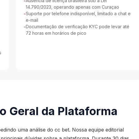
Ausência de licença brasileira sob a Lei
14.790/2023, operando apenas com Curaçao
Suporte por telefone indisponível, limitado a chat e
e-mail
Documentação de verificação KYC pode levar até
72 horas em horários de pico
s
ão Geral da Plataforma
pedindo uma análise do cc bet. Nossa equipe editorial
 principais dúvidas sobre a plataforma. Durante 30 dias