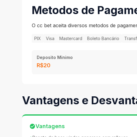
Metodos de Pagam
O cc bet aceita diversos metodos de pagamen
PIX
Visa
Mastercard
Boleto Bancário
Transf
Deposito Minimo
R$20
Vantagens e Desvan
Vantagens