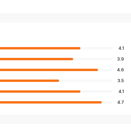
4.1
3.9
4.6
3.5
4.1
4.7