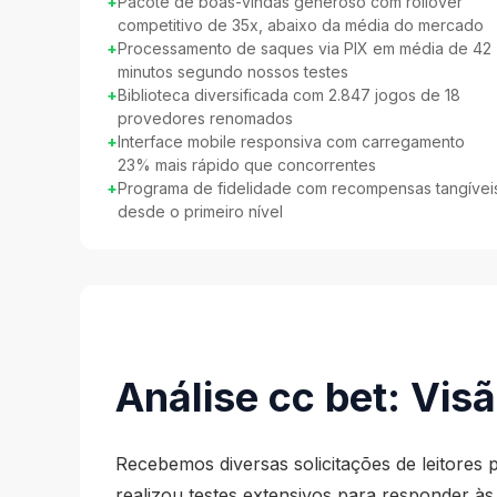
Pacote de boas-vindas generoso com rollover
competitivo de 35x, abaixo da média do mercado
Processamento de saques via PIX em média de 42
minutos segundo nossos testes
Biblioteca diversificada com 2.847 jogos de 18
provedores renomados
Interface mobile responsiva com carregamento
23% mais rápido que concorrentes
Programa de fidelidade com recompensas tangívei
desde o primeiro nível
Análise cc bet: Vis
Recebemos diversas solicitações de leitores 
realizou testes extensivos para responder às