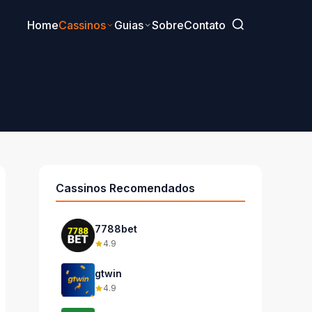
HOT
Home
Cassinos
Guias
Sobre
Contato
Cassinos Recomendados
7788bet
4.9
gtwin
4.9