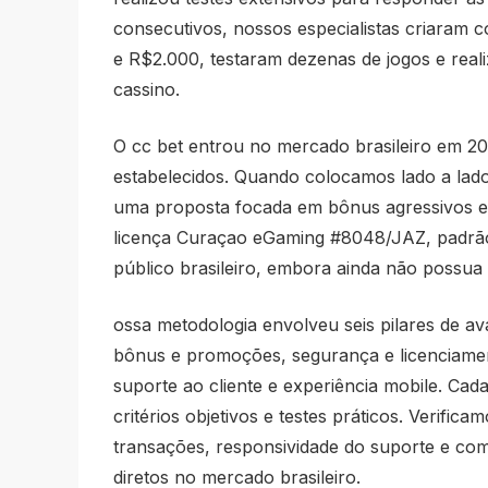
consecutivos, nossos especialistas criaram c
e R$2.000, testaram dezenas de jogos e reali
cassino.
O cc bet entrou no mercado brasileiro em 20
estabelecidos. Quando colocamos lado a lad
uma proposta focada em bônus agressivos e
licença Curaçao eGaming #8048/JAZ, padrão
público brasileiro, embora ainda não possua 
ossa metodologia envolveu seis pilares de ava
bônus e promoções, segurança e licenciamen
suporte ao cliente e experiência mobile. Ca
critérios objetivos e testes práticos. Verif
transações, responsividade do suporte e c
diretos no mercado brasileiro.