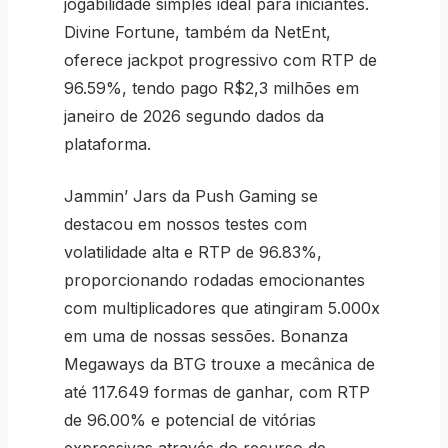
jogabilidade simples ideal para iniciantes.
Divine Fortune, também da NetEnt,
oferece jackpot progressivo com RTP de
96.59%, tendo pago R$2,3 milhões em
janeiro de 2026 segundo dados da
plataforma.
Jammin’ Jars da Push Gaming se
destacou em nossos testes com
volatilidade alta e RTP de 96.83%,
proporcionando rodadas emocionantes
com multiplicadores que atingiram 5.000x
em uma de nossas sessões. Bonanza
Megaways da BTG trouxe a mecânica de
até 117.649 formas de ganhar, com RTP
de 96.00% e potencial de vitórias