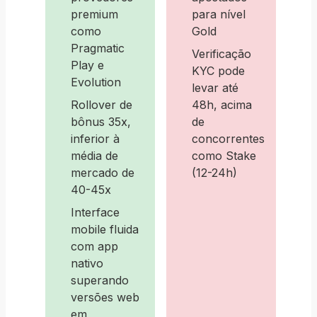
premium
para nível
como
Gold
Pragmatic
Verificação
Play e
KYC pode
Evolution
levar até
Rollover de
48h, acima
bônus 35x,
de
inferior à
concorrentes
média de
como Stake
mercado de
(12-24h)
40-45x
Interface
mobile fluida
com app
nativo
superando
versões web
em