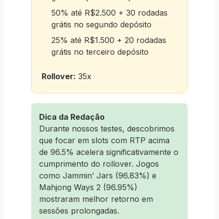
50% até R$2.500 + 30 rodadas
grátis no segundo depósito
25% até R$1.500 + 20 rodadas
grátis no terceiro depósito
Rollover:
35x
Dica da Redação
Durante nossos testes, descobrimos
que focar em slots com RTP acima
de 96.5% acelera significativamente o
cumprimento do rollover. Jogos
como Jammin’ Jars (96.83%) e
Mahjong Ways 2 (96.95%)
mostraram melhor retorno em
sessões prolongadas.