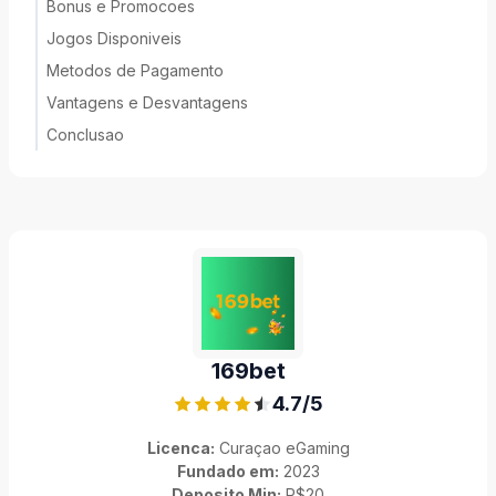
Bonus e Promocoes
Jogos Disponiveis
Metodos de Pagamento
Vantagens e Desvantagens
Conclusao
169bet
4.7/5
Licenca:
Curaçao eGaming
Fundado em:
2023
Deposito Min:
R$20