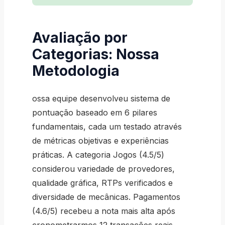
Avaliação por
Categorias: Nossa
Metodologia
ossa equipe desenvolveu sistema de
pontuação baseado em 6 pilares
fundamentais, cada um testado através
de métricas objetivas e experiências
práticas. A categoria Jogos (4.5/5)
considerou variedade de provedores,
qualidade gráfica, RTPs verificados e
diversidade de mecânicas. Pagamentos
(4.6/5) recebeu a nota mais alta após