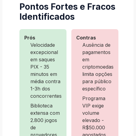
Pontos Fortes e Fracos
Identificados
Prós
Contras
Velocidade
Ausência de
excepcional
pagamentos
em saques
em
PIX - 35
criptomoedas
minutos em
limita opções
média contra
para público
1-3h dos
específico
concorrentes
Programa
Biblioteca
VIP exige
extensa com
volume
2.800 jogos
elevado -
de
R$50.000
provedores
apostados