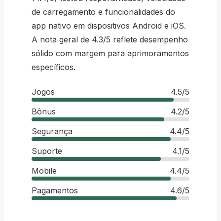
de carregamento e funcionalidades do
app nativo em dispositivos Android e iOS.
A nota geral de 4.3/5 reflete desempenho
sólido com margem para aprimoramentos
específicos.
Jogos
4.5/5
Bônus
4.2/5
Segurança
4.4/5
Suporte
4.1/5
Mobile
4.4/5
Pagamentos
4.6/5