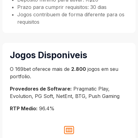
Prazo para cumprir requisitos: 30 dias
Jogos contribuem de forma diferente para os
requisitos
Jogos Disponiveis
O 169bet oferece mais de
2.800
jogos em seu
portfolio.
Provedores de Software:
Pragmatic Play,
Evolution, PG Soft, NetEnt, BTG, Push Gaming
RTP Medio:
96.4%