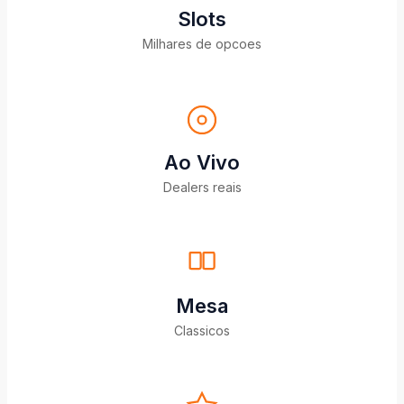
Slots
Milhares de opcoes
Ao Vivo
Dealers reais
Mesa
Classicos