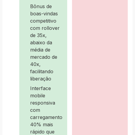
Bônus de
boas-vindas
competitivo
com rollover
de 35x,
abaixo da
média de
mercado de
40x,
facilitando
liberação
Interface
mobile
responsiva
com
carregamento
40% mais
rápido que