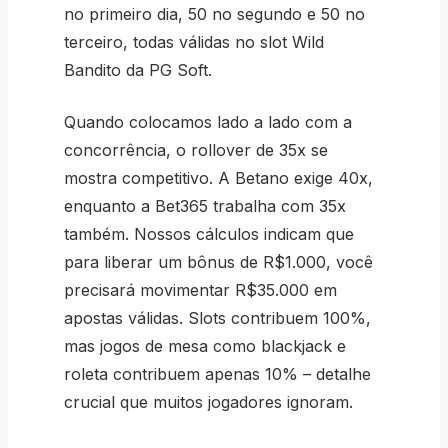
no primeiro dia, 50 no segundo e 50 no
terceiro, todas válidas no slot Wild
Bandito da PG Soft.
Quando colocamos lado a lado com a
concorrência, o rollover de 35x se
mostra competitivo. A Betano exige 40x,
enquanto a Bet365 trabalha com 35x
também. Nossos cálculos indicam que
para liberar um bônus de R$1.000, você
precisará movimentar R$35.000 em
apostas válidas. Slots contribuem 100%,
mas jogos de mesa como blackjack e
roleta contribuem apenas 10% – detalhe
crucial que muitos jogadores ignoram.