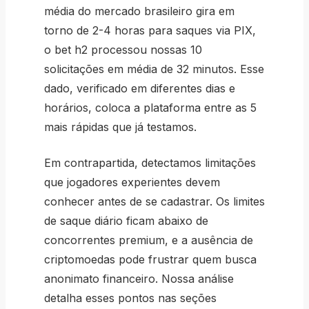
média do mercado brasileiro gira em
torno de 2-4 horas para saques via PIX,
o bet h2 processou nossas 10
solicitações em média de 32 minutos. Esse
dado, verificado em diferentes dias e
horários, coloca a plataforma entre as 5
mais rápidas que já testamos.
Em contrapartida, detectamos limitações
que jogadores experientes devem
conhecer antes de se cadastrar. Os limites
de saque diário ficam abaixo de
concorrentes premium, e a ausência de
criptomoedas pode frustrar quem busca
anonimato financeiro. Nossa análise
detalha esses pontos nas seções