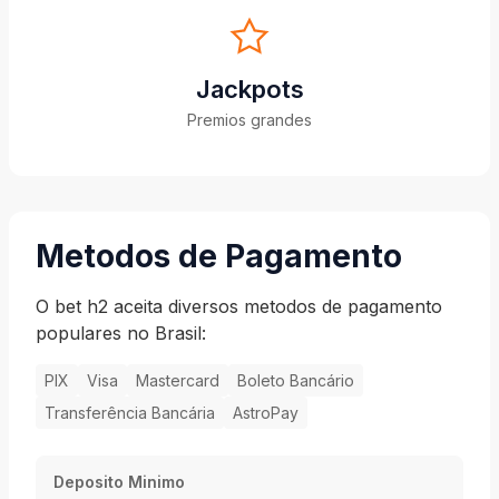
Jackpots
Premios grandes
Metodos de Pagamento
O bet h2 aceita diversos metodos de pagamento
populares no Brasil:
PIX
Visa
Mastercard
Boleto Bancário
Transferência Bancária
AstroPay
Deposito Minimo