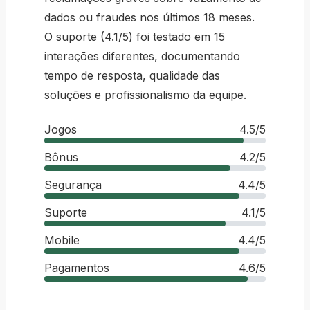
dados ou fraudes nos últimos 18 meses.
O suporte (4.1/5) foi testado em 15
interações diferentes, documentando
tempo de resposta, qualidade das
soluções e profissionalismo da equipe.
Jogos
4.5/5
Bônus
4.2/5
Segurança
4.4/5
Suporte
4.1/5
Mobile
4.4/5
Pagamentos
4.6/5