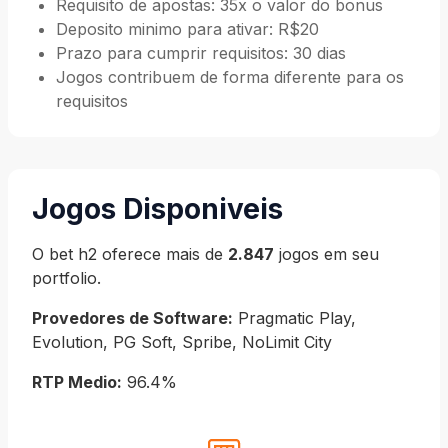
Requisito de apostas: 35x o valor do bonus
Deposito minimo para ativar: R$20
Prazo para cumprir requisitos: 30 dias
Jogos contribuem de forma diferente para os
requisitos
Jogos Disponiveis
O bet h2 oferece mais de
2.847
jogos em seu
portfolio.
Provedores de Software:
Pragmatic Play,
Evolution, PG Soft, Spribe, NoLimit City
RTP Medio:
96.4%