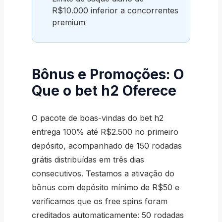
R$10.000 inferior a concorrentes
premium
Bônus e Promoções: O
Que o bet h2 Oferece
O pacote de boas-vindas do bet h2
entrega 100% até R$2.500 no primeiro
depósito, acompanhado de 150 rodadas
grátis distribuídas em três dias
consecutivos. Testamos a ativação do
bônus com depósito mínimo de R$50 e
verificamos que os free spins foram
creditados automaticamente: 50 rodadas