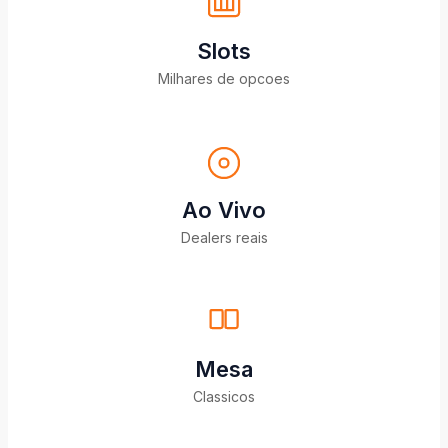
Slots
Milhares de opcoes
Ao Vivo
Dealers reais
Mesa
Classicos