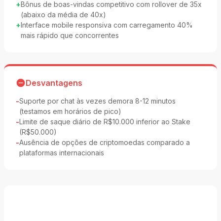
Bônus de boas-vindas competitivo com rollover de 35x
(abaixo da média de 40x)
Interface mobile responsiva com carregamento 40%
mais rápido que concorrentes
Desvantagens
Suporte por chat às vezes demora 8-12 minutos
(testamos em horários de pico)
Limite de saque diário de R$10.000 inferior ao Stake
(R$50.000)
Ausência de opções de criptomoedas comparado a
plataformas internacionais