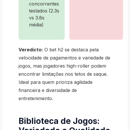
concorrentes
testados (2.3s
vs 3.8s
média)
Veredicto:
O bet h2 se destaca pela
velocidade de pagamentos e variedade de
jogos, mas jogadores high-roller podem
encontrar limitações nos tetos de saque.
Ideal para quem prioriza agilidade
financeira e diversidade de
entretenimento.
Biblioteca de Jogos: