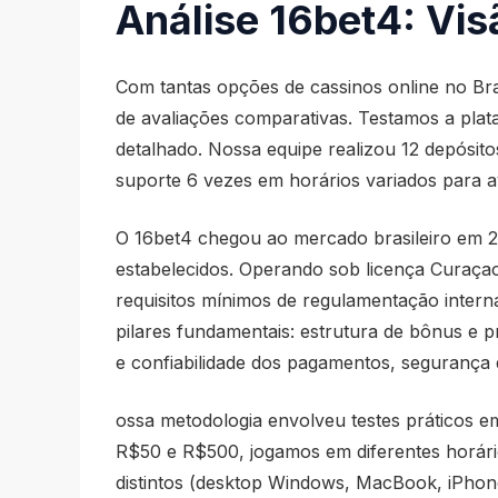
Análise 16bet4: Vis
Com tantas opções de cassinos online no Bras
de avaliações comparativas. Testamos a plata
detalhado. Nossa equipe realizou 12 depósito
suporte 6 vezes em horários variados para av
O 16bet4 chegou ao mercado brasileiro em 2
estabelecidos. Operando sob licença Curaç
requisitos mínimos de regulamentação intern
pilares fundamentais: estrutura de bônus e p
e confiabilidade dos pagamentos, segurança d
ossa metodologia envolveu testes práticos e
R$50 e R$500, jogamos em diferentes horário
distintos (desktop Windows, MacBook, iPh