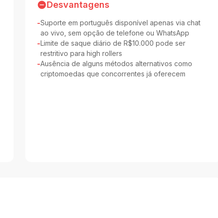
Desvantagens
Suporte em português disponível apenas via chat
ao vivo, sem opção de telefone ou WhatsApp
Limite de saque diário de R$10.000 pode ser
restritivo para high rollers
Ausência de alguns métodos alternativos como
criptomoedas que concorrentes já oferecem