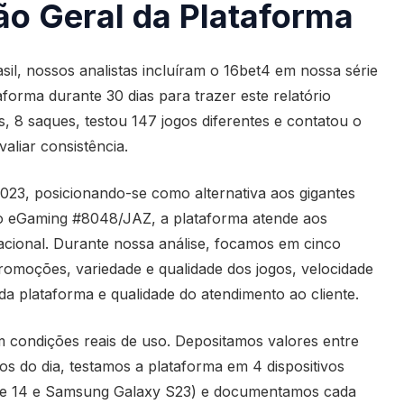
ão Geral da Plataforma
il, nossos analistas incluíram o 16bet4 em nossa série
forma durante 30 dias para trazer este relatório
s, 8 saques, testou 147 jogos diferentes e contatou o
aliar consistência.
023, posicionando-se como alternativa aos gigantes
ao eGaming #8048/JAZ, a plataforma atende aos
acional. Durante nossa análise, focamos em cinco
romoções, variedade e qualidade dos jogos, velocidade
a plataforma e qualidade do atendimento ao cliente.
m condições reais de uso. Depositamos valores entre
s do dia, testamos a plataforma em 4 dispositivos
one 14 e Samsung Galaxy S23) e documentamos cada