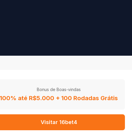
Bonus de Boas-vindas
100% até R$5.000 + 100 Rodadas Grátis
Visitar 16bet4