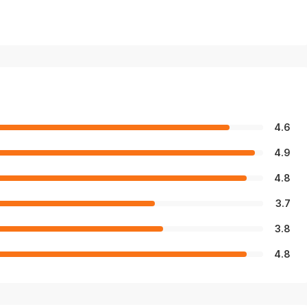
4.6
4.9
4.8
3.7
3.8
4.8