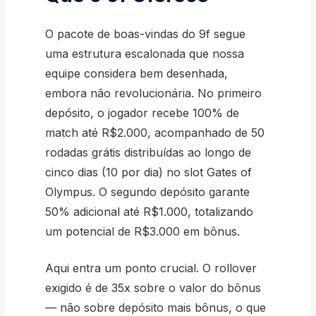
O pacote de boas-vindas do 9f segue
uma estrutura escalonada que nossa
equipe considera bem desenhada,
embora não revolucionária. No primeiro
depósito, o jogador recebe 100% de
match até R$2.000, acompanhado de 50
rodadas grátis distribuídas ao longo de
cinco dias (10 por dia) no slot Gates of
Olympus. O segundo depósito garante
50% adicional até R$1.000, totalizando
um potencial de R$3.000 em bônus.
Aqui entra um ponto crucial. O rollover
exigido é de 35x sobre o valor do bônus
— não sobre depósito mais bônus, o que