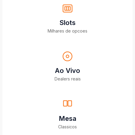
Slots
Milhares de opcoes
Ao Vivo
Dealers reais
Mesa
Classicos