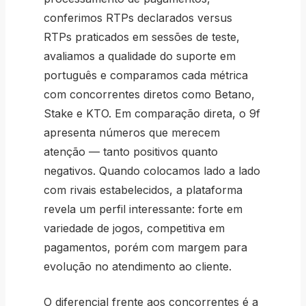
conferimos RTPs declarados versus
RTPs praticados em sessões de teste,
avaliamos a qualidade do suporte em
português e comparamos cada métrica
com concorrentes diretos como Betano,
Stake e KTO. Em comparação direta, o 9f
apresenta números que merecem
atenção — tanto positivos quanto
negativos. Quando colocamos lado a lado
com rivais estabelecidos, a plataforma
revela um perfil interessante: forte em
variedade de jogos, competitiva em
pagamentos, porém com margem para
evolução no atendimento ao cliente.
O diferencial frente aos concorrentes é a