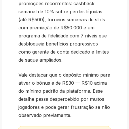
promoções recorrentes: cashback
semanal de 10% sobre perdas líquidas
(até R$500), torneios semanais de slots
com premiação de R$50.000 e um
programa de fidelidade com 7 níveis que
desbloqueia benefícios progressivos
como gerente de conta dedicado e limites
de saque ampliados.
Vale destacar que o depósito mínimo para
ativar o bônus é de R$30 — R$10 acima
do mínimo padrão da plataforma. Esse
detalhe passa despercebido por muitos
jogadores e pode gerar frustração se não
observado previamente.