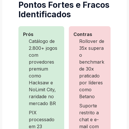
Pontos Fortes e Fracos
Identificados
Prós
Contras
Catálogo de
Rollover de
2.800+ jogos
35x supera
com
o
provedores
benchmark
premium
de 30x
como
praticado
Hacksaw e
por líderes
NoLimit City,
como
raridade no
Betano
mercado BR
Suporte
PIX
restrito a
processado
chat e e-
em 23
mail com