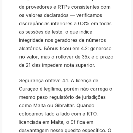
de provedores e RTPs consistentes com
os valores declarados — verificamos
discrepâncias inferiores a 0.3% em todas
as sessões de teste, o que indica
integridade nos geradores de números
aleatórios. Bônus ficou em 4.2: generoso
no valor, mas o rollover de 35x e o prazo
de 21 dias impedem nota superior.
Segurança obteve 4.1. A licença de
Curaçao é legítima, porém não carrega o
mesmo peso regulatório de jurisdições
como Malta ou Gibraltar. Quando
colocamos lado a lado com a KTO,
licenciada em Malta, o 9f fica em
desvantagem nesse quesito específico. O