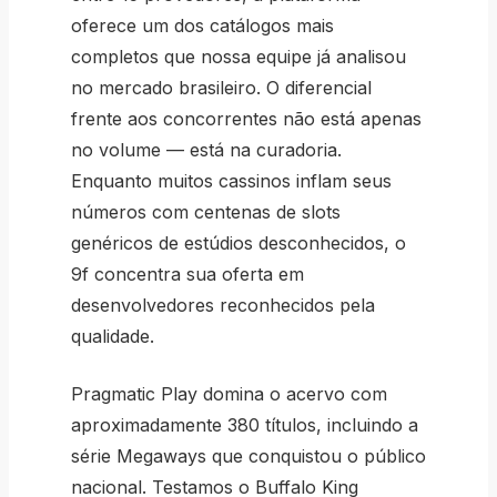
oferece um dos catálogos mais
completos que nossa equipe já analisou
no mercado brasileiro. O diferencial
frente aos concorrentes não está apenas
no volume — está na curadoria.
Enquanto muitos cassinos inflam seus
números com centenas de slots
genéricos de estúdios desconhecidos, o
9f concentra sua oferta em
desenvolvedores reconhecidos pela
qualidade.
Pragmatic Play domina o acervo com
aproximadamente 380 títulos, incluindo a
série Megaways que conquistou o público
nacional. Testamos o Buffalo King