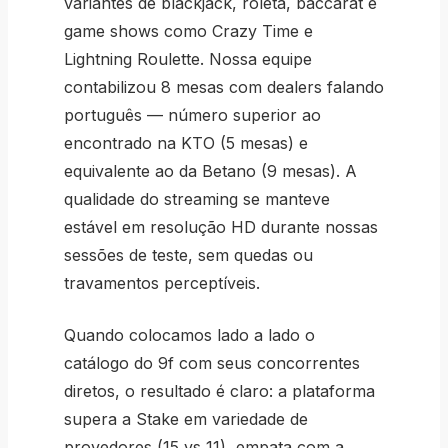
variantes de blackjack, roleta, baccarat e
game shows como Crazy Time e
Lightning Roulette. Nossa equipe
contabilizou 8 mesas com dealers falando
português — número superior ao
encontrado na KTO (5 mesas) e
equivalente ao da Betano (9 mesas). A
qualidade do streaming se manteve
estável em resolução HD durante nossas
sessões de teste, sem quedas ou
travamentos perceptíveis.
Quando colocamos lado a lado o
catálogo do 9f com seus concorrentes
diretos, o resultado é claro: a plataforma
supera a Stake em variedade de
provedores (15 vs 11), empata com a