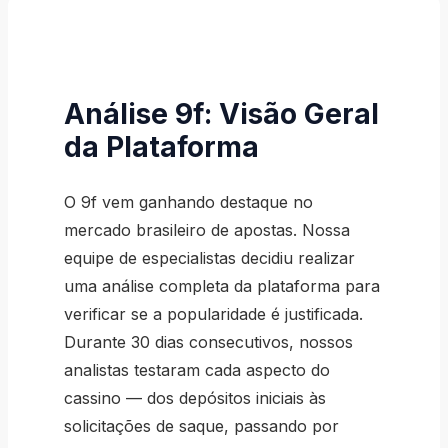
Análise 9f: Visão Geral
da Plataforma
O 9f vem ganhando destaque no
mercado brasileiro de apostas. Nossa
equipe de especialistas decidiu realizar
uma análise completa da plataforma para
verificar se a popularidade é justificada.
Durante 30 dias consecutivos, nossos
analistas testaram cada aspecto do
cassino — dos depósitos iniciais às
solicitações de saque, passando por