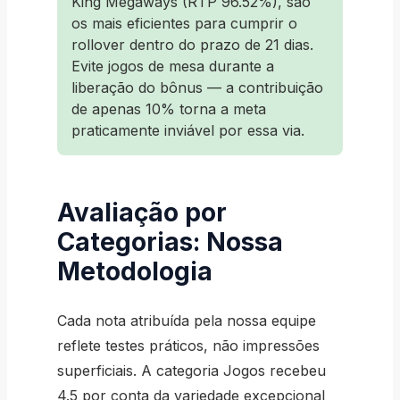
King Megaways (RTP 96.52%), são
os mais eficientes para cumprir o
rollover dentro do prazo de 21 dias.
Evite jogos de mesa durante a
liberação do bônus — a contribuição
de apenas 10% torna a meta
praticamente inviável por essa via.
Avaliação por
Categorias: Nossa
Metodologia
Cada nota atribuída pela nossa equipe
reflete testes práticos, não impressões
superficiais. A categoria Jogos recebeu
4.5 por conta da variedade excepcional