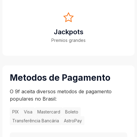
Jackpots
Premios grandes
Metodos de Pagamento
O 9f aceita diversos metodos de pagamento
populares no Brasil:
PIX
Visa
Mastercard
Boleto
Transferência Bancária
AstroPay