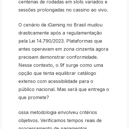
centenas de rodadas em slots variados e
sessões prolongadas no cassino ao vivo.
O cenário de iGaming no Brasil mudou
drasticamente após a regulamentação
pela Lei 14.790/2023. Plataformas que
antes operavam em zona cinzenta agora
precisam demonstrar conformidade.
Nesse contexto, o 9f surge como uma
opção que tenta equilibrar catálogo
extenso com acessibilidade para o
público nacional. Mas será que entrega o
que promete?
ossa metodologia envolveu critérios
objetivos. Verificamos tempos reais de
processamento de pagamentos,