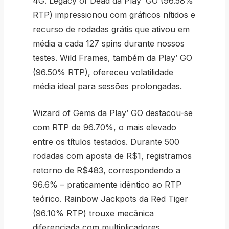
4G. Legacy of Dead da Play’ GO (96.58%
RTP) impressionou com gráficos nítidos e
recurso de rodadas grátis que ativou em
média a cada 127 spins durante nossos
testes. Wild Frames, também da Play’ GO
(96.50% RTP), ofereceu volatilidade
média ideal para sessões prolongadas.
Wizard of Gems da Play’ GO destacou-se
com RTP de 96.70%, o mais elevado
entre os títulos testados. Durante 500
rodadas com aposta de R$1, registramos
retorno de R$483, correspondendo a
96.6% – praticamente idêntico ao RTP
teórico. Rainbow Jackpots da Red Tiger
(96.10% RTP) trouxe mecânica
diferenciada com multiplicadores