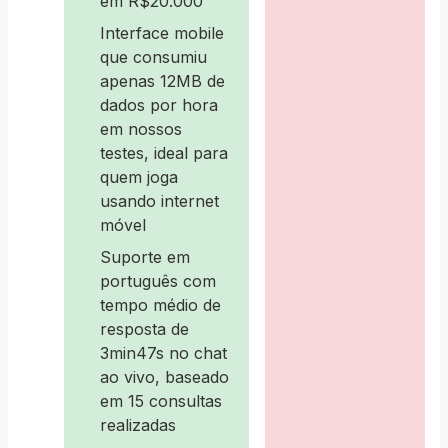
em R$20.000
Interface mobile
que consumiu
apenas 12MB de
dados por hora
em nossos
testes, ideal para
quem joga
usando internet
móvel
Suporte em
português com
tempo médio de
resposta de
3min47s no chat
ao vivo, baseado
em 15 consultas
realizadas