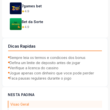
7games bet
4.9
Bet da Sorte
4.9
Dicas Rapidas
Sempre leia os termos e condicoes dos bonus
Defina um limite de deposito antes de jogar
Verifique a licenca do cassino
Jogue apenas com dinheiro que voce pode perder
Faca pausas regulares durante o jogo
NESTA PAGINA
Visao Geral