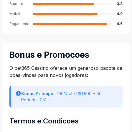
Suporte
3.8
Mobile
4.0
Pagamentos
4.6
Bonus e Promocoes
O bet365 Cassino oferece um generoso pacote de
boas-vindas para novos jogadores:
Bonus Principal:
100% até R$1.500 + 50
Rodadas Grátis
Termos e Condicoes