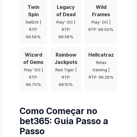
Twin
Legacy
Wild
Spin
of Dead
Frames
NetEnt |
Play' GO |
Play' GO |
RTP:
RTP:
RTP: 96.50%
96.56%
96.58%
Wizard
Rainbow
Hellcatraz
of Gems
Jackpots
Relax
Play' GO |
Red Tiger |
Gaming |
RTP:
RTP:
RTP: 96.28%
96.70%
96.10%
Como Começar no
bet365: Guia Passo a
Passo