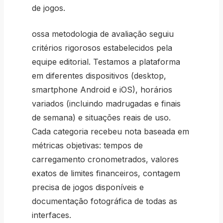
de jogos.
ossa metodologia de avaliação seguiu
critérios rigorosos estabelecidos pela
equipe editorial. Testamos a plataforma
em diferentes dispositivos (desktop,
smartphone Android e iOS), horários
variados (incluindo madrugadas e finais
de semana) e situações reais de uso.
Cada categoria recebeu nota baseada em
métricas objetivas: tempos de
carregamento cronometrados, valores
exatos de limites financeiros, contagem
precisa de jogos disponíveis e
documentação fotográfica de todas as
interfaces.