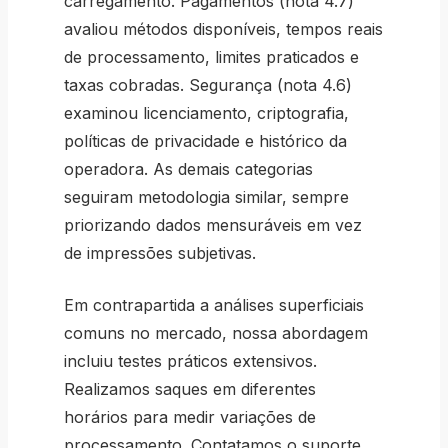
carregamento. Pagamentos (nota 4.7)
avaliou métodos disponíveis, tempos reais
de processamento, limites praticados e
taxas cobradas. Segurança (nota 4.6)
examinou licenciamento, criptografia,
políticas de privacidade e histórico da
operadora. As demais categorias
seguiram metodologia similar, sempre
priorizando dados mensuráveis em vez
de impressões subjetivas.
Em contrapartida a análises superficiais
comuns no mercado, nossa abordagem
incluiu testes práticos extensivos.
Realizamos saques em diferentes
horários para medir variações de
processamento. Contatamos o suporte