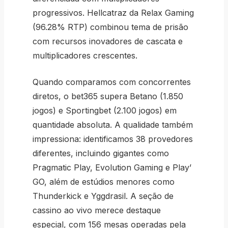
progressivos. Hellcatraz da Relax Gaming
(96.28% RTP) combinou tema de prisão
com recursos inovadores de cascata e
multiplicadores crescentes.
Quando comparamos com concorrentes
diretos, o bet365 supera Betano (1.850
jogos) e Sportingbet (2.100 jogos) em
quantidade absoluta. A qualidade também
impressiona: identificamos 38 provedores
diferentes, incluindo gigantes como
Pragmatic Play, Evolution Gaming e Play’
GO, além de estúdios menores como
Thunderkick e Yggdrasil. A seção de
cassino ao vivo merece destaque
especial, com 156 mesas operadas pela