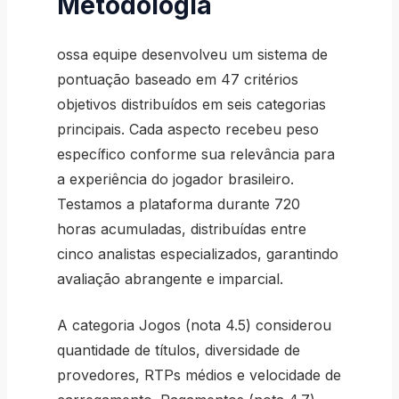
Metodologia
ossa equipe desenvolveu um sistema de
pontuação baseado em 47 critérios
objetivos distribuídos em seis categorias
principais. Cada aspecto recebeu peso
específico conforme sua relevância para
a experiência do jogador brasileiro.
Testamos a plataforma durante 720
horas acumuladas, distribuídas entre
cinco analistas especializados, garantindo
avaliação abrangente e imparcial.
A categoria Jogos (nota 4.5) considerou
quantidade de títulos, diversidade de
provedores, RTPs médios e velocidade de