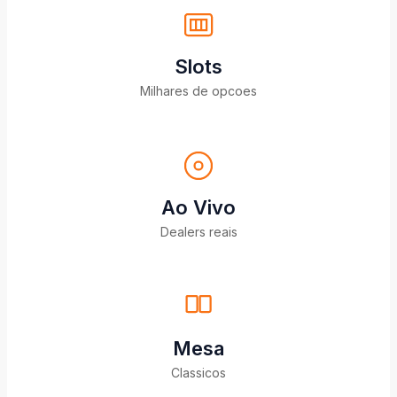
Slots
Milhares de opcoes
Ao Vivo
Dealers reais
Mesa
Classicos