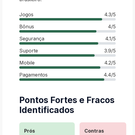
Jogos
4.3/5
Bônus
4/5
Segurança
4.1/5
Suporte
3.9/5
Mobile
4.2/5
Pagamentos
4.4/5
Pontos Fortes e Fracos
Identificados
Prós
Contras