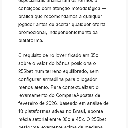
especialistas analisaram os termos e
condições com atenção metodológica —
prática que recomendamos a qualquer
jogador antes de aceitar qualquer oferta
promocional, independentemente da
plataforma.
O requisito de rollover fixado em 35x
sobre o valor do bônus posiciona o
255bet num terreno equilibrado, sem
configurar armadilha para o jogador
menos atento. Para contextualizar: o
levantamento do ComparaApostas de
fevereiro de 2026, baseado em análise de
18 plataformas ativas no Brasil, aponta
média setorial entre 30x e 45x. O 255bet
performa levemente acima da mediana,