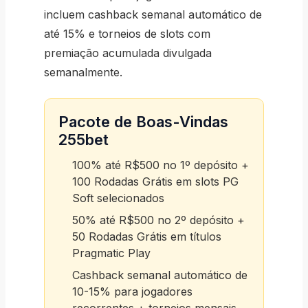
incluem cashback semanal automático de
até 15% e torneios de slots com
premiação acumulada divulgada
semanalmente.
Pacote de Boas-Vindas
255bet
100% até R$500 no 1º depósito +
100 Rodadas Grátis em slots PG
Soft selecionados
50% até R$500 no 2º depósito +
50 Rodadas Grátis em títulos
Pragmatic Play
Cashback semanal automático de
10-15% para jogadores