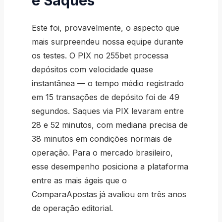
e Saques
Este foi, provavelmente, o aspecto que
mais surpreendeu nossa equipe durante
os testes. O PIX no 255bet processa
depósitos com velocidade quase
instantânea — o tempo médio registrado
em 15 transações de depósito foi de 49
segundos. Saques via PIX levaram entre
28 e 52 minutos, com mediana precisa de
38 minutos em condições normais de
operação. Para o mercado brasileiro,
esse desempenho posiciona a plataforma
entre as mais ágeis que o
ComparaApostas já avaliou em três anos
de operação editorial.