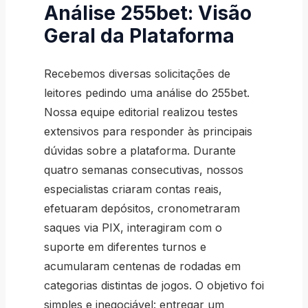
Análise 255bet: Visão
Geral da Plataforma
Recebemos diversas solicitações de
leitores pedindo uma análise do 255bet.
Nossa equipe editorial realizou testes
extensivos para responder às principais
dúvidas sobre a plataforma. Durante
quatro semanas consecutivas, nossos
especialistas criaram contas reais,
efetuaram depósitos, cronometraram
saques via PIX, interagiram com o
suporte em diferentes turnos e
acumularam centenas de rodadas em
categorias distintas de jogos. O objetivo foi
simples e inegociável: entregar um