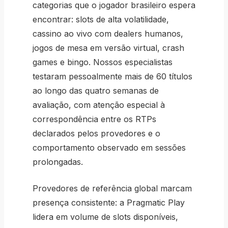
categorias que o jogador brasileiro espera
encontrar: slots de alta volatilidade,
cassino ao vivo com dealers humanos,
jogos de mesa em versão virtual, crash
games e bingo. Nossos especialistas
testaram pessoalmente mais de 60 títulos
ao longo das quatro semanas de
avaliação, com atenção especial à
correspondência entre os RTPs
declarados pelos provedores e o
comportamento observado em sessões
prolongadas.
Provedores de referência global marcam
presença consistente: a Pragmatic Play
lidera em volume de slots disponíveis,