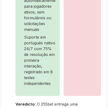
automaticamente
para jogadores
ativos, sem
formulários ou
solicitações
manuais
Suporte em
português nativo
24/7 com 75%
de resolução em
primeira
interação,
registrado em 8
testes
independentes
Veredicto:
O 255bet entrega uma