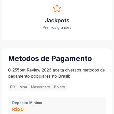
Jackpots
Premios grandes
Metodos de Pagamento
O 255bet Review 2026 aceita diversos metodos de
pagamento populares no Brasil:
PIX
Visa
Mastercard
Boleto
Deposito Minimo
R$20