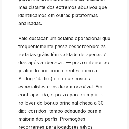
mas distante dos extremos abusivos que
identificamos em outras plataformas
analisadas.
Vale destacar um detalhe operacional que
frequentemente passa despercebido: as
rodadas grátis têm validade de apenas 7
dias após a liberação — prazo inferior ao
praticado por concorrentes como a
Bodog (14 dias) e ao que nossos
especialistas consideram razoável. Em
contrapartida, o prazo para cumprir o
rollover do bônus principal chega a 30
dias corridos, tempo adequado para a
maioria dos perfis. Promoções
recorrentes para jogadores ativos