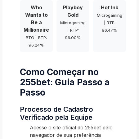
Who
Playboy
Hot Ink
Wants to
Gold
Microgaming
Be a
Microgaming
| RTP:
Millionaire
| RTP:
96.47%
BTG | RTP:
96.00%
96.24%
Como Começar no
255bet: Guia Passo a
Passo
Processo de Cadastro
Verificado pela Equipe
Acesse o site oficial do 255bet pelo
navegador de sua preferência