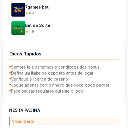
7games bet
4.9
Bet da Sorte
4.9
Dicas Rapidas
Sempre leia os termos e condicoes dos bonus
Defina um limite de deposito antes de jogar
Verifique a licenca do cassino
Jogue apenas com dinheiro que voce pode perder
Faca pausas regulares durante o jogo
NESTA PAGINA
Visao Geral