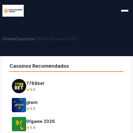
HOT
Home
›
Cassinos
›
255bet Review 2026
Cassinos Recomendados
7788bet
4.9
gtwin
4.9
9fgame 2026
4.9