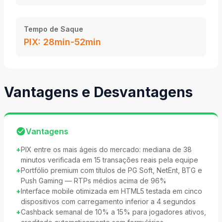
Tempo de Saque
PIX: 28min-52min
Vantagens e Desvantagens
Vantagens
PIX entre os mais ágeis do mercado: mediana de 38
minutos verificada em 15 transações reais pela equipe
Portfólio premium com títulos de PG Soft, NetEnt, BTG e
Push Gaming — RTPs médios acima de 96%
Interface mobile otimizada em HTML5 testada em cinco
dispositivos com carregamento inferior a 4 segundos
Cashback semanal de 10% a 15% para jogadores ativos,