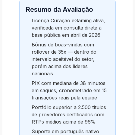
Resumo da Avaliação
Licença Curaçao eGaming ativa,
verificada em consulta direta à
base pública em abril de 2026
Bônus de boas-vindas com
rollover de 35x — dentro do
intervalo aceitável do setor,
porém acima dos líderes
nacionais
PIX com mediana de 38 minutos
em saques, cronometrado em 15
transações reais pela equipe
Portfólio superior a 2.500 títulos
de provedores certificados com
RTPs médios acima de 96%
Suporte em português nativo