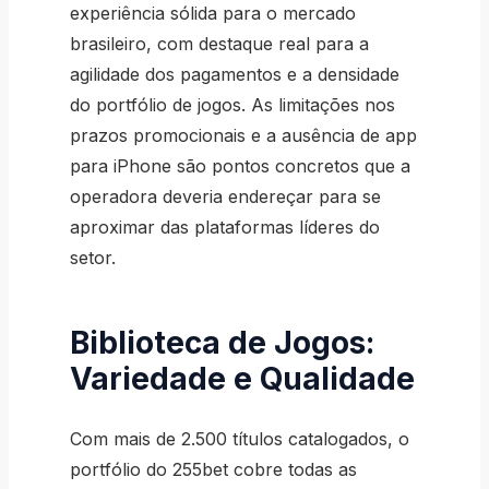
experiência sólida para o mercado
brasileiro, com destaque real para a
agilidade dos pagamentos e a densidade
do portfólio de jogos. As limitações nos
prazos promocionais e a ausência de app
para iPhone são pontos concretos que a
operadora deveria endereçar para se
aproximar das plataformas líderes do
setor.
Biblioteca de Jogos:
Variedade e Qualidade
Com mais de 2.500 títulos catalogados, o
portfólio do 255bet cobre todas as