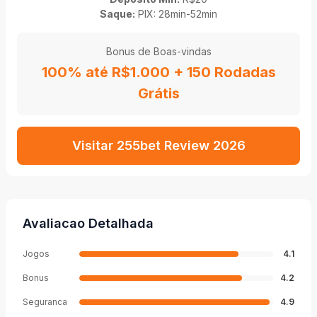
Saque:
PIX: 28min-52min
Bonus de Boas-vindas
100% até R$1.000 + 150 Rodadas
Grátis
Visitar 255bet Review 2026
Avaliacao Detalhada
Jogos
4.1
Bonus
4.2
Seguranca
4.9