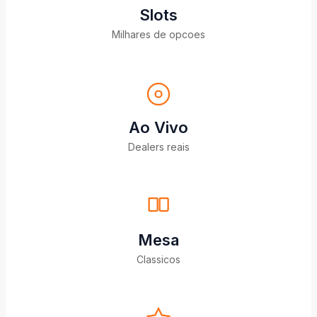
Slots
Milhares de opcoes
Ao Vivo
Dealers reais
Mesa
Classicos