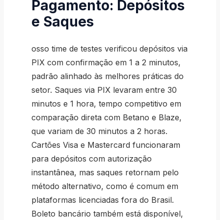
Pagamento: Depósitos
e Saques
osso time de testes verificou depósitos via
PIX com confirmação em 1 a 2 minutos,
padrão alinhado às melhores práticas do
setor. Saques via PIX levaram entre 30
minutos e 1 hora, tempo competitivo em
comparação direta com Betano e Blaze,
que variam de 30 minutos a 2 horas.
Cartões Visa e Mastercard funcionaram
para depósitos com autorização
instantânea, mas saques retornam pelo
método alternativo, como é comum em
plataformas licenciadas fora do Brasil.
Boleto bancário também está disponível,