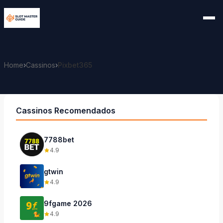
HOT
Home
›
Cassinos
›
Pixbet365
Cassinos Recomendados
7788bet
4.9
gtwin
4.9
9fgame 2026
4.9