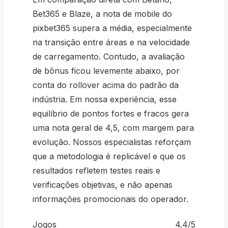
Bet365 e Blaze, a nota de mobile do
pixbet365 supera a média, especialmente
na transição entre áreas e na velocidade
de carregamento. Contudo, a avaliação
de bônus ficou levemente abaixo, por
conta do rollover acima do padrão da
indústria. Em nossa experiência, esse
equilíbrio de pontos fortes e fracos gera
uma nota geral de 4,5, com margem para
evolução. Nossos especialistas reforçam
que a metodologia é replicável e que os
resultados refletem testes reais e
verificações objetivas, e não apenas
informações promocionais do operador.
Jogos
4.4/5