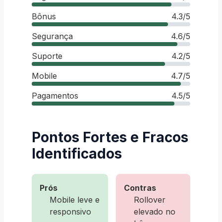
Bônus
4.3/5
Segurança
4.6/5
Suporte
4.2/5
Mobile
4.7/5
Pagamentos
4.5/5
Pontos Fortes e Fracos
Identificados
Prós
Contras
Mobile leve e
Rollover
responsivo
elevado no