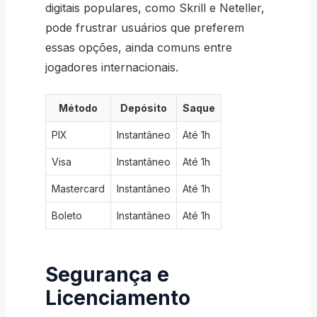
digitais populares, como Skrill e Neteller,
pode frustrar usuários que preferem
essas opções, ainda comuns entre
jogadores internacionais.
Método
Depósito
Saque
PIX
Instantâneo
Até 1h
Visa
Instantâneo
Até 1h
Mastercard
Instantâneo
Até 1h
Boleto
Instantâneo
Até 1h
Segurança e
Licenciamento