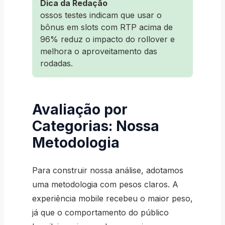
Dica da Redação
ossos testes indicam que usar o
bônus em slots com RTP acima de
96% reduz o impacto do rollover e
melhora o aproveitamento das
rodadas.
Avaliação por
Categorias: Nossa
Metodologia
Para construir nossa análise, adotamos
uma metodologia com pesos claros. A
experiência mobile recebeu o maior peso,
já que o comportamento do público