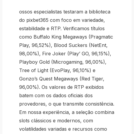
ossos especialistas testaram a biblioteca
do pixbet365 com foco em variedade,
estabilidade e RTP. Verificamos títulos
como Buffalo King Megaways (Pragmatic
Play, 96,52%), Blood Suckers (NetEnt,
98,00%), Fire Joker (Play’ GO, 96,15%),
Playboy Gold (Microgaming, 96,00%),
Tree of Light (EvoPlay, 96,10%) e
Gonzo’s Quest Megaways (Red Tiger,
96,00%). Os valores de RTP exibidos
batem com os dados oficiais dos
provedores, o que transmite consistência.
Em nossa experiência, a seleção combina
slots clássicos e modernos, com
volatilidades variadas e recursos como