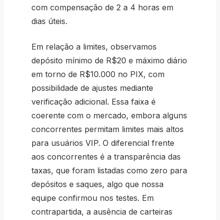
com compensação de 2 a 4 horas em
dias úteis.
Em relação a limites, observamos
depósito mínimo de R$20 e máximo diário
em torno de R$10.000 no PIX, com
possibilidade de ajustes mediante
verificação adicional. Essa faixa é
coerente com o mercado, embora alguns
concorrentes permitam limites mais altos
para usuários VIP. O diferencial frente
aos concorrentes é a transparência das
taxas, que foram listadas como zero para
depósitos e saques, algo que nossa
equipe confirmou nos testes. Em
contrapartida, a ausência de carteiras