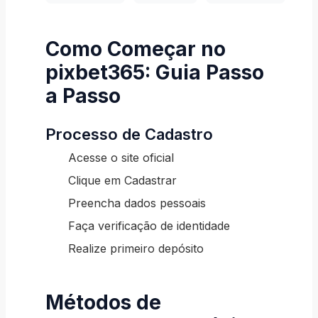
Como Começar no
pixbet365: Guia Passo
a Passo
Processo de Cadastro
Acesse o site oficial
Clique em Cadastrar
Preencha dados pessoais
Faça verificação de identidade
Realize primeiro depósito
Métodos de