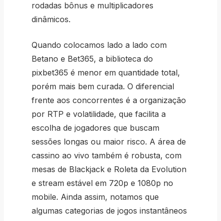
rodadas bônus e multiplicadores
dinâmicos.
Quando colocamos lado a lado com
Betano e Bet365, a biblioteca do
pixbet365 é menor em quantidade total,
porém mais bem curada. O diferencial
frente aos concorrentes é a organização
por RTP e volatilidade, que facilita a
escolha de jogadores que buscam
sessões longas ou maior risco. A área de
cassino ao vivo também é robusta, com
mesas de Blackjack e Roleta da Evolution
e stream estável em 720p e 1080p no
mobile. Ainda assim, notamos que
algumas categorias de jogos instantâneos