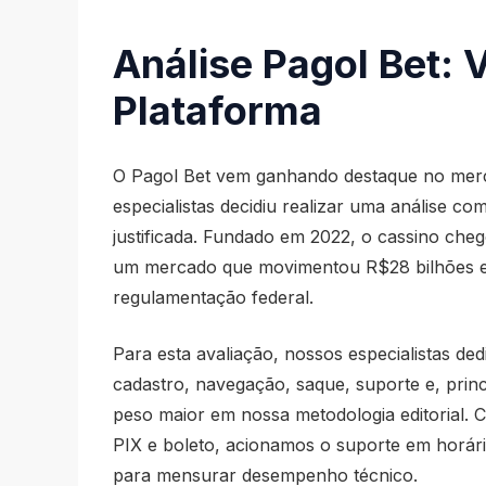
Análise Pagol Bet: 
Plataforma
O Pagol Bet vem ganhando destaque no merca
especialistas decidiu realizar uma análise co
justificada. Fundado em 2022, o cassino che
um mercado que movimentou R$28 bilhões em
regulamentação federal.
Para esta avaliação, nossos especialistas de
cadastro, navegação, saque, suporte e, princ
peso maior em nossa metodologia editorial. C
PIX e boleto, acionamos o suporte em horário
para mensurar desempenho técnico.