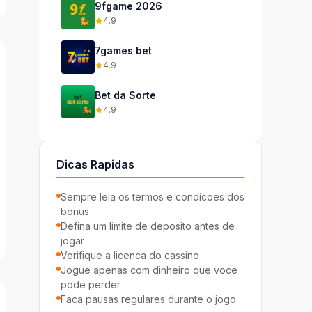
9fgame 2026
4.9
7games bet
4.9
Bet da Sorte
4.9
Dicas Rapidas
Sempre leia os termos e condicoes dos
bonus
Defina um limite de deposito antes de
jogar
Verifique a licenca do cassino
Jogue apenas com dinheiro que voce
pode perder
Faca pausas regulares durante o jogo