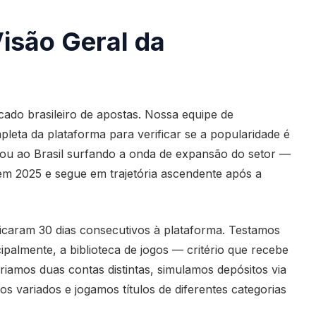
Visão Geral da
do brasileiro de apostas. Nossa equipe de
mpleta da plataforma para verificar se a popularidade é
gou ao Brasil surfando a onda de expansão do setor —
 2025 e segue em trajetória ascendente após a
dicaram 30 dias consecutivos à plataforma. Testamos
ipalmente, a biblioteca de jogos — critério que recebe
riamos duas contas distintas, simulamos depósitos via
s variados e jogamos títulos de diferentes categorias