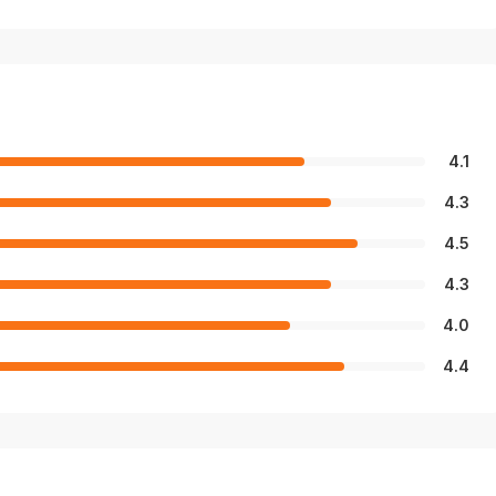
4.1
4.3
4.5
4.3
4.0
4.4