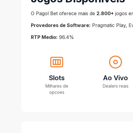
O Pagol Bet oferece mais de
2.800+
jogos em
Provedores de Software:
Pragmatic Play, Ev
RTP Medio:
96.4%
Slots
Ao Vivo
Milhares de
Dealers reais
opcoes