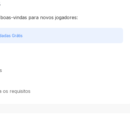
s
boas-vindas para novos jogadores:
adas Grátis
s
 os requisitos