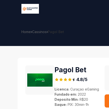
Home
›
Cassinos
›
Pagol Bet
Pagol Bet
4.8/5
Licenca:
Curaçao eGaming
Fundado em:
2022
Deposito Min:
R$20
Saque:
PIX: 30min-1h