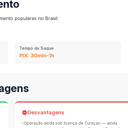
ento
mento populares no Brasil:
Tempo de Saque
PIX: 30min-1h
tagens
Desvantagens
Operação ainda sob licença de Curaçao — ainda