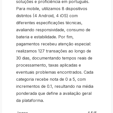
soluções e proficiência em português.
Para mobile, utilizamos 8 dispositivos
distintos (4 Android, 4 iOS) com
diferentes especificações técnicas,
avaliando responsividade, consumo de
bateria e estabilidade. Por fim,
pagamentos recebeu atenção especial:
realizamos 127 transações ao longo de
30 dias, documentando tempos reais de
processamento, taxas aplicadas e
eventuais problemas encontrados. Cada
categoria recebe nota de 0 a 5, com
incrementos de 0.1, resultando na média
ponderada que define a avaliação geral
da plataforma.