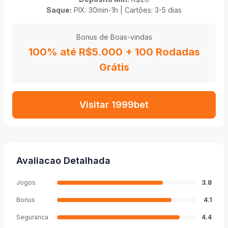
Saque:
PIX: 30min-1h | Cartões: 3-5 dias
Bonus de Boas-vindas
100% até R$5.000 + 100 Rodadas
Grátis
Visitar 1999bet
Avaliacao Detalhada
Jogos
3.8
Bonus
4.1
Seguranca
4.4