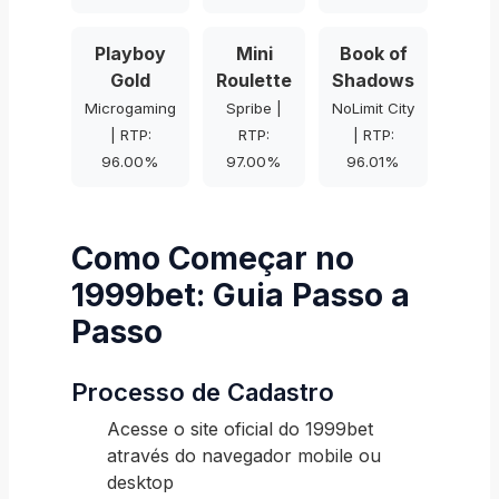
Playboy
Mini
Book of
Gold
Roulette
Shadows
Microgaming
Spribe |
NoLimit City
| RTP:
RTP:
| RTP:
96.00%
97.00%
96.01%
Como Começar no
1999bet: Guia Passo a
Passo
Processo de Cadastro
Acesse o site oficial do 1999bet
através do navegador mobile ou
desktop