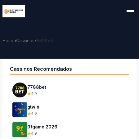
HOT
Home
›
Cassinos
›
1999bet
Cassinos Recomendados
7788bet
4.9
gtwin
4.9
9fgame 2026
4.9