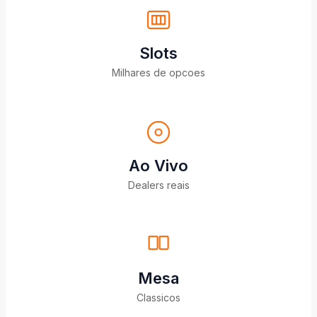
Slots
Milhares de opcoes
Ao Vivo
Dealers reais
Mesa
Classicos