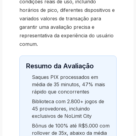
condições reais de uso, incluindo
horários de pico, diferentes dispositivos e
variados valores de transação para
garantir uma avaliação precisa e
representativa da experiência do usuário
comum.
Resumo da Avaliação
Saques PIX processados em
média de 35 minutos, 47% mais
rápido que concorrentes
Biblioteca com 2.800+ jogos de
45 provedores, incluindo
exclusivos de NoLimit City
Bônus de 100% até R$5.000 com
rollover de 35x, abaixo da média