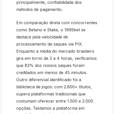
principalmente, confiabilidade dos
métodos de pagamento.
Em comparação direta com concorrentes
como Betano e Stake, o 1999bet se
destaca pela velocidade de
processamento de saques via PIX.
Enquanto a média do mercado brasileiro
gira em torno de 2 a 4 horas, verificamos
que 83% dos nossos saques foram
creditados em menos de 45 minutos.
Outro diferencial identificado foi a
biblioteca de jogos: com 2.800+ títulos,
supera plataformas tradicionais que
costumam oferecer entre 1.500 e 2.000
opções. Testamos a plataforma em