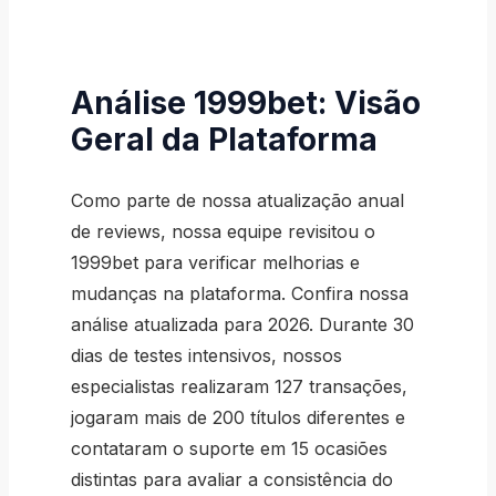
Análise 1999bet: Visão
Geral da Plataforma
Como parte de nossa atualização anual
de reviews, nossa equipe revisitou o
1999bet para verificar melhorias e
mudanças na plataforma. Confira nossa
análise atualizada para 2026. Durante 30
dias de testes intensivos, nossos
especialistas realizaram 127 transações,
jogaram mais de 200 títulos diferentes e
contataram o suporte em 15 ocasiões
distintas para avaliar a consistência do