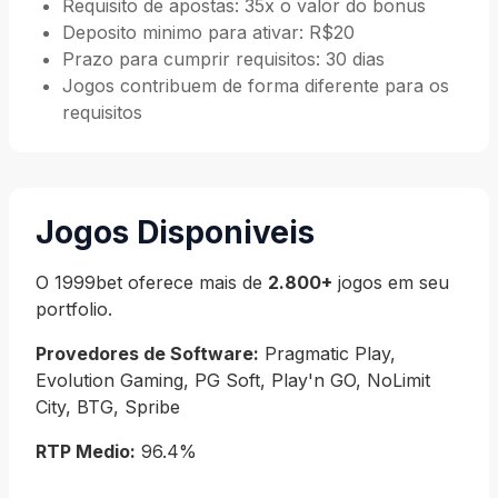
Requisito de apostas: 35x o valor do bonus
Deposito minimo para ativar: R$20
Prazo para cumprir requisitos: 30 dias
Jogos contribuem de forma diferente para os
requisitos
Jogos Disponiveis
O 1999bet oferece mais de
2.800+
jogos em seu
portfolio.
Provedores de Software:
Pragmatic Play,
Evolution Gaming, PG Soft, Play'n GO, NoLimit
City, BTG, Spribe
RTP Medio:
96.4%