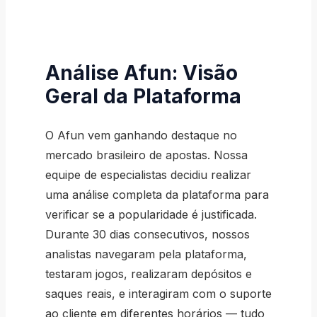
Análise Afun: Visão
Geral da Plataforma
O Afun vem ganhando destaque no
mercado brasileiro de apostas. Nossa
equipe de especialistas decidiu realizar
uma análise completa da plataforma para
verificar se a popularidade é justificada.
Durante 30 dias consecutivos, nossos
analistas navegaram pela plataforma,
testaram jogos, realizaram depósitos e
saques reais, e interagiram com o suporte
ao cliente em diferentes horários — tudo