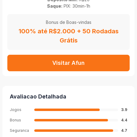
Saque:
PIX: 30min-1h
Bonus de Boas-vindas
100% até R$2.000 + 50 Rodadas
Grátis
Visitar Afun
Avaliacao Detalhada
Jogos
3.9
Bonus
4.4
Seguranca
4.7