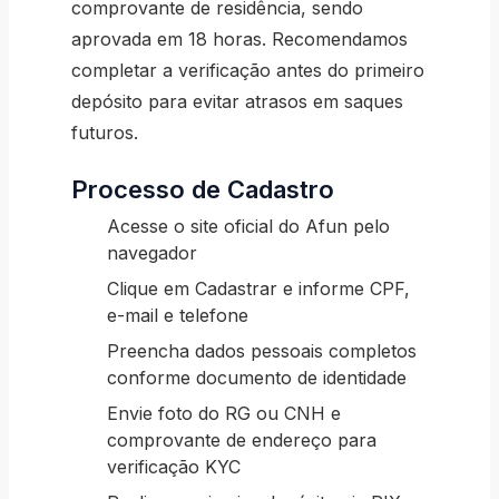
comprovante de residência, sendo
aprovada em 18 horas. Recomendamos
completar a verificação antes do primeiro
depósito para evitar atrasos em saques
futuros.
Processo de Cadastro
Acesse o site oficial do Afun pelo
navegador
Clique em Cadastrar e informe CPF,
e-mail e telefone
Preencha dados pessoais completos
conforme documento de identidade
Envie foto do RG ou CNH e
comprovante de endereço para
verificação KYC