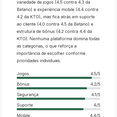
variedade de jogos (4.5 contra 4.3 da
Betano) e experiência mobile (4.4 contra
4.2 da KTO), mas fica atrás em suporte
ao cliente (4.0 contra 4.5 da Betano) e
estrutura de bônus (4.2 contra 4.4 da
KTO). Nenhuma plataforma domina todas
as categorias, o que reforça a
importância de escolher conforme
prioridades individuais.
Jogos
4.5/5
Bônus
4.2/5
Segurança
4.1/5
Suporte
4/5
Mobile
4.4/5