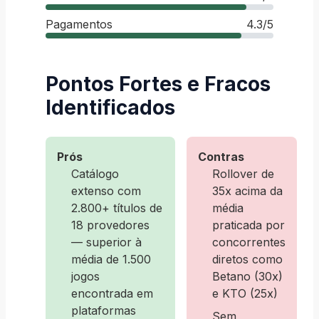
Pagamentos
4.3/5
Pontos Fortes e Fracos
Identificados
Prós
Contras
Catálogo
Rollover de
extenso com
35x acima da
2.800+ títulos de
média
18 provedores
praticada por
— superior à
concorrentes
média de 1.500
diretos como
jogos
Betano (30x)
encontrada em
e KTO (25x)
plataformas
Sem