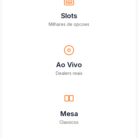
Slots
Milhares de opcoes
Ao Vivo
Dealers reais
Mesa
Classicos