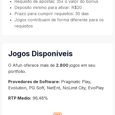
Requisito de apostas: 35x o valor do bonus
Deposito minimo para ativar: R$20
Prazo para cumprir requisitos: 30 dias
Jogos contribuem de forma diferente para os
requisitos
Jogos Disponiveis
O Afun oferece mais de
2.800
jogos em seu
portfolio.
Provedores de Software:
Pragmatic Play,
Evolution, PG Soft, NetEnt, NoLimit City, EvoPlay
RTP Medio:
96.48%