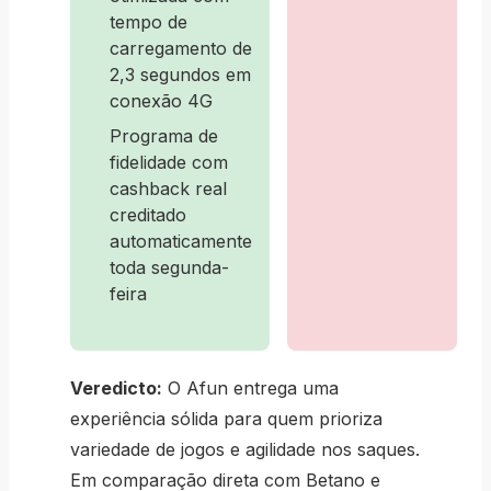
tempo de
carregamento de
2,3 segundos em
conexão 4G
Programa de
fidelidade com
cashback real
creditado
automaticamente
toda segunda-
feira
Veredicto:
O Afun entrega uma
experiência sólida para quem prioriza
variedade de jogos e agilidade nos saques.
Em comparação direta com Betano e