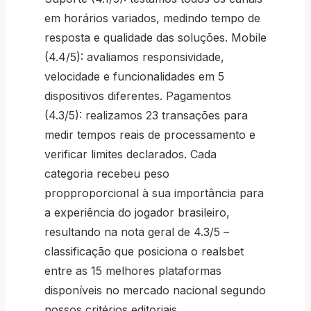
em horários variados, medindo tempo de
resposta e qualidade das soluções. Mobile
(4.4/5): avaliamos responsividade,
velocidade e funcionalidades em 5
dispositivos diferentes. Pagamentos
(4.3/5): realizamos 23 transações para
medir tempos reais de processamento e
verificar limites declarados. Cada
categoria recebeu peso
propproporcional à sua importância para
a experiência do jogador brasileiro,
resultando na nota geral de 4.3/5 –
classificação que posiciona o realsbet
entre as 15 melhores plataformas
disponíveis no mercado nacional segundo
nossos critérios editoriais.