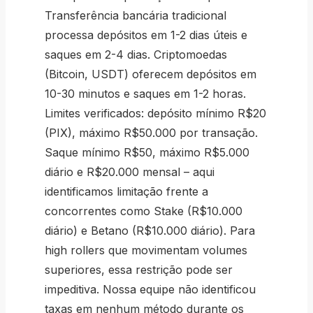
Transferência bancária tradicional
processa depósitos em 1-2 dias úteis e
saques em 2-4 dias. Criptomoedas
(Bitcoin, USDT) oferecem depósitos em
10-30 minutos e saques em 1-2 horas.
Limites verificados: depósito mínimo R$20
(PIX), máximo R$50.000 por transação.
Saque mínimo R$50, máximo R$5.000
diário e R$20.000 mensal – aqui
identificamos limitação frente a
concorrentes como Stake (R$10.000
diário) e Betano (R$10.000 diário). Para
high rollers que movimentam volumes
superiores, essa restrição pode ser
impeditiva. Nossa equipe não identificou
taxas em nenhum método durante os