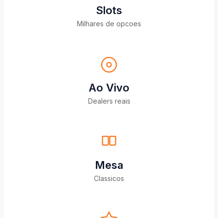
Slots
Milhares de opcoes
Ao Vivo
Dealers reais
Mesa
Classicos