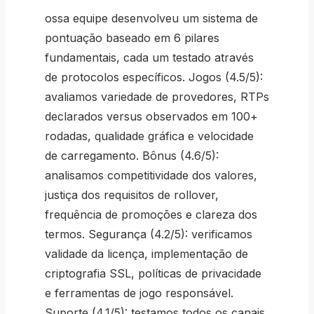
ossa equipe desenvolveu um sistema de
pontuação baseado em 6 pilares
fundamentais, cada um testado através
de protocolos específicos. Jogos (4.5/5):
avaliamos variedade de provedores, RTPs
declarados versus observados em 100+
rodadas, qualidade gráfica e velocidade
de carregamento. Bônus (4.6/5):
analisamos competitividade dos valores,
justiça dos requisitos de rollover,
frequência de promoções e clareza dos
termos. Segurança (4.2/5): verificamos
validade da licença, implementação de
criptografia SSL, políticas de privacidade
e ferramentas de jogo responsável.
Suporte (4.1/5): testamos todos os canais