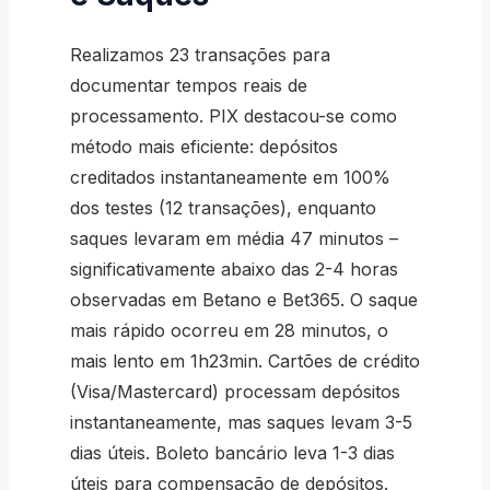
Realizamos 23 transações para
documentar tempos reais de
processamento. PIX destacou-se como
método mais eficiente: depósitos
creditados instantaneamente em 100%
dos testes (12 transações), enquanto
saques levaram em média 47 minutos –
significativamente abaixo das 2-4 horas
observadas em Betano e Bet365. O saque
mais rápido ocorreu em 28 minutos, o
mais lento em 1h23min. Cartões de crédito
(Visa/Mastercard) processam depósitos
instantaneamente, mas saques levam 3-5
dias úteis. Boleto bancário leva 1-3 dias
úteis para compensação de depósitos.