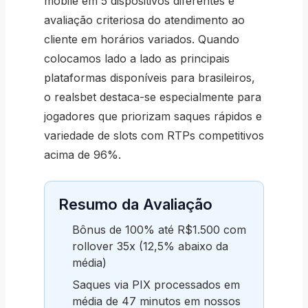
mobile em 5 dispositivos diferentes e
avaliação criteriosa do atendimento ao
cliente em horários variados. Quando
colocamos lado a lado as principais
plataformas disponíveis para brasileiros,
o realsbet destaca-se especialmente para
jogadores que priorizam saques rápidos e
variedade de slots com RTPs competitivos
acima de 96%.
Resumo da Avaliação
Bônus de 100% até R$1.500 com
rollover 35x (12,5% abaixo da
média)
Saques via PIX processados em
média de 47 minutos em nossos