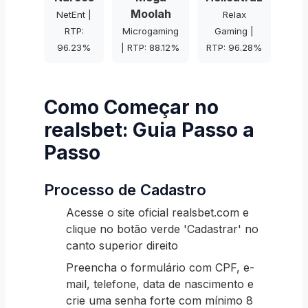
Moolah
NetEnt |
Relax
RTP:
Microgaming
Gaming |
96.23%
| RTP: 88.12%
RTP: 96.28%
Como Começar no
realsbet: Guia Passo a
Passo
Processo de Cadastro
Acesse o site oficial realsbet.com e
clique no botão verde 'Cadastrar' no
canto superior direito
Preencha o formulário com CPF, e-
mail, telefone, data de nascimento e
crie uma senha forte com mínimo 8