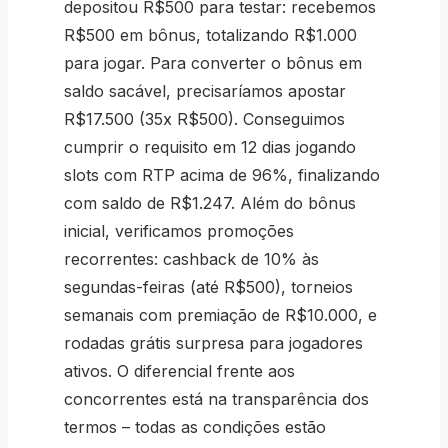
depositou R$500 para testar: recebemos
R$500 em bônus, totalizando R$1.000
para jogar. Para converter o bônus em
saldo sacável, precisaríamos apostar
R$17.500 (35x R$500). Conseguimos
cumprir o requisito em 12 dias jogando
slots com RTP acima de 96%, finalizando
com saldo de R$1.247. Além do bônus
inicial, verificamos promoções
recorrentes: cashback de 10% às
segundas-feiras (até R$500), torneios
semanais com premiação de R$10.000, e
rodadas grátis surpresa para jogadores
ativos. O diferencial frente aos
concorrentes está na transparência dos
termos – todas as condições estão