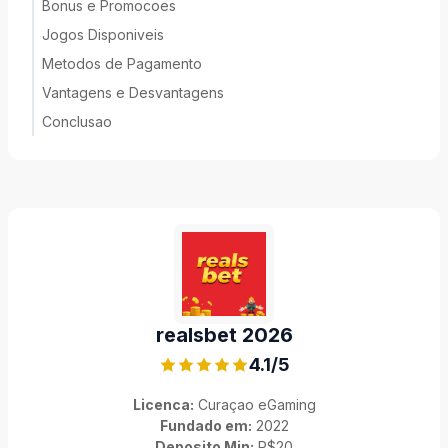
Bonus e Promocoes
Jogos Disponiveis
Metodos de Pagamento
Vantagens e Desvantagens
Conclusao
realsbet 2026
4.1/5
Licenca:
Curaçao eGaming
Fundado em:
2022
Deposito Min:
R$20