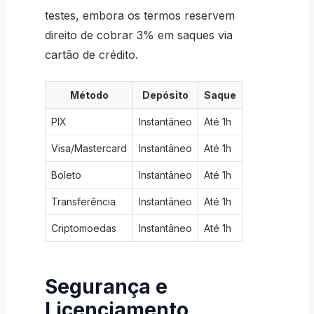
testes, embora os termos reservem
direito de cobrar 3% em saques via
cartão de crédito.
Método
Depósito
Saque
PIX
Instantâneo
Até 1h
Visa/Mastercard
Instantâneo
Até 1h
Boleto
Instantâneo
Até 1h
Transferência
Instantâneo
Até 1h
Criptomoedas
Instantâneo
Até 1h
Segurança e
Licenciamento