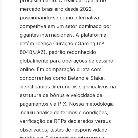
processamento. O realsbet opera no
mercado brasileiro desde 2022,
posicionando-se como alternativa
competitiva em um setor dominado por
gigantes internacionais. A plataforma
detém licença Curaçao eGaming (nº
8048/JAZ), padrão reconhecido
globalmente para operações de cassino
online. Em comparação direta com
concorrentes como Betano e Stake,
identificamos diferenciais significativos na
estrutura de bônus e velocidade de
pagamentos via PIX. Nossa metodologia
incluiu análise de termos e condições,
verificação de RTPs declarados versus
observados, testes de responsividade