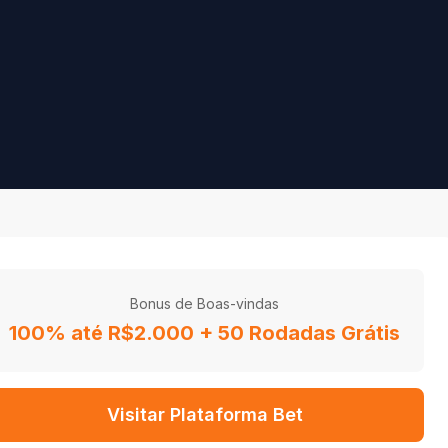
Bonus de Boas-vindas
100% até R$2.000 + 50 Rodadas Grátis
Visitar Plataforma Bet