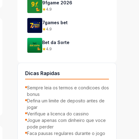
9fgame 2026
4.9
7games bet
4.9
Bet da Sorte
4.9
Dicas Rapidas
Sempre leia os termos e condicoes dos
bonus
Defina um limite de deposito antes de
jogar
Verifique a licenca do cassino
Jogue apenas com dinheiro que voce
pode perder
Faca pausas regulares durante o jogo