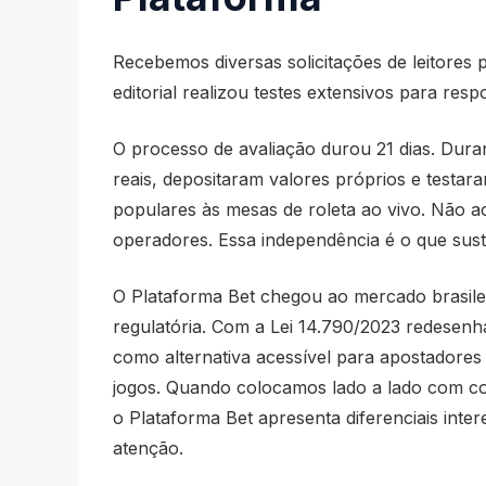
Recebemos diversas solicitações de leitores
editorial realizou testes extensivos para res
O processo de avaliação durou 21 dias. Duran
reais, depositaram valores próprios e testar
populares às mesas de roleta ao vivo. Não a
operadores. Essa independência é o que sust
O Plataforma Bet chegou ao mercado brasil
regulatória. Com a Lei 14.790/2023 redesenh
como alternativa acessível para apostadore
jogos. Quando colocamos lado a lado com co
o Plataforma Bet apresenta diferenciais in
atenção.