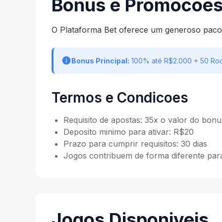
Bonus e Promocoe
O Plataforma Bet oferece um generoso pacot
Bonus Principal:
100% até R$2.000 + 50 Rod
Termos e Condicoes
Requisito de apostas: 35x o valor do bonu
Deposito minimo para ativar: R$20
Prazo para cumprir requisitos: 30 dias
Jogos contribuem de forma diferente para
Jogos Disponiveis