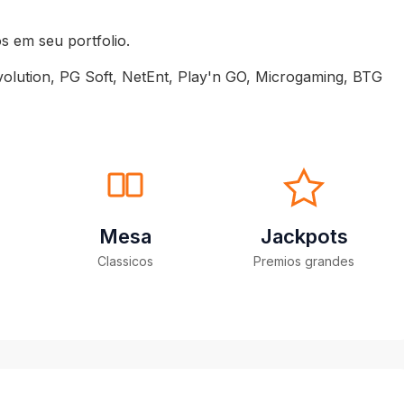
s em seu portfolio.
volution, PG Soft, NetEnt, Play'n GO, Microgaming, BTG
Mesa
Jackpots
Classicos
Premios grandes