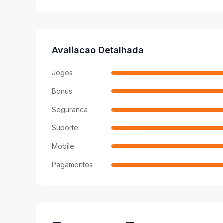
Avaliacao Detalhada
Jogos
Bonus
Seguranca
Suporte
Mobile
Pagamentos