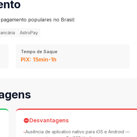
ento
 pagamento populares no Brasil:
Bancária
AstroPay
Tempo de Saque
PIX: 15min-1h
tagens
Desvantagens
Ausência de aplicativo nativo para iOS e Android —