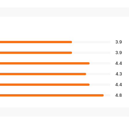
3.9
3.9
4.4
4.3
4.4
4.8