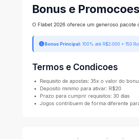
Bonus e Promocoe
O Flabet 2026 oferece um generoso pacote d
Bonus Principal:
100% até R$2.000 + 150 Ro
Termos e Condicoes
Requisito de apostas: 35x o valor do bonu
Deposito minimo para ativar: R$20
Prazo para cumprir requisitos: 30 dias
Jogos contribuem de forma diferente para