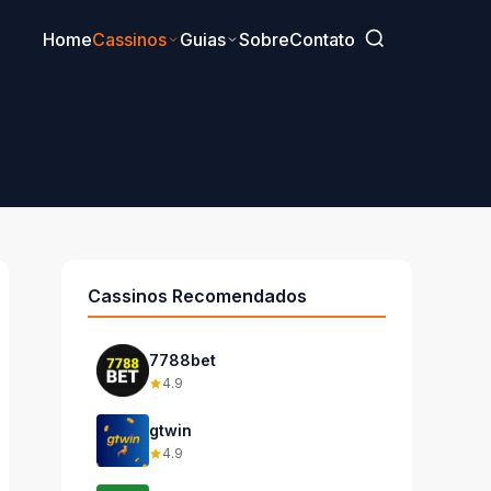
HOT
Home
Cassinos
Guias
Sobre
Contato
Cassinos Recomendados
7788bet
4.9
gtwin
4.9