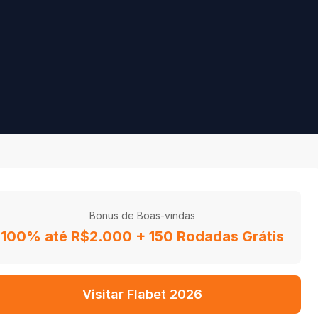
Bonus de Boas-vindas
100% até R$2.000 + 150 Rodadas Grátis
Visitar Flabet 2026