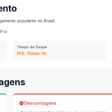
ento
gamento populares no Brasil:
4Fun
Tempo de Saque
PIX: 15min-1h
tagens
Desvantagens