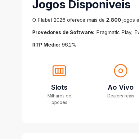
Jogos Disponiveis
O Flabet 2026 oferece mais de
2.800
jogos e
Provedores de Software:
Pragmatic Play, Ev
RTP Medio:
96.2%
Slots
Ao Vivo
Milhares de
Dealers reais
opcoes