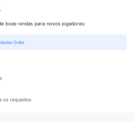
s
e boas-vindas para novos jogadores:
dadas Grátis
s
 os requisitos