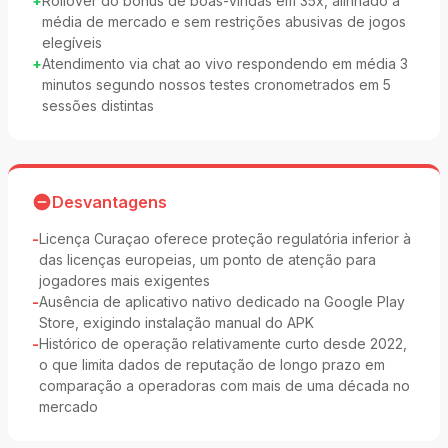
Rollover do bônus de boas-vindas em 35x, alinhado à
média de mercado e sem restrições abusivas de jogos
elegíveis
Atendimento via chat ao vivo respondendo em média 3
minutos segundo nossos testes cronometrados em 5
sessões distintas
Desvantagens
Licença Curaçao oferece proteção regulatória inferior à
das licenças europeias, um ponto de atenção para
jogadores mais exigentes
Ausência de aplicativo nativo dedicado na Google Play
Store, exigindo instalação manual do APK
Histórico de operação relativamente curto desde 2022,
o que limita dados de reputação de longo prazo em
comparação a operadoras com mais de uma década no
mercado