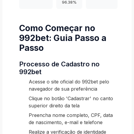
96.38%
Como Começar no
992bet: Guia Passo a
Passo
Processo de Cadastro no
992bet
Acesse o site oficial do 992bet pelo
navegador de sua preferência
Clique no botão 'Cadastrar' no canto
superior direito da tela
Preencha nome completo, CPF, data
de nascimento, e-mail e telefone
Realize a verificação de identidade