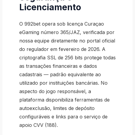
Licenciamento
O 992bet opera sob licença Curaçao
eGaming número 365/JAZ, verificada por
nossa equipe diretamente no portal oficial
do regulador em fevereiro de 2026. A
criptografia SSL de 256 bits protege todas
as transações financeiras e dados
cadastrais — padrão equivalente ao
utilizado por instituições bancárias. No
aspecto do jogo responsável, a
plataforma disponibiliza ferramentas de
autoexclusão, limites de depósito
configuráveis e links para o serviço de
apoio CVV (188).