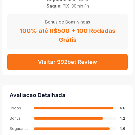
Saque:
PIX: 30min-1h
Bonus de Boas-vindas
100% até R$500 + 100 Rodadas
Grátis
Visitar 992bet Review
Avaliacao Detalhada
Jogos
4.8
Bonus
4.2
Seguranca
4.6