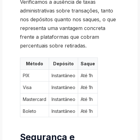
Verificamos a ausência de taxas
administrativas sobre transações, tanto
nos depósitos quanto nos saques, o que
representa uma vantagem concreta
frente a plataformas que cobram
percentuais sobre retiradas.
Método
Depósito
Saque
PIX
Instantâneo
Até 1h
Visa
Instantâneo
Até 1h
Mastercard
Instantâneo
Até 1h
Boleto
Instantâneo
Até 1h
Segurança e