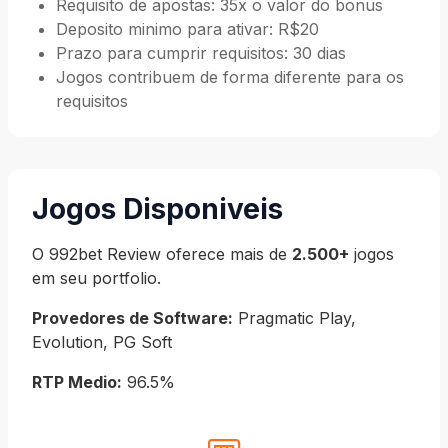
Requisito de apostas: 35x o valor do bonus
Deposito minimo para ativar: R$20
Prazo para cumprir requisitos: 30 dias
Jogos contribuem de forma diferente para os
requisitos
Jogos Disponiveis
O 992bet Review oferece mais de
2.500+
jogos
em seu portfolio.
Provedores de Software:
Pragmatic Play,
Evolution, PG Soft
RTP Medio:
96.5%