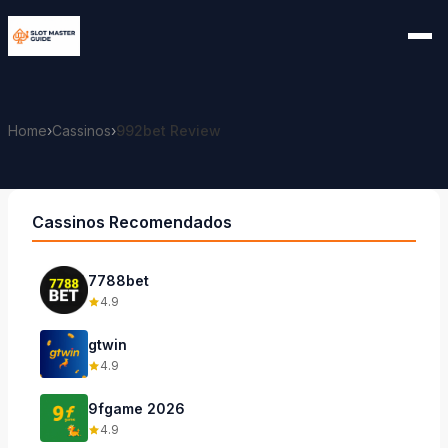
HOT
Home
›
Cassinos
›
992bet Review
Cassinos Recomendados
7788bet
4.9
gtwin
4.9
9fgame 2026
4.9