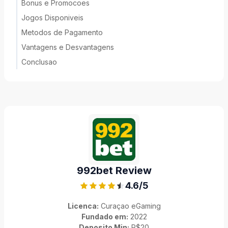
Bonus e Promocoes
Jogos Disponiveis
Metodos de Pagamento
Vantagens e Desvantagens
Conclusao
992bet Review
4.6/5
Licenca:
Curaçao eGaming
Fundado em:
2022
Deposito Min:
R$20