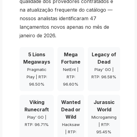
qualidade dos provedores contratados e
na atualização frequente do catálogo —
nossos analistas identificaram 47
lançamentos novos apenas no mês de
janeiro de 2026.
5 Lions
Mega
Legacy of
Megaways
Fortune
Dead
Pragmatic
NetEnt |
Play' GO |
Play | RTP:
RTP:
RTP: 96.58%
96.50%
96.60%
Viking
Wanted
Jurassic
Runecraft
Dead or
World
Wild
Play' GO |
Microgaming
RTP: 96.71%
Hacksaw
| RTP:
| RTP:
95.45%