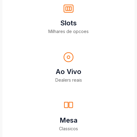
Slots
Milhares de opcoes
Ao Vivo
Dealers reais
Mesa
Classicos