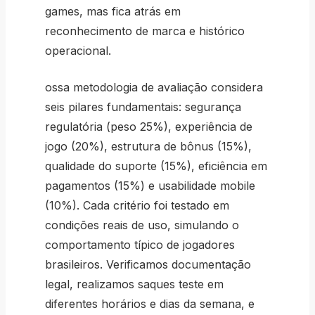
games, mas fica atrás em
reconhecimento de marca e histórico
operacional.
ossa metodologia de avaliação considera
seis pilares fundamentais: segurança
regulatória (peso 25%), experiência de
jogo (20%), estrutura de bônus (15%),
qualidade do suporte (15%), eficiência em
pagamentos (15%) e usabilidade mobile
(10%). Cada critério foi testado em
condições reais de uso, simulando o
comportamento típico de jogadores
brasileiros. Verificamos documentação
legal, realizamos saques teste em
diferentes horários e dias da semana, e