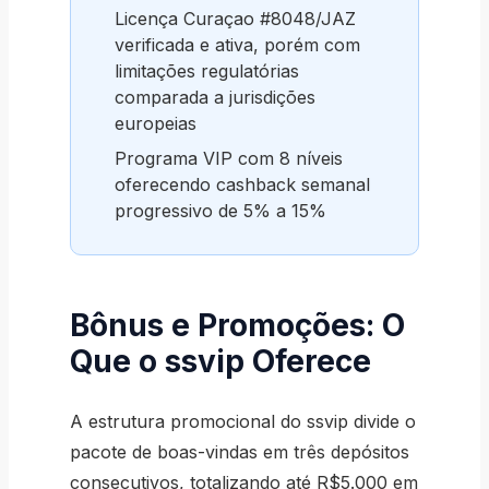
Licença Curaçao #8048/JAZ
verificada e ativa, porém com
limitações regulatórias
comparada a jurisdições
europeias
Programa VIP com 8 níveis
oferecendo cashback semanal
progressivo de 5% a 15%
Bônus e Promoções: O
Que o ssvip Oferece
A estrutura promocional do ssvip divide o
pacote de boas-vindas em três depósitos
consecutivos, totalizando até R$5.000 em