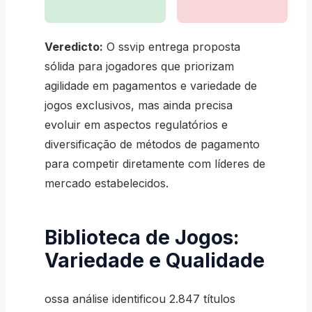
Veredicto:
O ssvip entrega proposta
sólida para jogadores que priorizam
agilidade em pagamentos e variedade de
jogos exclusivos, mas ainda precisa
evoluir em aspectos regulatórios e
diversificação de métodos de pagamento
para competir diretamente com líderes de
mercado estabelecidos.
Biblioteca de Jogos:
Variedade e Qualidade
ossa análise identificou 2.847 títulos