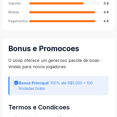
Suporte
3.8
Mobile
4.6
Pagamentos
4.6
Bonus e Promocoes
O ssvip oferece um generoso pacote de boas-
vindas para novos jogadores:
Bonus Principal:
100% até R$5.000 + 100
Rodadas Grátis
Termos e Condicoes