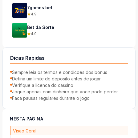
7games bet
4.9
Bet da Sorte
4.9
Dicas Rapidas
Sempre leia os termos e condicoes dos bonus
Defina um limite de deposito antes de jogar
Verifique a licenca do cassino
Jogue apenas com dinheiro que voce pode perder
Faca pausas regulares durante o jogo
NESTA PAGINA
Visao Geral