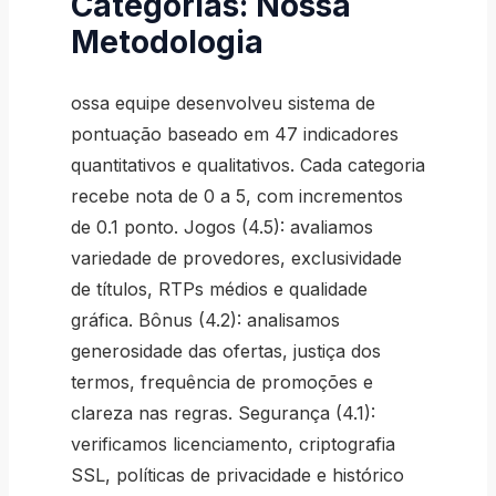
Categorias: Nossa
Metodologia
ossa equipe desenvolveu sistema de
pontuação baseado em 47 indicadores
quantitativos e qualitativos. Cada categoria
recebe nota de 0 a 5, com incrementos
de 0.1 ponto. Jogos (4.5): avaliamos
variedade de provedores, exclusividade
de títulos, RTPs médios e qualidade
gráfica. Bônus (4.2): analisamos
generosidade das ofertas, justiça dos
termos, frequência de promoções e
clareza nas regras. Segurança (4.1):
verificamos licenciamento, criptografia
SSL, políticas de privacidade e histórico