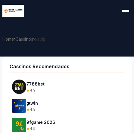
HOT
Home
›
Cassinos
›
ssvip
Cassinos Recomendados
7788bet
4.9
gtwin
4.9
9fgame 2026
4.9