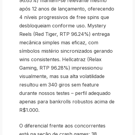
96.65%) mantém-se relevante mesmo
após 12 anos de lançamento, oferecendo
4 níveis progressivos de free spins que
desbloqueiam conforme uso. Mystery
Reels (Red Tiger, RTP 96.24%) entrega
mecânica simples mas eficaz, com
símbolos mistério sincronizados gerando
wins consistentes. Hellcatraz (Relax
Gaming, RTP 96.28%) impressionou
visualmente, mas sua alta volatilidade
resultou em 340 giros sem feature
durante nossos testes – perfil adequado
apenas para bankrolls robustos acima de
R$1.000.
O diferencial frente aos concorrentes
está na seção de crash games: 38