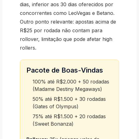
dias, inferior aos 30 dias oferecidos por
concorrentes como LeoVegas e Betano.
Outro ponto relevante: apostas acima de
R$25 por rodada não contam para
rollover, limitação que pode afetar high
rollers.
Pacote de Boas-Vindas
100% até R$2.000 + 50 rodadas
(Madame Destiny Megaways)
50% até R$1.500 + 30 rodadas
(Gates of Olympus)
75% até R$1.500 + 20 rodadas
(Sweet Bonanza)