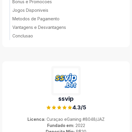
Bonus e Promocoes
Jogos Disponiveis
Metodos de Pagamento
Vantagens e Desvantagens
Conclusao
ssvip
4.3/5
Licenca:
Curaçao eGaming #8048/JAZ
Fundado em:
2022
Deposito Min:
R$20