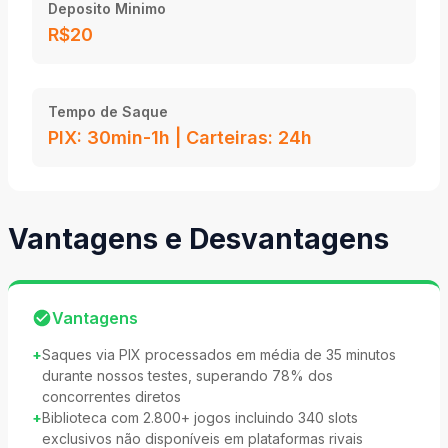
Deposito Minimo
R$20
Tempo de Saque
PIX: 30min-1h | Carteiras: 24h
Vantagens e Desvantagens
Vantagens
Saques via PIX processados em média de 35 minutos
durante nossos testes, superando 78% dos
concorrentes diretos
Biblioteca com 2.800+ jogos incluindo 340 slots
exclusivos não disponíveis em plataformas rivais