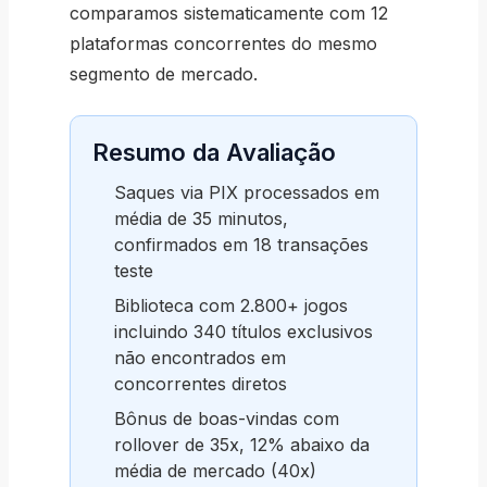
comparamos sistematicamente com 12
plataformas concorrentes do mesmo
segmento de mercado.
Resumo da Avaliação
Saques via PIX processados em
média de 35 minutos,
confirmados em 18 transações
teste
Biblioteca com 2.800+ jogos
incluindo 340 títulos exclusivos
não encontrados em
concorrentes diretos
Bônus de boas-vindas com
rollover de 35x, 12% abaixo da
média de mercado (40x)