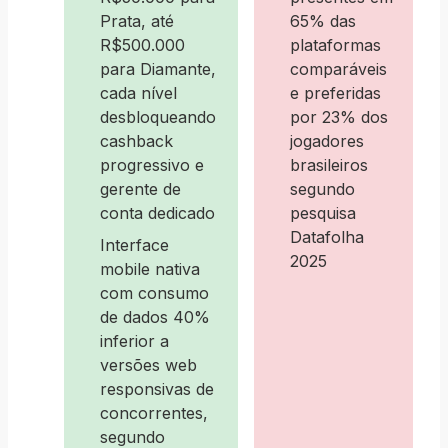
Prata, até
65% das
R$500.000
plataformas
para Diamante,
comparáveis
cada nível
e preferidas
desbloqueando
por 23% dos
cashback
jogadores
progressivo e
brasileiros
gerente de
segundo
conta dedicado
pesquisa
Datafolha
Interface
2025
mobile nativa
com consumo
de dados 40%
inferior a
versões web
responsivas de
concorrentes,
segundo