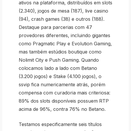
ativos na plataforma, distribuídos em slots
(2.340), jogos de mesa (187), live casino
(94), crash games (38) e outros (188).
Destaque para parcerias com 47
provedores diferentes, incluindo gigantes
como Pragmatic Play e Evolution Gaming,
mas também estúdios boutique como
Nolimit City e Push Gaming. Quando
colocamos lado a lado com Betano
(3.200 jogos) e Stake (4.100 jogos), o
ssvip fica numericamente atrás, porém
compensa com curadoria mais criteriosa:
89% dos slots disponíveis possuem RTP
acima de 96%, contra 76% no Betano.
Testamos especificamente seis títulos