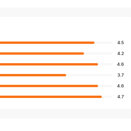
4.5
4.2
4.6
3.7
4.6
4.7