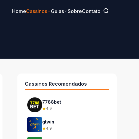
HOT
Home
Cassinos
Guias
Sobre
Contato
Cassinos Recomendados
7788bet
4.9
gtwin
4.9