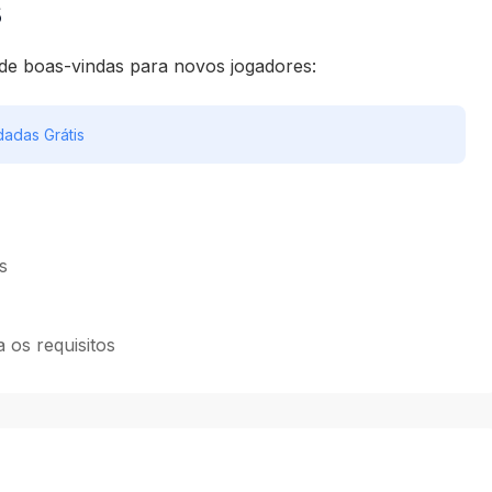
s
de boas-vindas para novos jogadores:
adas Grátis
s
 os requisitos