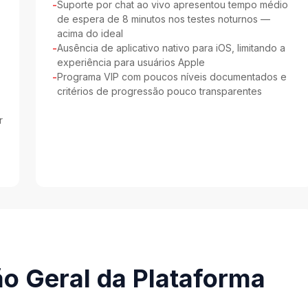
Suporte por chat ao vivo apresentou tempo médio
de espera de 8 minutos nos testes noturnos —
acima do ideal
7
Ausência de aplicativo nativo para iOS, limitando a
experiência para usuários Apple
Programa VIP com poucos níveis documentados e
critérios de progressão pouco transparentes
r
ão Geral da Plataforma