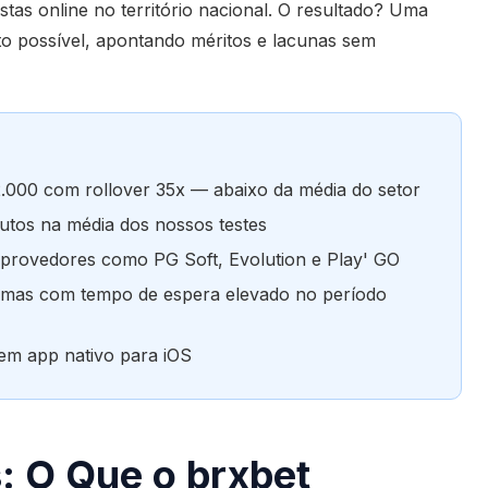
tas online no território nacional. O resultado? Uma
to possível, apontando méritos e lacunas sem
.000 com rollover 35x — abaixo da média do setor
tos na média dos nossos testes
provedores como PG Soft, Evolution e Play' GO
, mas com tempo de espera elevado no período
em app nativo para iOS
 O Que o brxbet