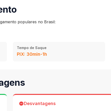
ento
gamento populares no Brasil:
Tempo de Saque
PIX: 30min-1h
tagens
Desvantagens