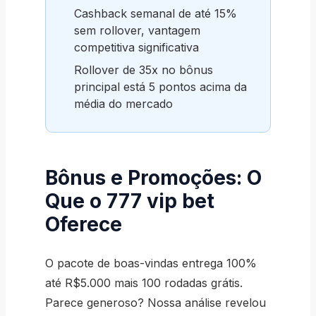
Cashback semanal de até 15%
sem rollover, vantagem
competitiva significativa
Rollover de 35x no bônus
principal está 5 pontos acima da
média do mercado
Bônus e Promoções: O
Que o 777 vip bet
Oferece
O pacote de boas-vindas entrega 100%
até R$5.000 mais 100 rodadas grátis.
Parece generoso? Nossa análise revelou