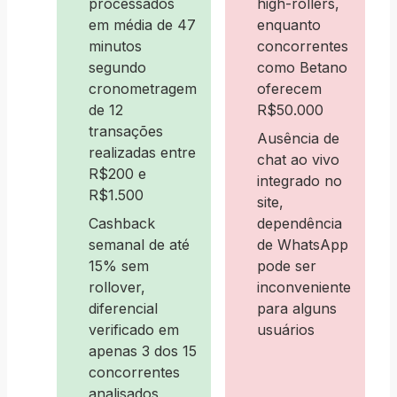
processados
high-rollers,
em média de 47
enquanto
minutos
concorrentes
segundo
como Betano
cronometragem
oferecem
de 12
R$50.000
transações
Ausência de
realizadas entre
chat ao vivo
R$200 e
integrado no
R$1.500
site,
Cashback
dependência
semanal de até
de WhatsApp
15% sem
pode ser
rollover,
inconveniente
diferencial
para alguns
verificado em
usuários
apenas 3 dos 15
concorrentes
analisados