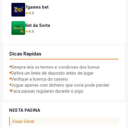
7games bet
4.9
Bet da Sorte
4.9
Dicas Rapidas
Sempre leia os termos e condicoes dos bonus
Defina um limite de deposito antes de jogar
Verifique a licenca do cassino
Jogue apenas com dinheiro que voce pode perder
Faca pausas regulares durante o jogo
NESTA PAGINA
Visao Geral