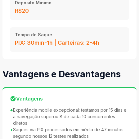
Deposito Minimo
R$20
Tempo de Saque
PIX: 30min-1h | Carteiras: 2-4h
Vantagens e Desvantagens
Vantagens
Experiência mobile excepcional: testamos por 15 dias e
a navegação superou 8 de cada 10 concorrentes
diretos
Saques via PIX processados em média de 47 minutos
segundo nossos 12 testes realizados