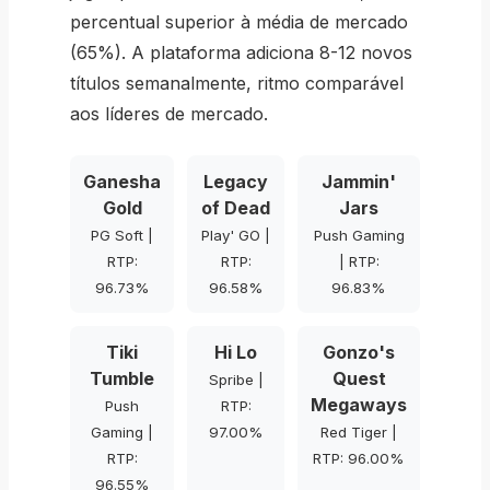
percentual superior à média de mercado
(65%). A plataforma adiciona 8-12 novos
títulos semanalmente, ritmo comparável
aos líderes de mercado.
Ganesha
Legacy
Jammin'
Gold
of Dead
Jars
PG Soft |
Play' GO |
Push Gaming
RTP:
RTP:
| RTP:
96.73%
96.58%
96.83%
Tiki
Hi Lo
Gonzo's
Tumble
Quest
Spribe |
Megaways
Push
RTP:
Gaming |
97.00%
Red Tiger |
RTP:
RTP: 96.00%
96.55%