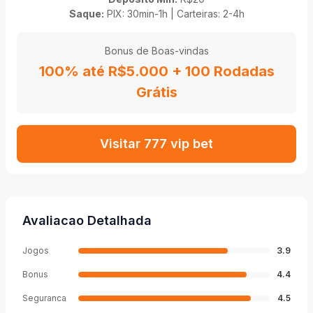
Saque:
PIX: 30min-1h | Carteiras: 2-4h
Bonus de Boas-vindas
100% até R$5.000 + 100 Rodadas
Grátis
Visitar 777 vip bet
Avaliacao Detalhada
Jogos
3.9
Bonus
4.4
Seguranca
4.5