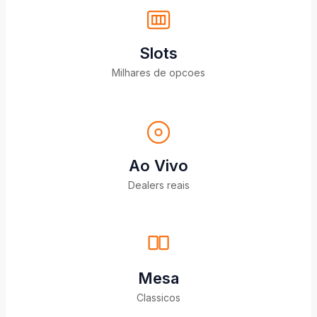
Slots
Milhares de opcoes
Ao Vivo
Dealers reais
Mesa
Classicos