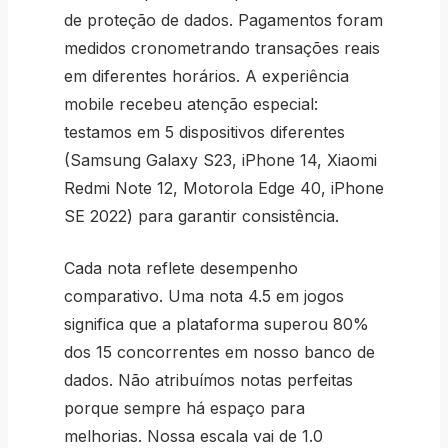
de proteção de dados. Pagamentos foram
medidos cronometrando transações reais
em diferentes horários. A experiência
mobile recebeu atenção especial:
testamos em 5 dispositivos diferentes
(Samsung Galaxy S23, iPhone 14, Xiaomi
Redmi Note 12, Motorola Edge 40, iPhone
SE 2022) para garantir consistência.
Cada nota reflete desempenho
comparativo. Uma nota 4.5 em jogos
significa que a plataforma superou 80%
dos 15 concorrentes em nosso banco de
dados. Não atribuímos notas perfeitas
porque sempre há espaço para
melhorias. Nossa escala vai de 1.0