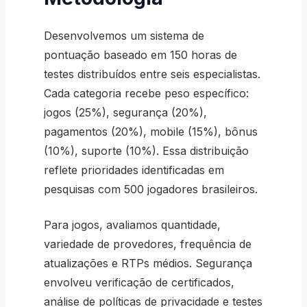
Desenvolvemos um sistema de
pontuação baseado em 150 horas de
testes distribuídos entre seis especialistas.
Cada categoria recebe peso específico:
jogos (25%), segurança (20%),
pagamentos (20%), mobile (15%), bônus
(10%), suporte (10%). Essa distribuição
reflete prioridades identificadas em
pesquisas com 500 jogadores brasileiros.
Para jogos, avaliamos quantidade,
variedade de provedores, frequência de
atualizações e RTPs médios. Segurança
envolveu verificação de certificados,
análise de políticas de privacidade e testes