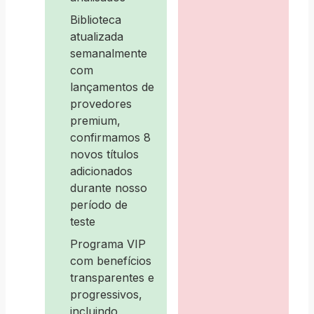
Biblioteca
atualizada
semanalmente
com
lançamentos de
provedores
premium,
confirmamos 8
novos títulos
adicionados
durante nosso
período de
teste
Programa VIP
com benefícios
transparentes e
progressivos,
incluindo